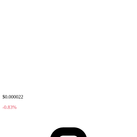
$0.000022
-0.83%