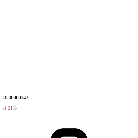
€0.00000243
-1.21%