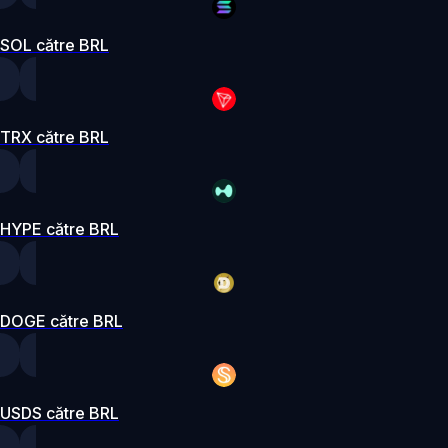
SOL către BRL
TRX către BRL
HYPE către BRL
DOGE către BRL
USDS către BRL