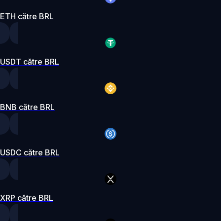
ETH către BRL
USDT către BRL
BNB către BRL
USDC către BRL
XRP către BRL