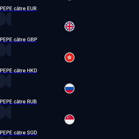
PEPE către EUR
PEPE către GBP
PEPE către HKD
PEPE către RUB
PEPE către SGD