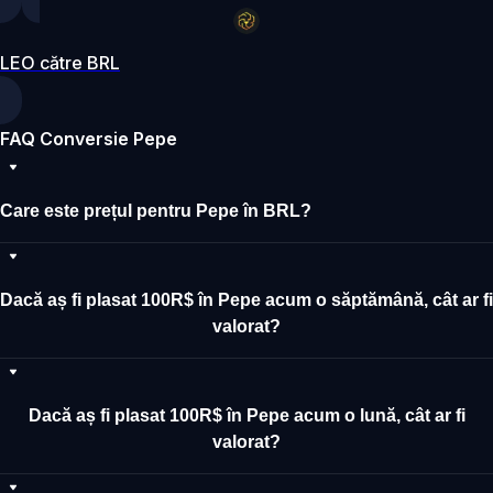
LEO către BRL
FAQ Conversie Pepe
Care este prețul pentru Pepe în BRL?
Dacă aș fi plasat 100R$ în Pepe acum o săptămână, cât ar fi
valorat?
Dacă aș fi plasat 100R$ în Pepe acum o lună, cât ar fi
valorat?