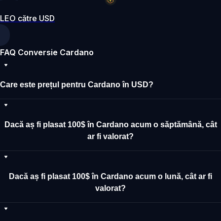
LEO către USD
FAQ Conversie Cardano
Care este prețul pentru Cardano în USD?
Dacă aș fi plasat 100$ în Cardano acum o săptămână, cât
ar fi valorat?
Dacă aș fi plasat 100$ în Cardano acum o lună, cât ar fi
valorat?