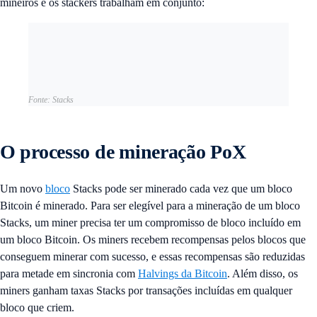
mineiros e os stackers trabalham em conjunto:
Fonte: Stacks
O processo de mineração PoX
Um novo
bloco
Stacks pode ser minerado cada vez que um bloco
Bitcoin é minerado. Para ser elegível para a mineração de um bloco
Stacks, um miner precisa ter um compromisso de bloco incluído em
um bloco Bitcoin. Os miners recebem recompensas pelos blocos que
conseguem minerar com sucesso, e essas recompensas são reduzidas
para metade em sincronia com
Halvings da Bitcoin
. Além disso, os
miners ganham taxas Stacks por transações incluídas em qualquer
bloco que criem.