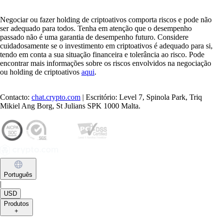
Negociar ou fazer holding de criptoativos comporta riscos e pode não
ser adequado para todos. Tenha em atenção que o desempenho
passado não é uma garantia de desempenho futuro. Considere
cuidadosamente se o investimento em criptoativos é adequado para si,
tendo em conta a sua situação financeira e tolerância ao risco. Pode
encontrar mais informações sobre os riscos envolvidos na negociação
ou holding de criptoativos
aqui
.
Contacto:
chat.crypto.com
| Escritório: Level 7, Spinola Park, Triq
Mikiel Ang Borg, St Julians SPK 1000 Malta.
Português
|
USD
Produtos
+