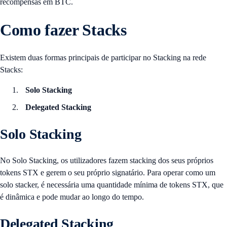
recompensas em BTC.
Como fazer Stacks
Existem duas formas principais de participar no Stacking na rede
Stacks:
Solo Stacking
Delegated Stacking
Solo Stacking
No Solo Stacking, os utilizadores fazem stacking dos seus próprios
tokens STX e gerem o seu próprio signatário. Para operar como um
solo stacker, é necessária uma quantidade mínima de tokens STX, que
é dinâmica e pode mudar ao longo do tempo.
Delegated Stacking