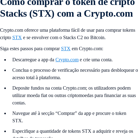
Como comprar o token de cripto
Stacks (STX) com a Crypto.com
Crypto.com oferece uma plataforma fácil de usar para comprar tokens
cripto
STX
e se envolver com o Stacks C2 no Bitcoin.
Siga estes passos para comprar
STX
em Crypto.com:
Descarregue a app da
Crypto.com
e crie uma conta.
Conclua o processo de verificação necessário para desbloquear o
acesso total à plataforma.
Deposite fundos na conta Crypto.com; os utilizadores podem
utilizar moeda fiat ou outras criptomoedas para financiar as suas
contas.
Navegue até à secção “Comprar” da app e procure o token
STX.
Especifique a quantidade de tokens STX a adquirir e reveja os