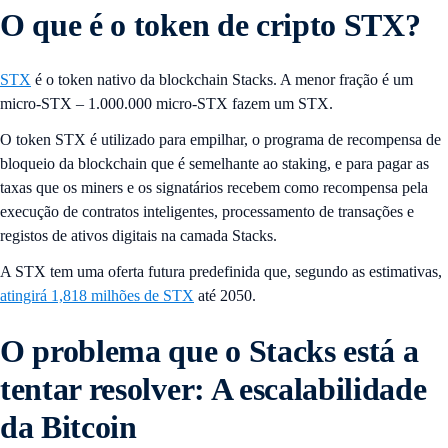
O que é o token de cripto STX?
STX
é o token nativo da blockchain Stacks. A menor fração é um
micro-STX – 1.000.000 micro-STX fazem um STX.
O token STX é utilizado para empilhar, o programa de recompensa de
bloqueio da blockchain que é semelhante ao staking, e para pagar as
taxas que os miners e os signatários recebem como recompensa pela
execução de contratos inteligentes, processamento de transações e
registos de ativos digitais na camada Stacks.
A STX tem uma oferta futura predefinida que, segundo as estimativas,
atingirá 1,818 milhões de STX
até 2050.
O problema que o Stacks está a
tentar resolver: A escalabilidade
da Bitcoin