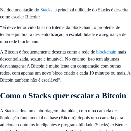
Na documentação do
Stacks
, a principal utilidade do Stacks é descrita
como escalar Bitcoin:
“Já deve ter ouvido falar do trilema da blockchain, o problema de
tentar equilibrar a descentralização, a escalabilidade e a segurança de
uma rede blockchain.
A Bitcoin é frequentemente descrita como a rede de
blockchain
mais
descentralizada, segura e imutável. No entanto, isso tem algumas
desvantagens: A Bitcoin é muito lenta em comparação com outras
redes, com apenas um novo bloco criado a cada 10 minutos ou mais. A
Bitcoin também não é escalável”.
Como o Stacks quer escalar a Bitcoin
A Stacks adota uma abordagem piramidal, com uma camada de
liquidação fundamental na base (Bitcoin), depois uma camada para
adicionar contratos inteligentes e programabilidade (Stacks) existente