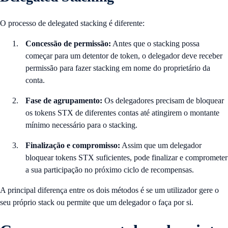
O processo de delegated stacking é diferente:
Concessão de permissão:
Antes que o stacking possa
começar para um detentor de token, o delegador deve receber
permissão para fazer stacking em nome do proprietário da
conta.
Fase de agrupamento:
Os delegadores precisam de bloquear
os tokens STX de diferentes contas até atingirem o montante
mínimo necessário para o stacking.
Finalização e compromisso:
Assim que um delegador
bloquear tokens STX suficientes, pode finalizar e comprometer
a sua participação no próximo ciclo de recompensas.
A principal diferença entre os dois métodos é se um utilizador gere o
seu próprio stack ou permite que um delegador o faça por si.