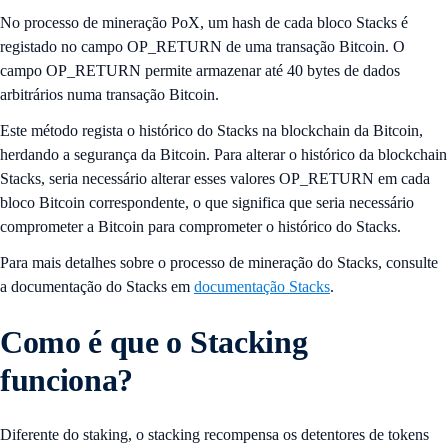
No processo de mineração PoX, um hash de cada bloco Stacks é
registado no campo OP_RETURN de uma transação Bitcoin. O
campo OP_RETURN permite armazenar até 40 bytes de dados
arbitrários numa transação Bitcoin.
Este método regista o histórico do Stacks na blockchain da Bitcoin,
herdando a segurança da Bitcoin. Para alterar o histórico da blockchain
Stacks, seria necessário alterar esses valores OP_RETURN em cada
bloco Bitcoin correspondente, o que significa que seria necessário
comprometer a Bitcoin para comprometer o histórico do Stacks.
Para mais detalhes sobre o processo de mineração do Stacks, consulte
a documentação do Stacks em
documentação Stacks
.
Como é que o Stacking
funciona?
Diferente do staking, o stacking recompensa os detentores de tokens