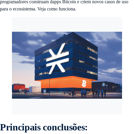
programadores construam dapps Bitcoin e criem novos casos de uso
para o ecossistema. Veja como funciona.
Principais conclusões
: