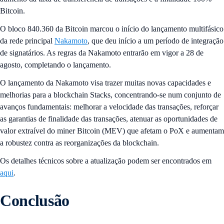
Bitcoin.
O bloco 840.360 da Bitcoin marcou o início do lançamento multifásico
da rede principal
Nakamoto
, que deu início a um período de integração
de signatários. As regras da Nakamoto entrarão em vigor a 28 de
agosto, completando o lançamento.
O lançamento da Nakamoto visa trazer muitas novas capacidades e
melhorias para a blockchain Stacks, concentrando-se num conjunto de
avanços fundamentais: melhorar a velocidade das transações, reforçar
as garantias de finalidade das transações, atenuar as oportunidades de
valor extraível do miner Bitcoin (MEV) que afetam o PoX e aumentam
a robustez contra as reorganizações da blockchain.
Os detalhes técnicos sobre a atualização podem ser encontrados em
aqui
.
Conclusão