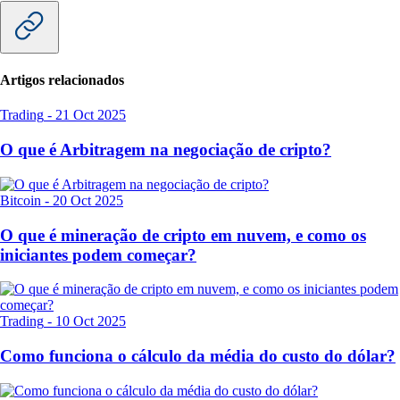
Artigos relacionados
Trading
-
21 Oct 2025
O que é Arbitragem na negociação de cripto?
Bitcoin
-
20 Oct 2025
O que é mineração de cripto em nuvem, e como os
iniciantes podem começar?
Trading
-
10 Oct 2025
Como funciona o cálculo da média do custo do dólar?