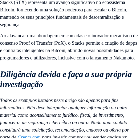
Stacks (STX) representa um avanço significativo no ecossistema
Bitcoin, fornecendo uma solução poderosa para escalar o Bitcoin,
mantendo os seus princípios fundamentais de descentralização e
segurança.
Ao alavancar uma abordagem em camadas e o inovador mecanismo de
consenso Proof of Transfer (PoX), o Stacks permite a criação de dapps
e contratos inteligentes na Bitcoin, abrindo novas possibilidades para
programadores e utilizadores, inclusive com o lançamento Nakamoto.
Diligência devida e faça a sua própria
investigação
Todos os exemplos listados neste artigo são apenas para fins
informativos. Não deve interpretar qualquer informação ou outro
material como aconselhamento jurídico, fiscal, de investimento,
financeiro, de segurança cibernética ou outro. Nada aqui contido
constituirá uma solicitação, recomendação, endosso ou oferta por
parte da
Crypto.com
para investir, comprar ou vender quaisquer