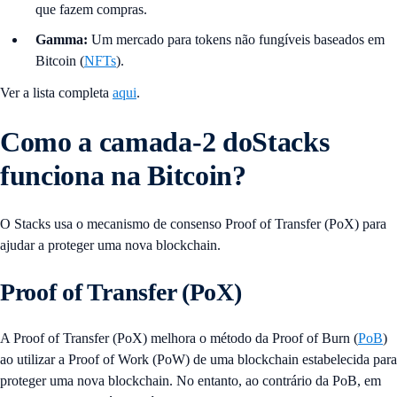
que fazem compras.
Gamma:
Um mercado para tokens não fungíveis baseados em
Bitcoin (
NFTs
).
Ver a lista completa
aqui
.
Como a camada-2 doStacks
funciona na Bitcoin?
O Stacks usa o mecanismo de consenso Proof of Transfer (PoX) para
ajudar a proteger uma nova blockchain.
Proof of Transfer (PoX)
A Proof of Transfer (PoX) melhora o método da Proof of Burn (
PoB
)
ao utilizar a Proof of Work (PoW) de uma blockchain estabelecida para
proteger uma nova blockchain. No entanto, ao contrário da PoB, em