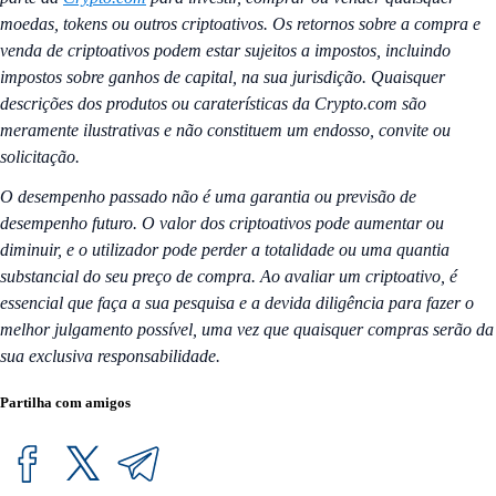
moedas, tokens ou outros criptoativos. Os retornos sobre a compra e
venda de criptoativos podem estar sujeitos a impostos, incluindo
impostos sobre ganhos de capital, na sua jurisdição. Quaisquer
descrições dos produtos ou caraterísticas da Crypto.com são
meramente ilustrativas e não constituem um endosso, convite ou
solicitação.
O desempenho passado não é uma garantia ou previsão de
desempenho futuro. O valor dos criptoativos pode aumentar ou
diminuir, e o utilizador pode perder a totalidade ou uma quantia
substancial do seu preço de compra. Ao avaliar um criptoativo, é
essencial que faça a sua pesquisa e a devida diligência para fazer o
melhor julgamento possível, uma vez que quaisquer compras serão da
sua exclusiva responsabilidade.
Partilha com amigos