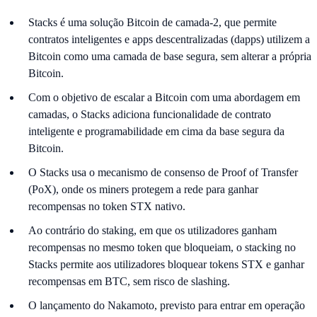
Stacks é uma solução Bitcoin de camada-2, que permite
contratos inteligentes e apps descentralizadas (dapps) utilizem a
Bitcoin como uma camada de base segura, sem alterar a própria
Bitcoin.
Com o objetivo de escalar a Bitcoin com uma abordagem em
camadas, o Stacks adiciona funcionalidade de contrato
inteligente e programabilidade em cima da base segura da
Bitcoin.
O Stacks usa o mecanismo de consenso de Proof of Transfer
(PoX), onde os miners protegem a rede para ganhar
recompensas no token STX nativo.
Ao contrário do staking, em que os utilizadores ganham
recompensas no mesmo token que bloqueiam, o stacking no
Stacks permite aos utilizadores bloquear tokens STX e ganhar
recompensas em BTC, sem risco de slashing.
O lançamento do Nakamoto, previsto para entrar em operação