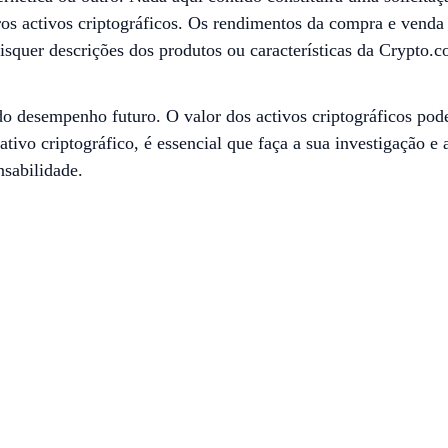
os activos criptográficos. Os rendimentos da compra e venda d
aisquer descrições dos produtos ou características da Crypto.
 desempenho futuro. O valor dos activos criptográficos pode
ivo criptográfico, é essencial que faça a sua investigação e 
sabilidade.