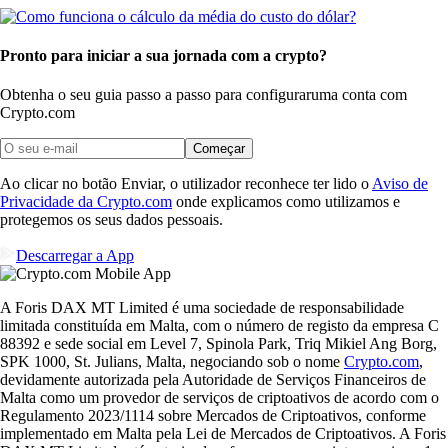
Pronto para iniciar a sua jornada com a crypto?
Obtenha o seu guia passo a passo para configurar
uma conta com
Crypto.com
Começar
Ao clicar no botão Enviar, o utilizador reconhece ter lido o
Aviso de
Privacidade da Crypto.com
onde explicamos como utilizamos e
protegemos os seus dados pessoais.
Descarregar a App
A Foris DAX MT Limited é uma sociedade de responsabilidade
limitada constituída em Malta, com o número de registo da empresa C
88392 e sede social em Level 7, Spinola Park, Triq Mikiel Ang Borg,
SPK 1000, St. Julians, Malta, negociando sob o nome
Crypto.com
,
devidamente autorizada pela Autoridade de Serviços Financeiros de
Malta como um provedor de serviços de criptoativos de acordo com o
Regulamento 2023/1114 sobre Mercados de Criptoativos, conforme
implementado em Malta pela Lei de Mercados de Criptoativos. A Foris