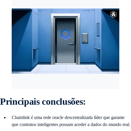
Principais conclusões:
Chainlink é uma rede oracle descentralizada líder que garante
que contratos inteligentes possam aceder a dados do mundo real.