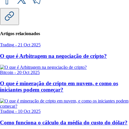
Artigos relacionados
Trading
-
21 Oct 2025
O que é Arbitragem na negociação de cripto?
Bitcoin
-
20 Oct 2025
O que é mineração de cripto em nuvem, e como os
iniciantes podem começar?
Trading
-
10 Oct 2025
Como funciona o cálculo da média do custo do dólar?