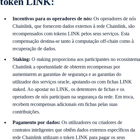
token LINK:
Incentivos para os operadores de nós:
Os operadores de nós
Chainlink, que fornecem dados externos à rede Chainlink, são
recompensados com tokens LINK pelos seus serviços. Esta
compensação destina-se tanto à computação off-chain como à
recuperação de dados.
Staking:
O staking proporciona aos participantes no ecossistema
Chainlink a oportunidade de obterem recompensas por
aumentarem as garantias de segurança e as garantias do
utilizador dos serviços oracle, apoiando-os com fichas LINK
staked. Ao apostar no LINK, os detentores de fichas e os
operadores de nós participam na segurança da rede. Em troca,
recebem recompensas adicionais em fichas pelas suas
contribuições.
Pagamento por dados:
Os utilizadores ou criadores de
contratos inteligentes que obtêm dados externos específicos da
rede Chainlink utilizam o token LINK para pagar os seus