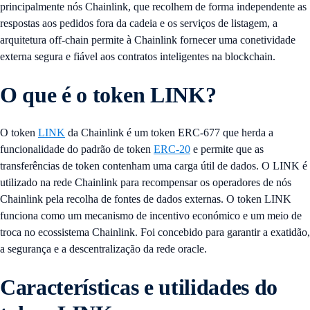
principalmente nós Chainlink, que recolhem de forma independente as
respostas aos pedidos fora da cadeia e os serviços de listagem, a
arquitetura off-chain permite à Chainlink fornecer uma conetividade
externa segura e fiável aos contratos inteligentes na blockchain.
O que é o token LINK?
O token
LINK
da Chainlink é um token ERC-677 que herda a
funcionalidade do padrão de token
ERC-20
e permite que as
transferências de token contenham uma carga útil de dados. O LINK é
utilizado na rede Chainlink para recompensar os operadores de nós
Chainlink pela recolha de fontes de dados externas. O token LINK
funciona como um mecanismo de incentivo económico e um meio de
troca no ecossistema Chainlink. Foi concebido para garantir a exatidão,
a segurança e a descentralização da rede oracle.
Características e utilidades do