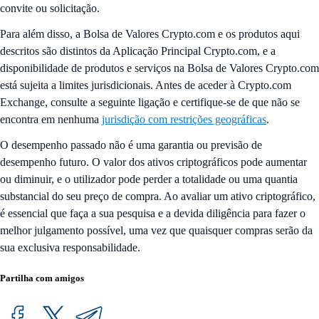
convite ou solicitação.
Para além disso, a Bolsa de Valores Crypto.com e os produtos aqui
descritos são distintos da Aplicação Principal Crypto.com, e a
disponibilidade de produtos e serviços na Bolsa de Valores Crypto.com
está sujeita a limites jurisdicionais. Antes de aceder à Crypto.com
Exchange, consulte a seguinte ligação e certifique-se de que não se
encontra em nenhuma
jurisdição com restrições geográficas
.
O desempenho passado não é uma garantia ou previsão de
desempenho futuro. O valor dos ativos criptográficos pode aumentar
ou diminuir, e o utilizador pode perder a totalidade ou uma quantia
substancial do seu preço de compra. Ao avaliar um ativo criptográfico,
é essencial que faça a sua pesquisa e a devida diligência para fazer o
melhor julgamento possível, uma vez que quaisquer compras serão da
sua exclusiva responsabilidade.
Partilha com amigos