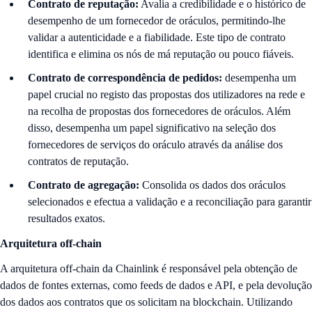
Contrato de reputação:
Avalia a credibilidade e o histórico de
desempenho de um fornecedor de oráculos, permitindo-lhe
validar a autenticidade e a fiabilidade. Este tipo de contrato
identifica e elimina os nós de má reputação ou pouco fiáveis.
Contrato de correspondência de pedidos:
desempenha um
papel crucial no registo das propostas dos utilizadores na rede e
na recolha de propostas dos fornecedores de oráculos. Além
disso, desempenha um papel significativo na seleção dos
fornecedores de serviços do oráculo através da análise dos
contratos de reputação.
Contrato de agregação:
Consolida os dados dos oráculos
selecionados e efectua a validação e a reconciliação para garantir
resultados exatos.
Arquitetura off-chain
A arquitetura off-chain da Chainlink é responsável pela obtenção de
dados de fontes externas, como feeds de dados e API, e pela devolução
dos dados aos contratos que os solicitam na blockchain. Utilizando