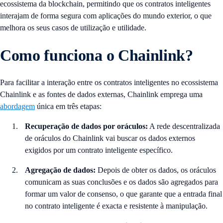
ecossistema da blockchain, permitindo que os contratos inteligentes
interajam de forma segura com aplicações do mundo exterior, o que
melhora os seus casos de utilização e utilidade.
Como funciona o Chainlink?
Para facilitar a interação entre os contratos inteligentes no ecossistema
Chainlink e as fontes de dados externas, Chainlink emprega uma
abordagem
única em três etapas:
Recuperação de dados por oráculos:
A rede descentralizada
de oráculos do Chainlink vai buscar os dados externos
exigidos por um contrato inteligente específico.
Agregação de dados:
Depois de obter os dados, os oráculos
comunicam as suas conclusões e os dados são agregados para
formar um valor de consenso, o que garante que a entrada final
no contrato inteligente é exacta e resistente à manipulação.