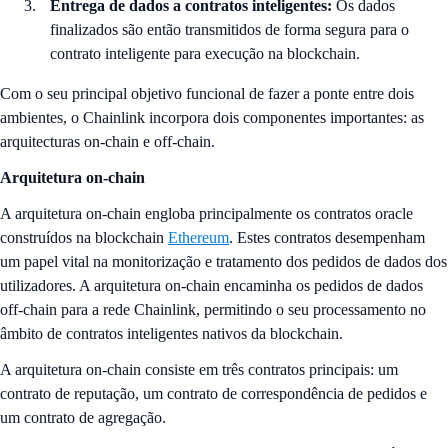
Entrega de dados a contratos inteligentes:
Os dados
finalizados são então transmitidos de forma segura para o
contrato inteligente para execução na blockchain.
Com o seu principal objetivo funcional de fazer a ponte entre dois
ambientes, o Chainlink incorpora dois componentes importantes: as
arquitecturas on-chain e off-chain.
Arquitetura on-chain
A arquitetura on-chain engloba principalmente os contratos oracle
construídos na blockchain
Ethereum
. Estes contratos desempenham
um papel vital na monitorização e tratamento dos pedidos de dados dos
utilizadores. A arquitetura on-chain encaminha os pedidos de dados
off-chain para a rede Chainlink, permitindo o seu processamento no
âmbito de contratos inteligentes nativos da blockchain.
A arquitetura on-chain consiste em três contratos principais: um
contrato de reputação, um contrato de correspondência de pedidos e
um contrato de agregação.