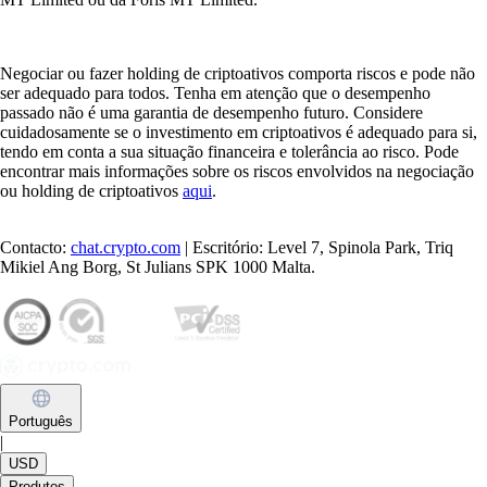
Negociar ou fazer holding de criptoativos comporta riscos e pode não
ser adequado para todos. Tenha em atenção que o desempenho
passado não é uma garantia de desempenho futuro. Considere
cuidadosamente se o investimento em criptoativos é adequado para si,
tendo em conta a sua situação financeira e tolerância ao risco. Pode
encontrar mais informações sobre os riscos envolvidos na negociação
ou holding de criptoativos
aqui
.
Contacto:
chat.crypto.com
| Escritório: Level 7, Spinola Park, Triq
Mikiel Ang Borg, St Julians SPK 1000 Malta.
Português
|
USD
Produtos