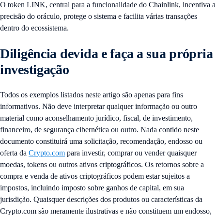
O token LINK, central para a funcionalidade do Chainlink, incentiva a
precisão do oráculo, protege o sistema e facilita várias transações
dentro do ecossistema.
Diligência devida e faça a sua própria
investigação
Todos os exemplos listados neste artigo são apenas para fins
informativos. Não deve interpretar qualquer informação ou outro
material como aconselhamento jurídico, fiscal, de investimento,
financeiro, de segurança cibernética ou outro. Nada contido neste
documento constituirá uma solicitação, recomendação, endosso ou
oferta da
Crypto.com
para investir, comprar ou vender quaisquer
moedas, tokens ou outros ativos criptográficos. Os retornos sobre a
compra e venda de ativos criptográficos podem estar sujeitos a
impostos, incluindo imposto sobre ganhos de capital, em sua
jurisdição. Quaisquer descrições dos produtos ou características da
Crypto.com são meramente ilustrativas e não constituem um endosso,