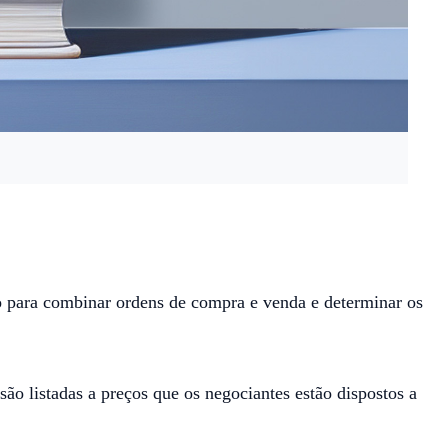
 para combinar ordens de compra e venda e determinar os
são listadas a preços que os negociantes estão dispostos a