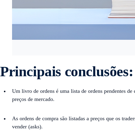
Principais conclusões:
Um livro de ordens é uma lista de ordens pendentes d
preços de mercado.
As ordens de compra são listadas a preços que os traders
vender (asks).