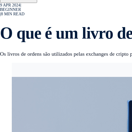
9 APR 2024
|
BEGINNER
|
8
MIN READ
O que é um livro d
Os livros de ordens são utilizados pelas exchanges de cripto 