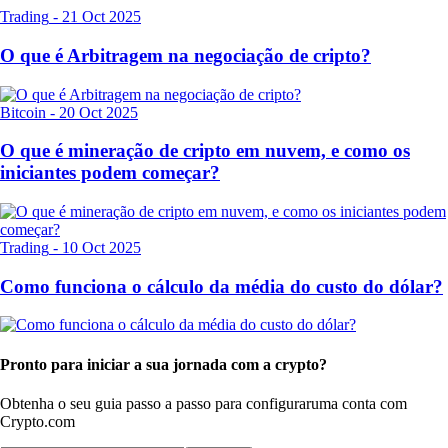
Trading
-
21 Oct 2025
O que é Arbitragem na negociação de cripto?
Bitcoin
-
20 Oct 2025
O que é mineração de cripto em nuvem, e como os
iniciantes podem começar?
Trading
-
10 Oct 2025
Como funciona o cálculo da média do custo do dólar?
Pronto para iniciar a sua jornada com a crypto?
Obtenha o seu guia passo a passo para configurar
uma conta com
Crypto.com