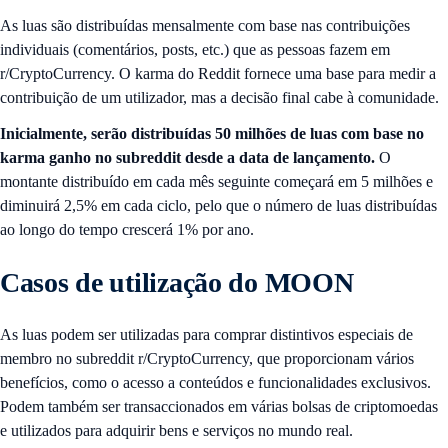
As luas são distribuídas mensalmente com base nas contribuições
individuais (comentários, posts, etc.) que as pessoas fazem em
r/CryptoCurrency. O karma do Reddit fornece uma base para medir a
contribuição de um utilizador, mas a decisão final cabe à comunidade.
Inicialmente, serão distribuídas 50 milhões de luas com base no
karma ganho no subreddit desde a data de lançamento.
O
montante distribuído em cada mês seguinte começará em 5 milhões e
diminuirá 2,5% em cada ciclo, pelo que o número de luas distribuídas
ao longo do tempo crescerá 1% por ano.
Casos de utilização do MOON
As luas podem ser utilizadas para comprar distintivos especiais de
membro no subreddit r/CryptoCurrency, que proporcionam vários
benefícios, como o acesso a conteúdos e funcionalidades exclusivos.
Podem também ser transaccionados em várias bolsas de criptomoedas
e utilizados para adquirir bens e serviços no mundo real.