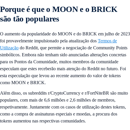
Porque é que o MOON e o BRICK
são tão populares
O aumento da popularidade do MOON e do BRICK em julho de 2023
foi provavelmente impulsionado pela atualização dos
Termos de
Utilização
do Reddit, que permite a negociação de Community Points
simbólicos. Embora não tenham sido anunciadas alterações concretas
para os Pontos da Comunidade, muitos membros da comunidade
especulam que estes receberão mais atenção do Reddit no futuro. Foi
esta especulação que levou ao recente aumento do valor de tokens
como MOON e BRICK.
Além disso, os subreddits r/CryptoCurrency e r/FortNiteBR são muito
populares, com mais de 6,6 milhões e 2,6 milhões de membros,
respetivamente. Juntamente com os casos de utilização destes tokens,
como a compra de assinaturas especiais e moedas, a procura dos
tokens aumentou nas respectivas comunidades.