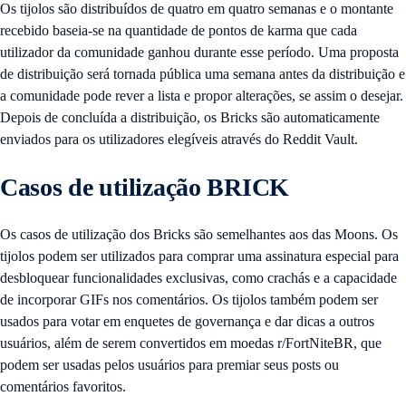
Os tijolos são distribuídos de quatro em quatro semanas e o montante
recebido baseia-se na quantidade de pontos de karma que cada
utilizador da comunidade ganhou durante esse período. Uma proposta
de distribuição será tornada pública uma semana antes da distribuição e
a comunidade pode rever a lista e propor alterações, se assim o desejar.
Depois de concluída a distribuição, os Bricks são automaticamente
enviados para os utilizadores elegíveis através do Reddit Vault.
Casos de utilização BRICK
Os casos de utilização dos Bricks são semelhantes aos das Moons. Os
tijolos podem ser utilizados para comprar uma assinatura especial para
desbloquear funcionalidades exclusivas, como crachás e a capacidade
de incorporar GIFs nos comentários. Os tijolos também podem ser
usados para votar em enquetes de governança e dar dicas a outros
usuários, além de serem convertidos em moedas r/FortNiteBR, que
podem ser usadas pelos usuários para premiar seus posts ou
comentários favoritos.