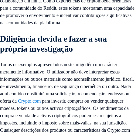
colaboração em linha. Como experiências de criptomoeda orientadas
para a comunidade do Reddit, estes tokens mostraram uma capacidade
de promover o envolvimento e incentivar contribuições significativas
nas comunidades da plataforma.
Diligência devida e fazer a sua
própria investigação
Todos os exemplos apresentados neste artigo têm um carácter
meramente informativo. O utilizador não deve interpretar essas
informações ou outros materiais como aconselhamento jurídico, fiscal,
de investimento, financeiro, de segurança cibernética ou outro. Nada
aqui contido constituirá uma solicitação, recomendação, endosso ou
oferta da
Crypto.com
para investir, comprar ou vender quaisquer
moedas, tokens ou outros activos criptográficos. Os rendimentos da
compra e venda de activos criptográficos podem estar sujeitos a
impostos, incluindo o imposto sobre mais-valias, na sua jurisdição.
Quaisquer descrições dos produtos ou características da Crypto.com