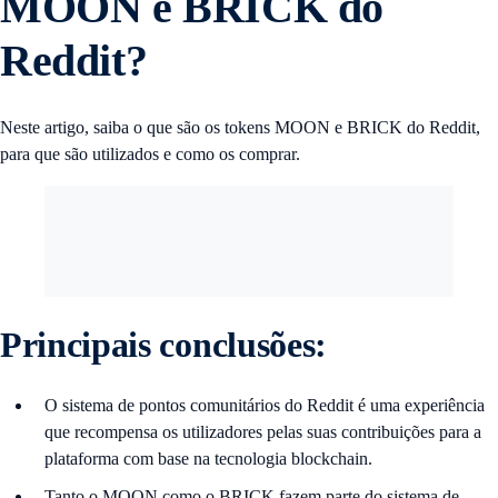
MOON e BRICK do
Reddit?
Neste artigo, saiba o que são os tokens MOON e BRICK do Reddit,
para que são utilizados e como os comprar.
Principais conclusões:
O sistema de pontos comunitários do Reddit é uma experiência
que recompensa os utilizadores pelas suas contribuições para a
plataforma com base na tecnologia blockchain.
Tanto o MOON como o BRICK fazem parte do sistema de