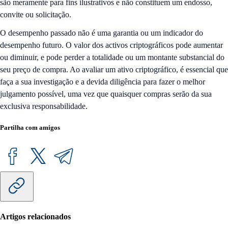
são meramente para fins ilustrativos e não constituem um endosso,
convite ou solicitação.
O desempenho passado não é uma garantia ou um indicador do
desempenho futuro. O valor dos activos criptográficos pode aumentar
ou diminuir, e pode perder a totalidade ou um montante substancial do
seu preço de compra. Ao avaliar um ativo criptográfico, é essencial que
faça a sua investigação e a devida diligência para fazer o melhor
julgamento possível, uma vez que quaisquer compras serão da sua
exclusiva responsabilidade.
Partilha com amigos
Artigos relacionados