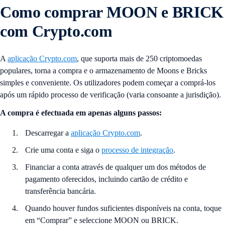
Como comprar MOON e BRICK
com Crypto.com
A
aplicação Crypto.com
, que suporta mais de 250 criptomoedas
populares, torna a compra e o armazenamento de Moons e Bricks
simples e conveniente. Os utilizadores podem começar a comprá-los
após um rápido processo de verificação (varia consoante a jurisdição).
A compra é efectuada em
apenas
alguns passos:
Descarregar a
aplicação Crypto.com
.
Crie uma conta e siga o
processo de integração
.
Financiar a conta através de qualquer um dos métodos de
pagamento oferecidos, incluindo cartão de crédito e
transferência bancária.
Quando houver fundos suficientes disponíveis na conta, toque
em “Comprar” e seleccione MOON ou BRICK.