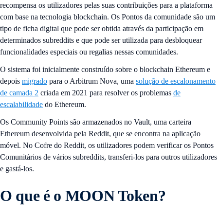
recompensa os utilizadores pelas suas contribuições para a plataforma
com base na tecnologia blockchain. Os Pontos da comunidade são um
tipo de ficha digital que pode ser obtida através da participação em
determinados subreddits e que pode ser utilizada para desbloquear
funcionalidades especiais ou regalias nessas comunidades.
O sistema foi inicialmente construído sobre o blockchain Ethereum e
depois
migrado
para o Arbitrum Nova, uma
solução de escalonamento
de camada 2
criada em 2021 para resolver os problemas
de
escalabilidade
do Ethereum.
Os Community Points são armazenados no Vault, uma carteira
Ethereum desenvolvida pela Reddit, que se encontra na aplicação
móvel. No Cofre do Reddit, os utilizadores podem verificar os Pontos
Comunitários de vários subreddits, transferi-los para outros utilizadores
e gastá-los.
O que é o MOON Token?