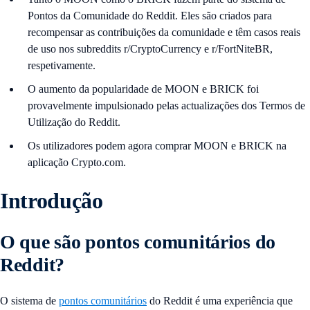
Pontos da Comunidade do Reddit. Eles são criados para
recompensar as contribuições da comunidade e têm casos reais
de uso nos subreddits r/CryptoCurrency e r/FortNiteBR,
respetivamente.
O aumento da popularidade de MOON e BRICK foi
provavelmente impulsionado pelas actualizações dos Termos de
Utilização do Reddit.
Os utilizadores podem agora comprar MOON e BRICK na
aplicação Crypto.com.
Introdução
O que são pontos comunitários do
Reddit?
O sistema de
pontos comunitários
do Reddit é uma experiência que