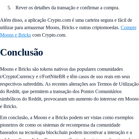
Rever os detalhes da transação e confirmar a compra.
Além disso, a aplicação Crypto.com é uma carteira segura e fácil de
utilizar para armazenar Moons, Bricks e outras criptomoedas.
Compre
Moons e Bricks
com Crypto.com.
Conclusão
Moons e Bricks são tokens nativos das populares comunidades
r/CryptoCurrency e r/FortNiteBR e têm casos de uso reais em seus
respectivos subreddits. As recentes alterações aos Termos de Utilização
do Reddit, que permitem a transação dos Pontos Comunitários
simbólicos do Reddit, provocaram um aumento do interesse em Moons
e Bricks.
Em conclusão, a Moons e a Bricks podem ser vistas como exemplos
pioneiros de como os sistemas de recompensa da comunidade
baseados na tecnologia blockchain podem incentivar a interação e a