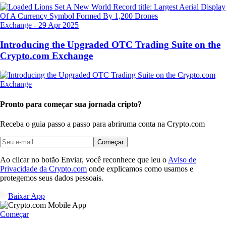
Exchange
-
29 Apr 2025
Introducing the Upgraded OTC Trading Suite on the
Crypto.com Exchange
Pronto para começar sua jornada cripto?
Receba o guia passo a passo para abrir
uma conta na Crypto.com
Começar
Ao clicar no botão Enviar, você reconhece que leu o
Aviso de
Privacidade da Crypto.com
onde explicamos como usamos e
protegemos seus dados pessoais.
Baixar App
Começar