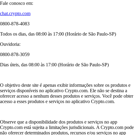
Fale conosco em:
chat.crypto.com
0800-878-4083
Todos os dias, das 08:00 às 17:00 (Horário de São Paulo-SP)
Ouvidoria:
0800-878-3059
Dias úteis, das 08:00 às 17:00 (Horário de São Paulo-SP)
O objetivo deste site é apenas exibir informações sobre os produtos e
serviços disponíveis no aplicativo Crypto.com. Ele não se destina a
oferecer acesso a nenhum desses produtos e serviços. Você pode obter
acesso a esses produtos e serviços no aplicativo Crypto.com.
Observe que a disponibilidade dos produtos e serviços no app
Crypto.com está sujeita a limitações jurisdicionais. A Crypto.com pode
não oferecer determinados produtos, recursos e/ou serviços no app