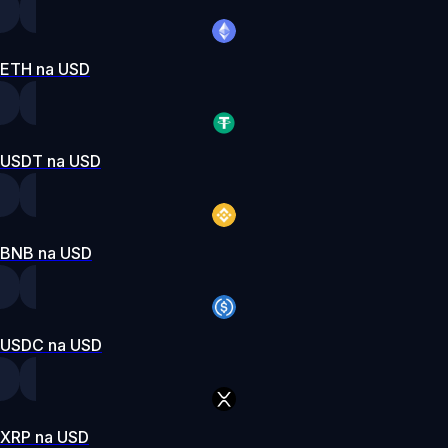
ETH na USD
USDT na USD
BNB na USD
USDC na USD
XRP na USD