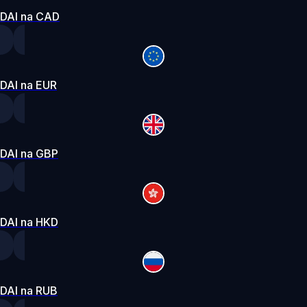
DAI na CAD
DAI na EUR
DAI na GBP
DAI na HKD
DAI na RUB