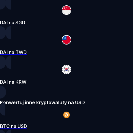
DAI na SGD
DAI na TWD
DAI na KRW
Konwertuj inne kryptowaluty na USD
BTC na USD