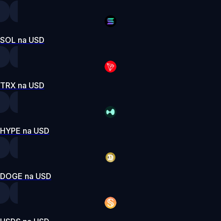
SOL na USD
TRX na USD
HYPE na USD
DOGE na USD