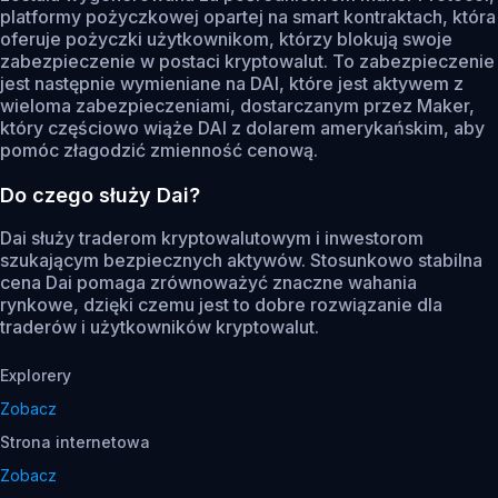
platformy pożyczkowej opartej na smart kontraktach, która
oferuje pożyczki użytkownikom, którzy blokują swoje
zabezpieczenie w postaci kryptowalut. To zabezpieczenie
jest następnie wymieniane na DAI, które jest aktywem z
wieloma zabezpieczeniami, dostarczanym przez Maker,
który częściowo wiąże DAI z dolarem amerykańskim, aby
pomóc złagodzić zmienność cenową.
Do czego służy Dai?
Dai służy traderom kryptowalutowym i inwestorom
szukającym bezpiecznych aktywów. Stosunkowo stabilna
cena Dai pomaga zrównoważyć znaczne wahania
rynkowe, dzięki czemu jest to dobre rozwiązanie dla
traderów i użytkowników kryptowalut.
Explorery
Zobacz
Strona internetowa
Zobacz