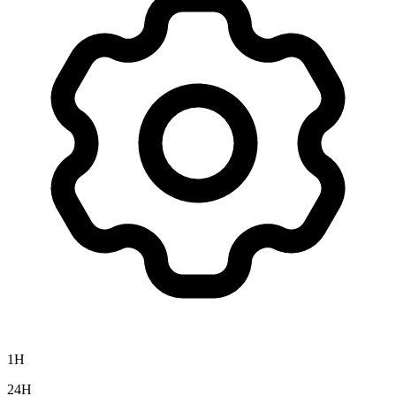
1H
24H