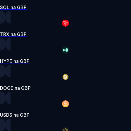
SOL na GBP
TRX na GBP
HYPE na GBP
DOGE na GBP
USDS na GBP