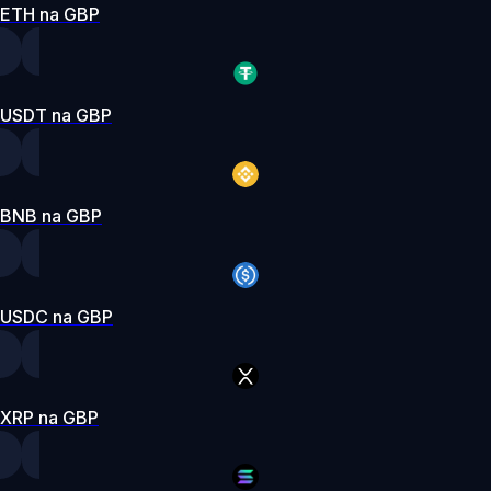
ETH na GBP
USDT na GBP
BNB na GBP
USDC na GBP
XRP na GBP