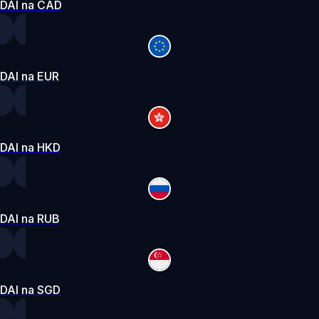
DAI na CAD
DAI na EUR
DAI na HKD
DAI na RUB
DAI na SGD