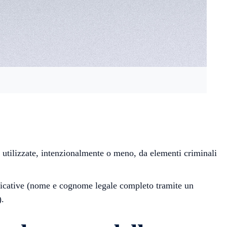
o utilizzate, intenzionalmente o meno, da elementi criminali
ntificative (nome e cognome legale completo tramite un
).