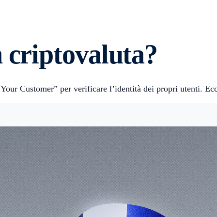
 criptovaluta?
Your Customer” per verificare l’identità dei propri utenti. E