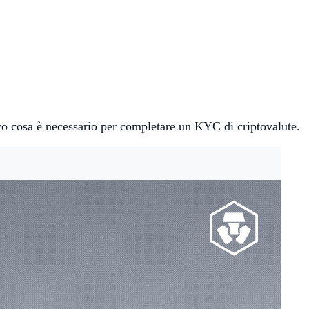
cco cosa è necessario per completare un KYC di criptovalute.