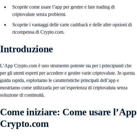
Scoprite come usare l’app per gestire e fare trading di
criptovalute senza problemi.
Scoprite i vantaggi delle carte cashback e delle altre opzioni di
ricompensa di Crypto.com.
Introduzione
L’App Crypto.com è uno strumento potente sia per i principianti che
per gli utenti esperti per accedere e gestire varie criptovalute. In questa
guida rapida, esploriamo le caratteristiche principali dell’app e
mostriamo come utilizzarla per un’esperienza di criptovaluta senza
soluzione di continuità.
Come iniziare
:
Come usare l’App
Crypto.com