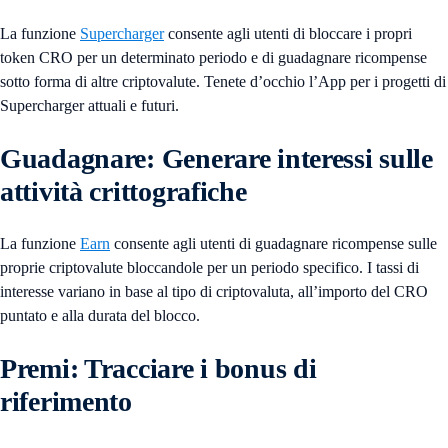
La funzione
Supercharger
consente agli utenti di bloccare i propri
token CRO per un determinato periodo e di guadagnare ricompense
sotto forma di altre criptovalute. Tenete d’occhio l’App per i progetti di
Supercharger attuali e futuri.
Guadagnare: Generare interessi sulle
attività crittografiche
La funzione
Earn
consente agli utenti di guadagnare ricompense sulle
proprie criptovalute bloccandole per un periodo specifico. I tassi di
interesse variano in base al tipo di criptovaluta, all’importo del CRO
puntato e alla durata del blocco.
Premi: Tracciare i bonus di
riferimento