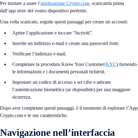
Per iniziare a usare l’
applicazione Crypto.com
, scaricatela prima
dall’app store del vostro dispositivo preferito.
Una volta scaricato, seguite questi passaggi per creare un account:
Aprire l’applicazione e toccare “Iscriviti”.
Inserite un indirizzo e-mail e create una password forte.
Verificare l’indirizzo e-mail.
Completare la procedura Know Your Customer
(KYC
) fornendo
le informazioni e i documenti personali richiesti.
Impostare un codice di accesso a sei cifre e attivare
l’autenticazione biometrica (se disponibile) per una maggiore
sicurezza.
Dopo aver completato questi passaggi, è il momento di esplorare l’App
Crypto.com e le sue caratteristiche.
Navigazione nell’interfaccia