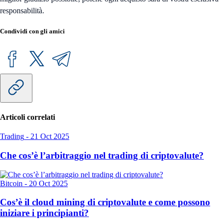
responsabilità.
Condividi con gli amici
Articoli correlati
Trading
-
21 Oct 2025
Che cos’è l’arbitraggio nel trading di criptovalute?
Bitcoin
-
20 Oct 2025
Cos’è il cloud mining di criptovalute e come possono
iniziare i principianti?