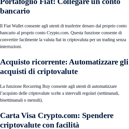
Portafoglio Fiat: Collegare un conto
bancario
Il Fiat Wallet consente agli utenti di trasferire denaro dal proprio conto
bancario al proprio conto Crypto.com. Questa funzione consente di
convertire facilmente la valuta fiat in criptovaluta per un trading senza
interruzioni.
Acquisto ricorrente: Automatizzare gli
acquisti di criptovalute
La funzione Recurring Buy consente agli utenti di automatizzare
l’acquisto delle criptovalute scelte a intervalli regolari (settimanali,
bisettimanali o mensili).
Carta Visa Crypto.com: Spendere
criptovalute con facilità