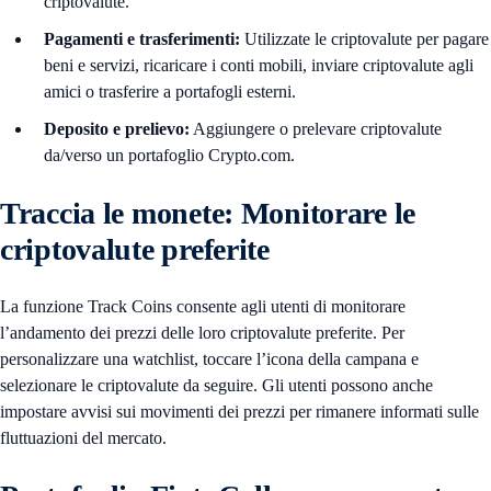
criptovalute.
Pagamenti e trasferimenti:
Utilizzate le criptovalute per pagare
beni e servizi, ricaricare i conti mobili, inviare criptovalute agli
amici o trasferire a portafogli esterni.
Deposito e prelievo:
Aggiungere o prelevare criptovalute
da/verso un portafoglio Crypto.com.
Traccia le monete: Monitorare le
criptovalute preferite
La funzione Track Coins consente agli utenti di monitorare
l’andamento dei prezzi delle loro criptovalute preferite. Per
personalizzare una watchlist, toccare l’icona della campana e
selezionare le criptovalute da seguire. Gli utenti possono anche
impostare avvisi sui movimenti dei prezzi per rimanere informati sulle
fluttuazioni del mercato.