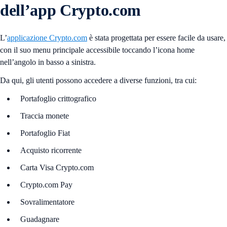
dell’app Crypto.com
L’
applicazione Crypto.com
è stata progettata per essere facile da usare,
con il suo menu principale accessibile toccando l’icona home
nell’angolo in basso a sinistra.
Da qui, gli utenti possono accedere a diverse funzioni, tra cui:
Portafoglio crittografico
Traccia monete
Portafoglio Fiat
Acquisto ricorrente
Carta Visa Crypto.com
Crypto.com Pay
Sovralimentatore
Guadagnare