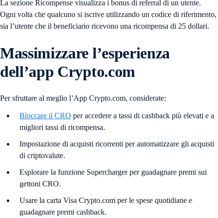
La sezione Ricompense visualizza i bonus di referral di un utente.
Ogni volta che qualcuno si iscrive utilizzando un codice di riferimento,
sia l’utente che il beneficiario ricevono una ricompensa di 25 dollari.
Massimizzare l’esperienza
dell’app Crypto.com
Per sfruttare al meglio l’App Crypto.com, considerate:
Bloccare il CRO
per accedere a tassi di cashback più elevati e a
migliori tassi di ricompensa.
Impostazione di acquisti ricorrenti per automatizzare gli acquisti
di criptovalute.
Esplorare la funzione Supercharger per guadagnare premi sui
gettoni CRO.
Usare la carta Visa Crypto.com per le spese quotidiane e
guadagnare premi cashback.