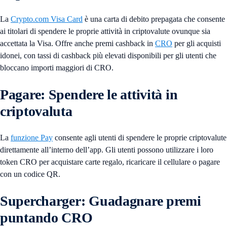
La
Crypto.com Visa Card
è una carta di debito prepagata che consente
ai titolari di spendere le proprie attività in criptovalute ovunque sia
accettata la Visa. Offre anche premi cashback in
CRO
per gli acquisti
idonei, con tassi di cashback più elevati disponibili per gli utenti che
bloccano importi maggiori di CRO.
Pagare: Spendere le attività in
criptovaluta
La
funzione Pay
consente agli utenti di spendere le proprie criptovalute
direttamente all’interno dell’app. Gli utenti possono utilizzare i loro
token CRO per acquistare carte regalo, ricaricare il cellulare o pagare
con un codice QR.
Supercharger: Guadagnare premi
puntando CRO