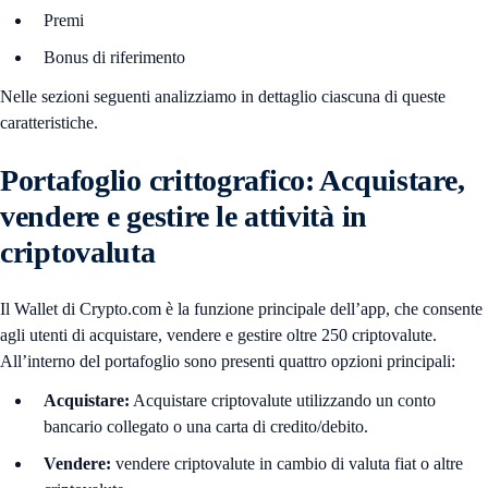
Premi
Bonus di riferimento
Nelle sezioni seguenti analizziamo in dettaglio ciascuna di queste
caratteristiche.
Portafoglio crittografico: Acquistare,
vendere e gestire le attività in
criptovaluta
Il Wallet di Crypto.com è la funzione principale dell’app, che consente
agli utenti di acquistare, vendere e gestire oltre 250 criptovalute.
All’interno del portafoglio sono presenti quattro opzioni principali:
Acquistare:
Acquistare criptovalute utilizzando un conto
bancario collegato o una carta di credito/debito.
Vendere:
vendere criptovalute in cambio di valuta fiat o altre