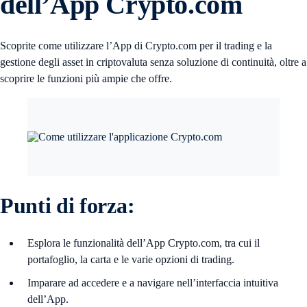
dell’App Crypto.com
Scoprite come utilizzare l’App di Crypto.com per il trading e la
gestione degli asset in criptovaluta senza soluzione di continuità, oltre a
scoprire le funzioni più ampie che offre.
Punti di forza:
Esplora le funzionalità dell’App Crypto.com, tra cui il
portafoglio, la carta e le varie opzioni di trading.
Imparare ad accedere e a navigare nell’interfaccia intuitiva
dell’App.