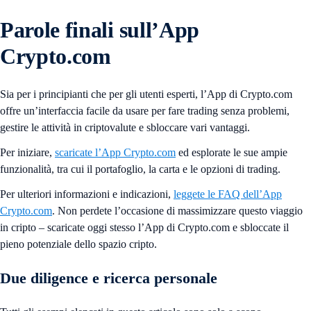
Parole finali sull’App
Crypto.com
Sia per i principianti che per gli utenti esperti, l’App di Crypto.com
offre un’interfaccia facile da usare per fare trading senza problemi,
gestire le attività in criptovalute e sbloccare vari vantaggi.
Per iniziare,
scaricate l’App Crypto.com
ed esplorate le sue ampie
funzionalità, tra cui il portafoglio, la carta e le opzioni di trading.
Per ulteriori informazioni e indicazioni,
leggete le FAQ dell’App
Crypto.com
. Non perdete l’occasione di massimizzare questo viaggio
in cripto – scaricate oggi stesso l’App di Crypto.com e sbloccate il
pieno potenziale dello spazio cripto.
Due diligence e ricerca personale