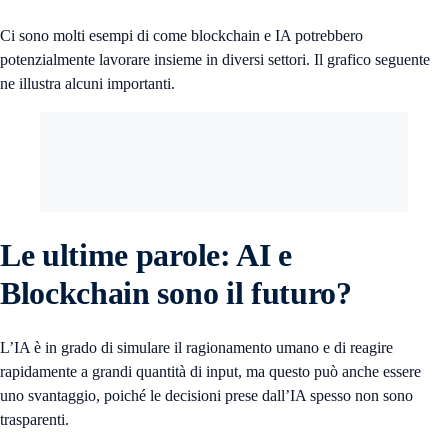
Ci sono molti esempi di come blockchain e IA potrebbero
potenzialmente lavorare insieme in diversi settori. Il grafico seguente
ne illustra alcuni importanti.
Le ultime parole: AI e
Blockchain sono il futuro?
L’IA è in grado di simulare il ragionamento umano e di reagire
rapidamente a grandi quantità di input, ma questo può anche essere
uno svantaggio, poiché le decisioni prese dall’IA spesso non sono
trasparenti.