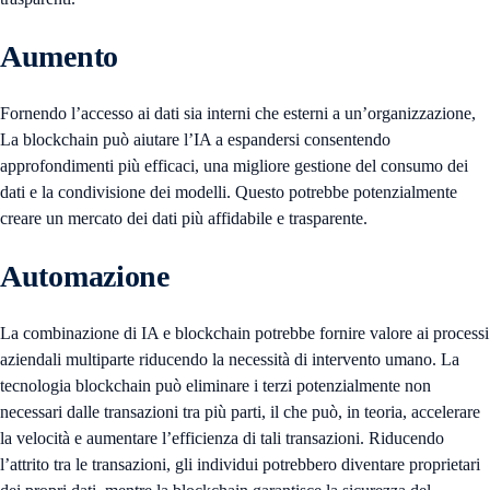
Aumento
Fornendo l’accesso ai dati sia interni che esterni a un’organizzazione,
La blockchain può aiutare l’IA a espandersi consentendo
approfondimenti più efficaci, una migliore gestione del consumo dei
dati e la condivisione dei modelli. Questo potrebbe potenzialmente
creare un mercato dei dati più affidabile e trasparente.
Automazione
La combinazione di IA e blockchain potrebbe fornire valore ai processi
aziendali multiparte riducendo la necessità di intervento umano. La
tecnologia blockchain può eliminare i terzi potenzialmente non
necessari dalle transazioni tra più parti, il che può, in teoria, accelerare
la velocità e aumentare l’efficienza di tali transazioni. Riducendo
l’attrito tra le transazioni, gli individui potrebbero diventare proprietari