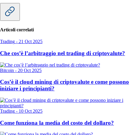
Articoli correlati
Trading
-
21 Oct 2025
Che cos’è l’arbitraggio nel trading di criptovalute?
Bitcoin
-
20 Oct 2025
Cos’è il cloud mining di criptovalute e come possono
iniziare i principianti?
Trading
-
10 Oct 2025
Come funziona la media del costo del dollaro?