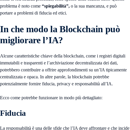
problema è noto come
“spiegabilità”,
o la sua mancanza, e può
portare a problemi di fiducia ed etici.
In che modo la Blockchain può
migliorare l’IA?
Alcune caratteristiche chiave della blockchain, come i registri digitali
immutabili e trasparenti e l’archiviazione decentralizzata dei dati,
potrebbero contribuire a offrire approfondimenti su un’IA tipicamente
centralizzata e opaca. In altre parole, la blockchain potrebbe
potenzialmente fornire fiducia, privacy e responsabilità all’IA.
Ecco come potrebbe funzionare in modo più dettagliato:
Fiducia
La responsabilità è una delle sfide che l’IA deve affrontare e che incide