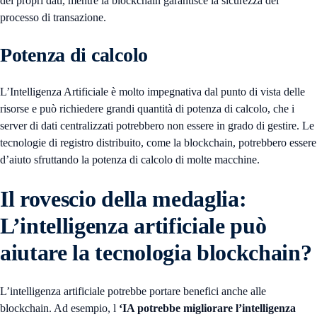
dei propri dati, mentre la blockchain garantisce la sicurezza del
processo di transazione.
Potenza di calcolo
L’Intelligenza Artificiale è molto impegnativa dal punto di vista delle
risorse e può richiedere grandi quantità di potenza di calcolo, che i
server di dati centralizzati potrebbero non essere in grado di gestire. Le
tecnologie di registro distribuito, come la blockchain, potrebbero essere
d’aiuto sfruttando la potenza di calcolo di molte macchine.
Il rovescio della medaglia:
L’intelligenza artificiale può
aiutare la tecnologia blockchain?
L’intelligenza artificiale potrebbe portare benefici anche alle
blockchain. Ad esempio, l
‘IA potrebbe migliorare l’intelligenza