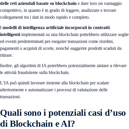
delle reti aziendali basate su blockchain
e dare loro un vantaggio
competitivo, in quanto è in grado di leggere, analizzare e trovare
collegamenti tra i dati in modo rapido e completo.
I
modelli
di intelligenza artificiale
incorporati in contratti
intelligenti
implementati su una blockchain potrebbero utilizzare soglie
ed eventi predeterminati per eseguire transazioni come riordini,
pagamenti o acquisti di scorte, nonché suggerire prodotti scaduti da
ritirare.
Inoltre, gli algoritmi di IA potrebbero potenzialmente aiutare a rilevare
le attività fraudolente sulla blockchain.
L’IA può quindi lavorare insieme alla blockchain per scalare
ulteriormente e automatizzare i processi di valutazione delle
transazioni.
Quali sono i potenziali casi d’uso
di Blockchain e AI?