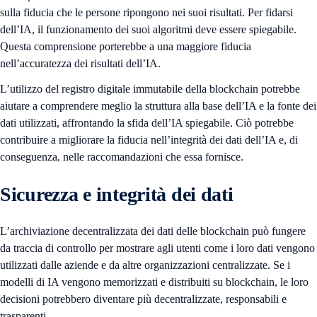
sulla fiducia che le persone ripongono nei suoi risultati. Per fidarsi
dell’IA, il funzionamento dei suoi algoritmi deve essere spiegabile.
Questa comprensione porterebbe a una maggiore fiducia
nell’accuratezza dei risultati dell’IA.
L’utilizzo del registro digitale immutabile della blockchain potrebbe
aiutare a comprendere meglio la struttura alla base dell’IA e la fonte dei
dati utilizzati, affrontando la sfida dell’IA spiegabile. Ciò potrebbe
contribuire a migliorare la fiducia nell’integrità dei dati dell’IA e, di
conseguenza, nelle raccomandazioni che essa fornisce.
Sicurezza e integrità dei dati
L’archiviazione decentralizzata dei dati delle blockchain può fungere
da traccia di controllo per mostrare agli utenti come i loro dati vengono
utilizzati dalle aziende e da altre organizzazioni centralizzate. Se i
modelli di IA vengono memorizzati e distribuiti su blockchain, le loro
decisioni potrebbero diventare più decentralizzate, responsabili e
trasparenti.