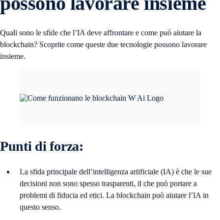
possono lavorare insieme
Quali sono le sfide che l’IA deve affrontare e come può aiutare la
blockchain? Scoprite come queste due tecnologie possono lavorare
insieme.
Punti di forza:
La sfida principale dell’intelligenza artificiale (IA) è che le sue
decisioni non sono spesso trasparenti, il che può portare a
problemi di fiducia ed etici. La blockchain può aiutare l’IA in
questo senso.