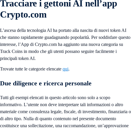
Tracciare i gettoni AI nell’app
Crypto.com
L’ascesa della tecnologia AI ha portato alla nascita di nuovi token AI
che stanno rapidamente guadagnando popolarità. Per soddisfare questo
interesse, l’App di Crypto.com ha aggiunto una nuova categoria su
Track Coins in modo che gli utenti possano seguire facilmente i
principali token AI.
Trovate tutte le categorie elencate
qui
.
Due diligence e ricerca personale
Tutti gli esempi elencati in questo articolo sono solo a scopo
informativo. L’utente non deve interpretare tali informazioni o altro
materiale come consulenza legale, fiscale, di investimento, finanziaria o
di altro tipo. Nulla di quanto contenuto nel presente documento
costituisce una sollecitazione, una raccomandazione, un’approvazione