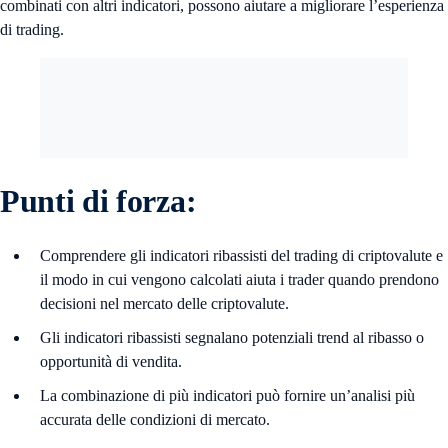
combinati con altri indicatori, possono aiutare a migliorare l’esperienza
di trading.
Punti di forza:
Comprendere gli indicatori ribassisti del trading di criptovalute e
il modo in cui vengono calcolati aiuta i trader quando prendono
decisioni nel mercato delle criptovalute.
Gli indicatori ribassisti segnalano potenziali trend al ribasso o
opportunità di vendita.
La combinazione di più indicatori può fornire un’analisi più
accurata delle condizioni di mercato.