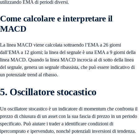
utilizzando EMA di periodi diversi.
Come calcolare e interpretare il
MACD
La linea MACD viene calcolata sottraendo l’EMA a 26 giorni
dall’EMA a 12 giorni; la linea del segnale è una EMA a 9 giorni della
linea MACD. Quando la linea MACD incrocia al di sotto della linea
del segnale, genera un segnale ribassista, che può essere indicativo di
un potenziale trend al ribasso.
5. Oscillatore stocastico
Un oscillatore stocastico è un indicatore di momentum che confronta il
prezzo di chiusura di un asset con la sua fascia di prezzo in un periodo
specificato. Può aiutare i trader a identificare condizioni di
ipercomprato e ipervenduto, nonché potenziali inversioni di tendenza.