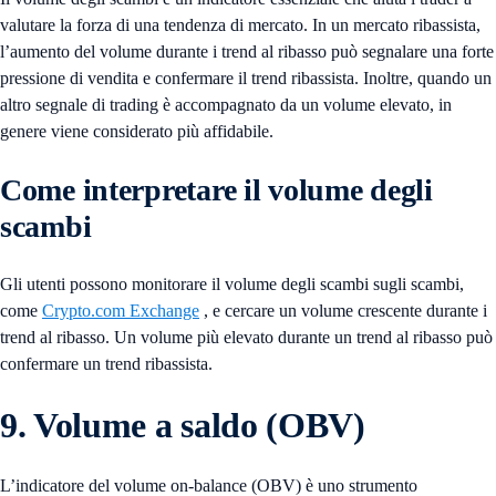
valutare la forza di una tendenza di mercato. In un mercato ribassista,
l’aumento del volume durante i trend al ribasso può segnalare una forte
pressione di vendita e confermare il trend ribassista. Inoltre, quando un
altro segnale di trading è accompagnato da un volume elevato, in
genere viene considerato più affidabile.
Come interpretare il volume degli
scambi
Gli utenti possono monitorare il volume degli scambi sugli scambi,
come
Crypto.com Exchange
, e cercare un volume crescente durante i
trend al ribasso. Un volume più elevato durante un trend al ribasso può
confermare un trend ribassista.
9. Volume a saldo (OBV)
L’indicatore del volume on-balance (OBV) è uno strumento