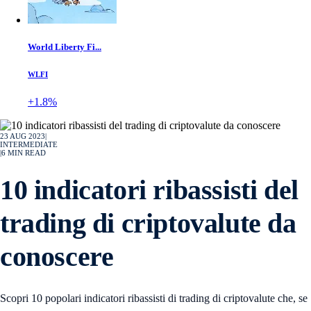
World Liberty Fi...
WLFI
+1.8%
23 AUG 2023
|
INTERMEDIATE
|
6
MIN READ
10 indicatori ribassisti del
trading di criptovalute da
conoscere
Scopri 10 popolari indicatori ribassisti di trading di criptovalute che, se