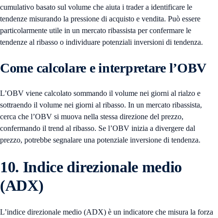
cumulativo basato sul volume che aiuta i trader a identificare le
tendenze misurando la pressione di acquisto e vendita. Può essere
particolarmente utile in un mercato ribassista per confermare le
tendenze al ribasso o individuare potenziali inversioni di tendenza.
Come calcolare e interpretare l’OBV
L’OBV viene calcolato sommando il volume nei giorni al rialzo e
sottraendo il volume nei giorni al ribasso. In un mercato ribassista,
cerca che l’OBV si muova nella stessa direzione del prezzo,
confermando il trend al ribasso. Se l’OBV inizia a divergere dal
prezzo, potrebbe segnalare una potenziale inversione di tendenza.
10. Indice direzionale medio
(ADX)
L’indice direzionale medio (ADX) è un indicatore che misura la forza