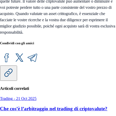
quelle future. Il valore delle criptovalute può aumentare o diminuire e
voi potreste perdere tutto o una parte consistente del vostro prezzo di
acquisto. Quando valutate un asset crittografico, è essenziale che
facciate le vostre ricerche e la vostra due diligence per esprimere il
miglior giudizio possibile, poiché ogni acquisto sarà di vostra esclusiva
responsabilità.
Condividi con gli amici
Articoli correlati
Trading
-
21 Oct 2025
Che cos’è l’arbitraggio nel trading di criptovalute?