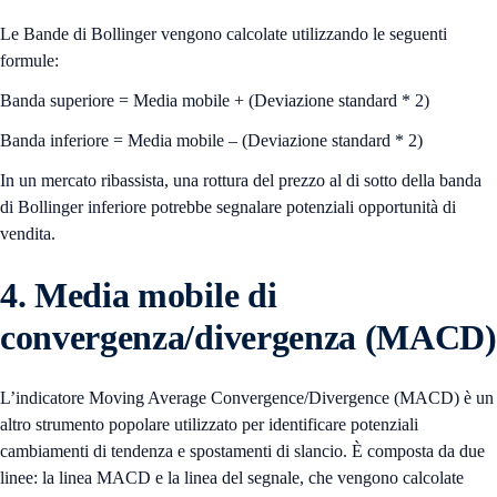
Le Bande di Bollinger vengono calcolate utilizzando le seguenti
formule:
Banda superiore = Media mobile + (Deviazione standard * 2)
Banda inferiore = Media mobile – (Deviazione standard * 2)
In un mercato ribassista, una rottura del prezzo al di sotto della banda
di Bollinger inferiore potrebbe segnalare potenziali opportunità di
vendita.
4. Media mobile di
convergenza/divergenza (MACD)
L’indicatore Moving Average Convergence/Divergence (MACD) è un
altro strumento popolare utilizzato per identificare potenziali
cambiamenti di tendenza e spostamenti di slancio. È composta da due
linee: la linea MACD e la linea del segnale, che vengono calcolate