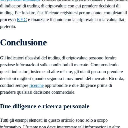
di indicatori di trading di criptovalute con cui prendere decisioni di
trading. Per iniziare, è sufficiente registrarsi per un conto, completare il
processo
KYC
e finanziare il conto con la criptovaluta o la valuta fiat
preferita.
Conclusione
Gli indicatori ribassisti del trading di criptovalute possono fornire
preziose informazioni sulle condizioni di mercato. Comprendendo
questi indicatori, insieme ad altre misure, gli utenti possono prendere
decisioni migliori quando seguono i movimenti del mercato. Ricorda,
conduci sempre
ricerche
approfondite e due diligence prima di
prendere qualsiasi decisione commerciale.
Due diligence e ricerca personale
Tutti gli esempi elencati in questo articolo sono solo a scopo
informativo. L’utente non deve interpretare tali informazioni o altro