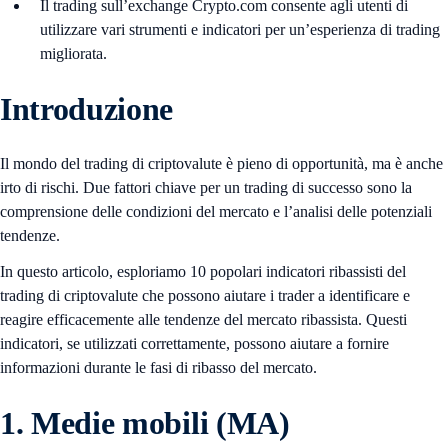
Il trading sull’exchange Crypto.com consente agli utenti di
utilizzare vari strumenti e indicatori per un’esperienza di trading
migliorata.
Introduzione
Il mondo del trading di criptovalute è pieno di opportunità, ma è anche
irto di rischi. Due fattori chiave per un trading di successo sono la
comprensione delle condizioni del mercato e l’analisi delle potenziali
tendenze.
In questo articolo, esploriamo 10 popolari indicatori ribassisti del
trading di criptovalute che possono aiutare i trader a identificare e
reagire efficacemente alle tendenze del mercato ribassista. Questi
indicatori, se utilizzati correttamente, possono aiutare a fornire
informazioni durante le fasi di ribasso del mercato.
1. Medie mobili (MA)