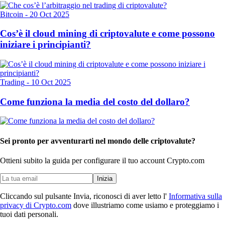
Bitcoin
-
20 Oct 2025
Cos’è il cloud mining di criptovalute e come possono
iniziare i principianti?
Trading
-
10 Oct 2025
Come funziona la media del costo del dollaro?
Sei pronto per avventurarti nel mondo delle criptovalute?
Ottieni subito la guida per configurare il tuo account Crypto.com
Inizia
Cliccando sul pulsante Invia, riconosci di aver letto l'
Informativa sulla
privacy di Crypto.com
dove illustriamo come usiamo e proteggiamo i
tuoi dati personali.