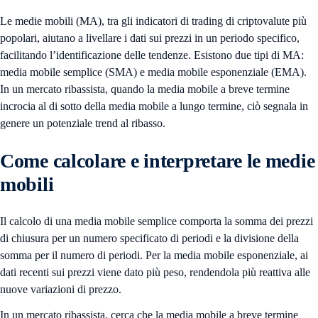
Le medie mobili (MA), tra gli indicatori di trading di criptovalute più
popolari, aiutano a livellare i dati sui prezzi in un periodo specifico,
facilitando l’identificazione delle tendenze. Esistono due tipi di MA:
media mobile semplice (SMA) e media mobile esponenziale (EMA).
In un mercato ribassista, quando la media mobile a breve termine
incrocia al di sotto della media mobile a lungo termine, ciò segnala in
genere un potenziale trend al ribasso.
Come calcolare e interpretare le medie
mobili
Il calcolo di una media mobile semplice comporta la somma dei prezzi
di chiusura per un numero specificato di periodi e la divisione della
somma per il numero di periodi. Per la media mobile esponenziale, ai
dati recenti sui prezzi viene dato più peso, rendendola più reattiva alle
nuove variazioni di prezzo.
In un mercato ribassista, cerca che la media mobile a breve termine