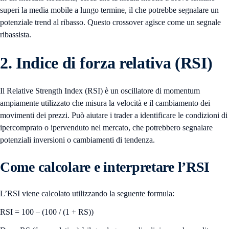
superi la media mobile a lungo termine, il che potrebbe segnalare un
potenziale trend al ribasso. Questo crossover agisce come un segnale
ribassista.
2. Indice di forza relativa (RSI)
Il Relative Strength Index (RSI) è un oscillatore di momentum
ampiamente utilizzato che misura la velocità e il cambiamento dei
movimenti dei prezzi. Può aiutare i trader a identificare le condizioni di
ipercomprato o ipervenduto nel mercato, che potrebbero segnalare
potenziali inversioni o cambiamenti di tendenza.
Come calcolare e interpretare l’RSI
L’RSI viene calcolato utilizzando la seguente formula:
RSI = 100 – (100 / (1 + RS))