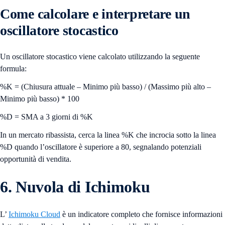
Come calcolare e interpretare un
oscillatore stocastico
Un oscillatore stocastico viene calcolato utilizzando la seguente
formula:
%K = (Chiusura attuale – Minimo più basso) / (Massimo più alto –
Minimo più basso) * 100
%D = SMA a 3 giorni di %K
In un mercato ribassista, cerca la linea %K che incrocia sotto la linea
%D quando l’oscillatore è superiore a 80, segnalando potenziali
opportunità di vendita.
6. Nuvola di Ichimoku
L’
Ichimoku Cloud
è un indicatore completo che fornisce informazioni