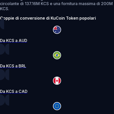
circolante di 137.16M KCS e una fornitura massima di 200M
KCS.
Coppie di conversione di KuCoin Token popolari
Da KCS a AUD
Da KCS a BRL
Da KCS a CAD