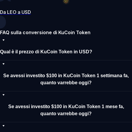
Da LEO a USD
FAQ sulla conversione di KuCoin Token
Qual è il prezzo di KuCoin Token in USD?
Se avessi investito $100 in KuCoin Token 1 settimana fa,
quanto varrebbe oggi?
Se avessi investito $100 in KuCoin Token 1 mese fa,
quanto varrebbe oggi?