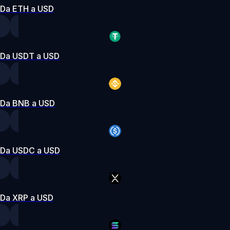
Da ETH a USD
Da USDT a USD
Da BNB a USD
Da USDC a USD
Da XRP a USD