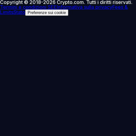
Copyright © 2018-2026 Crypto.com. Tutti i diritti riservati.
Termini e condizioni SEE
Informativa sulla privacy
Fees &
Limits
Stato
Preferenze sui cookie