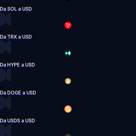
Da SOL a USD
Da TRX a USD
Da HYPE a USD
Da DOGE a USD
Da USDS a USD