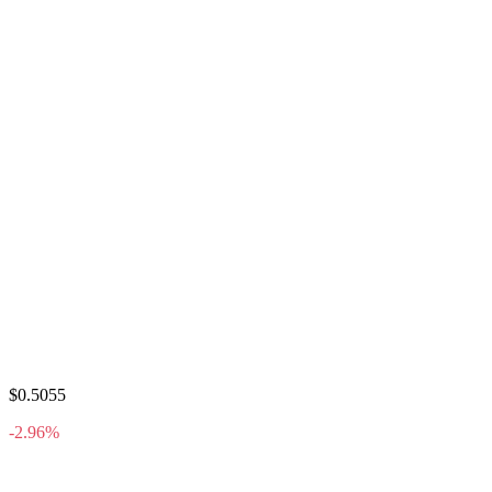
$0.5055
-2.96%