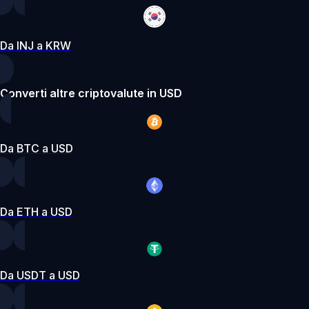
Da INJ a KRW
Converti altre criptovalute in USD
Da BTC a USD
Da ETH a USD
Da USDT a USD