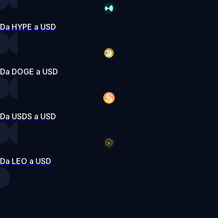
Da HYPE a USD
Da DOGE a USD
Da USDS a USD
Da LEO a USD