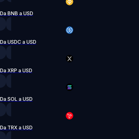
Da BNB a USD
Da USDC a USD
Da XRP a USD
Da SOL a USD
Da TRX a USD