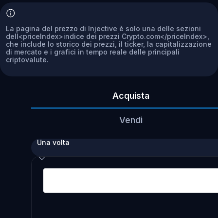
La pagina del prezzo di Injective è solo una delle sezioni
dell<priceIndex>indice dei prezzi Crypto.com</priceIndex>,
che include lo storico dei prezzi, il ticker, la capitalizzazione
di mercato e i grafici in tempo reale delle principali
criptovalute.
Acquista
Vendi
Una volta