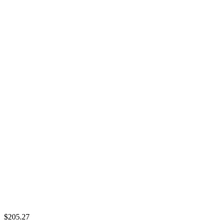
$205.27