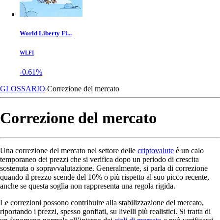
World Liberty Fi...
WLFI
-0.61%
GLOSSARIO
Correzione del mercato
Correzione del mercato
Una correzione del mercato nel settore delle
criptovalute
è un calo
temporaneo dei prezzi che si verifica dopo un periodo di crescita
sostenuta o sopravvalutazione. Generalmente, si parla di correzione
quando il prezzo scende del 10% o più rispetto al suo picco recente,
anche se questa soglia non rappresenta una regola rigida.
Le correzioni possono contribuire alla stabilizzazione del mercato,
riportando i prezzi, spesso gonfiati, su livelli più realistici. Si tratta di