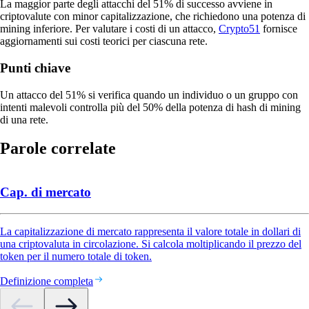
La maggior parte degli attacchi del 51% di successo avviene in
criptovalute con minor capitalizzazione, che richiedono una potenza di
mining inferiore. Per valutare i costi di un attacco,
Crypto51
fornisce
aggiornamenti sui costi teorici per ciascuna rete.
Punti chiave
Un attacco del 51% si verifica quando un individuo o un gruppo con
intenti malevoli controlla più del 50% della potenza di hash di mining
di una rete.
Parole correlate
Cap. di mercato
La capitalizzazione di mercato rappresenta il valore totale in dollari di
una criptovaluta in circolazione. Si calcola moltiplicando il prezzo del
token per il numero totale di token.
Definizione completa