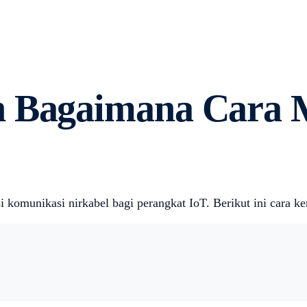
n Bagaimana Cara 
 komunikasi nirkabel bagi perangkat IoT. Berikut ini cara 