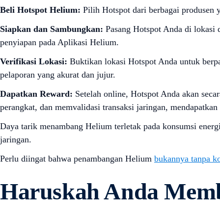
Beli Hotspot Helium:
Pilih Hotspot dari berbagai produsen 
Siapkan dan Sambungkan:
Pasang Hotspot Anda di lokasi 
penyiapan pada Aplikasi Helium.
Verifikasi Lokasi:
Buktikan lokasi Hotspot Anda untuk berpa
pelaporan yang akurat dan jujur.
Dapatkan Reward:
Setelah online, Hotspot Anda akan secar
perangkat, dan memvalidasi transaksi jaringan, mendapatkan 
Daya tarik menambang Helium terletak pada konsumsi energi
jaringan.
Perlu diingat bahwa penambangan Helium
bukannya tanpa kon
Haruskah Anda Memb