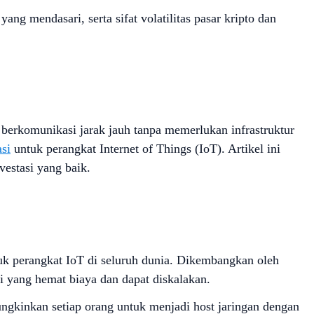
 mendasari, serta sifat volatilitas pasar kripto dan
berkomunikasi jarak jauh tanpa memerlukan infrastruktur
asi
untuk perangkat Internet of Things (IoT). Artikel ini
estasi yang baik.
uk perangkat IoT di seluruh dunia. Dikembangkan oleh
si yang hemat biaya dan dapat diskalakan.
ungkinkan setiap orang untuk menjadi host jaringan dengan