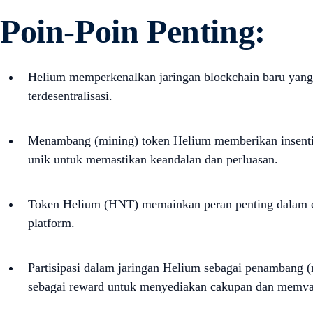
Poin-Poin Penting:
Helium memperkenalkan jaringan blockchain baru yang d
terdesentralisasi.
Menambang (mining) token Helium memberikan insenti
unik untuk memastikan keandalan dan perluasan.
Token Helium (HNT) memainkan peran penting dalam ekos
platform.
Partisipasi dalam jaringan Helium sebagai penambang (
sebagai reward untuk menyediakan cakupan dan memvali