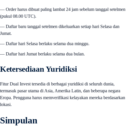
— Order harus dibuat paling lambat 24 jam sebelum tanggal setelmen
(pukul 08.00 UTC).
— Daftar baru tanggal setelmen dikeluarkan setiap hari Selasa dan
Jumat.
— Daftar hari Selasa berlaku selama dua minggu.
— Daftar hari Jumat berlaku selama dua bulan.
Ketersediaan Yuridiksi
Fitur Dual Invest tersedia di berbagai yuridiksi di seluruh dunia,
termasuk pasar utama di Asia, Amerika Latin, dan beberapa negara
Eropa. Pengguna harus memverifikasi kelayakan mereka berdasarkan
lokasi.
Simpulan