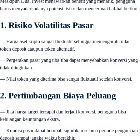
Meskipun Dual Invest menawarkan benefit yang menarik, pengguna
harus menyadari adanya potensi risiko dan mencermati hal-hal berikut.
1. Risiko Volatilitas Pasar
— Harga aset kripto sangat fluktuatif sehingga memengaruhi nilai
token deposit ataupun token alternatif.
— Pergerakan pasar yang tiba-tiba dapat menyebabkan konversi yang
tidak diinginkan.
— Nilai token yang diterima bisa sangat fluktuatif setelah konversi.
2. Pertimbangan Biaya Peluang
— Jika harga target tercapai dan terjadi konversi, pengguna bisa
kehilangan keuntungan ekstra.
— Kondisi pasar dapat berubah signifikan selama periode penguncian
deposit sampai jangka waktu berakhir.