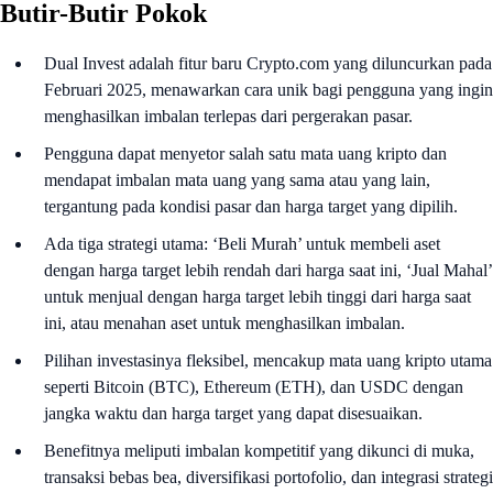
Butir-Butir Pokok
Dual Invest adalah fitur baru Crypto.com yang diluncurkan pada
Februari 2025, menawarkan cara unik bagi pengguna yang ingin
menghasilkan imbalan terlepas dari pergerakan pasar.
Pengguna dapat menyetor salah satu mata uang kripto dan
mendapat imbalan mata uang yang sama atau yang lain,
tergantung pada kondisi pasar dan harga target yang dipilih.
Ada tiga strategi utama: ‘Beli Murah’ untuk membeli aset
dengan harga target lebih rendah dari harga saat ini, ‘Jual Mahal’
untuk menjual dengan harga target lebih tinggi dari harga saat
ini, atau menahan aset untuk menghasilkan imbalan.
Pilihan investasinya fleksibel, mencakup mata uang kripto utama
seperti Bitcoin (BTC), Ethereum (ETH), dan USDC dengan
jangka waktu dan harga target yang dapat disesuaikan.
Benefitnya meliputi imbalan kompetitif yang dikunci di muka,
transaksi bebas bea, diversifikasi portofolio, dan integrasi strategi