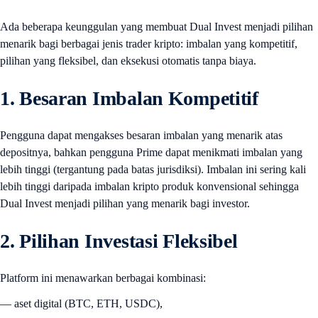
Ada beberapa keunggulan yang membuat Dual Invest menjadi pilihan
menarik bagi berbagai jenis trader kripto: imbalan yang kompetitif,
pilihan yang fleksibel, dan eksekusi otomatis tanpa biaya.
1. Besaran Imbalan Kompetitif
Pengguna dapat mengakses besaran imbalan yang menarik atas
depositnya, bahkan pengguna Prime dapat menikmati imbalan yang
lebih tinggi (tergantung pada batas jurisdiksi). Imbalan ini sering kali
lebih tinggi daripada imbalan kripto produk konvensional sehingga
Dual Invest menjadi pilihan yang menarik bagi investor.
2. Pilihan Investasi Fleksibel
Platform ini menawarkan berbagai kombinasi:
— aset digital (BTC, ETH, USDC),