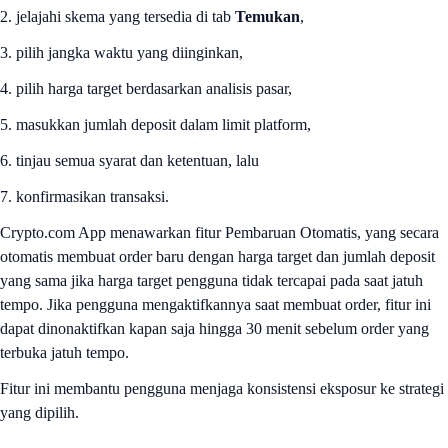
2. jelajahi skema yang tersedia di tab
Temukan
,
3. pilih jangka waktu yang diinginkan,
4. pilih harga target berdasarkan analisis pasar,
5. masukkan jumlah deposit dalam limit platform,
6. tinjau semua syarat dan ketentuan, lalu
7. konfirmasikan transaksi.
Crypto.com App menawarkan fitur Pembaruan Otomatis, yang secara
otomatis membuat order baru dengan harga target dan jumlah deposit
yang sama jika harga target pengguna tidak tercapai pada saat jatuh
tempo. Jika pengguna mengaktifkannya saat membuat order, fitur ini
dapat dinonaktifkan kapan saja hingga 30 menit sebelum order yang
terbuka jatuh tempo.
Fitur ini membantu pengguna menjaga konsistensi eksposur ke strategi
yang dipilih.