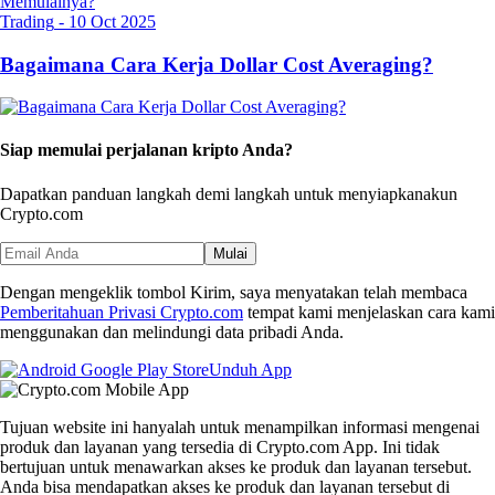
Trading
-
10 Oct 2025
Bagaimana Cara Kerja Dollar Cost Averaging?
Siap memulai perjalanan kripto Anda?
Dapatkan panduan langkah demi langkah untuk menyiapkan
akun
Crypto.com
Mulai
Dengan mengeklik tombol Kirim, saya menyatakan telah membaca
Pemberitahuan Privasi Crypto.com
tempat kami menjelaskan cara kami
menggunakan dan melindungi data pribadi Anda.
Unduh App
Tujuan website ini hanyalah untuk menampilkan informasi mengenai
produk dan layanan yang tersedia di Crypto.com App. Ini tidak
bertujuan untuk menawarkan akses ke produk dan layanan tersebut.
Anda bisa mendapatkan akses ke produk dan layanan tersebut di