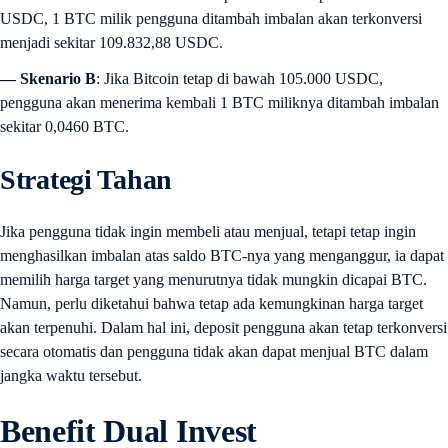
USDC, 1 BTC milik pengguna ditambah imbalan akan terkonversi
menjadi sekitar 109.832,88 USDC.
— Skenario B
: Jika Bitcoin tetap di bawah 105.000 USDC,
pengguna akan menerima kembali 1 BTC miliknya ditambah imbalan
sekitar 0,0460 BTC.
Strategi Tahan
Jika pengguna tidak ingin membeli atau menjual, tetapi tetap ingin
menghasilkan imbalan atas saldo BTC-nya yang menganggur, ia dapat
memilih harga target yang menurutnya tidak mungkin dicapai BTC.
Namun, perlu diketahui bahwa tetap ada kemungkinan harga target
akan terpenuhi. Dalam hal ini, deposit pengguna akan tetap terkonversi
secara otomatis dan pengguna tidak akan dapat menjual BTC dalam
jangka waktu tersebut.
Benefit Dual Invest