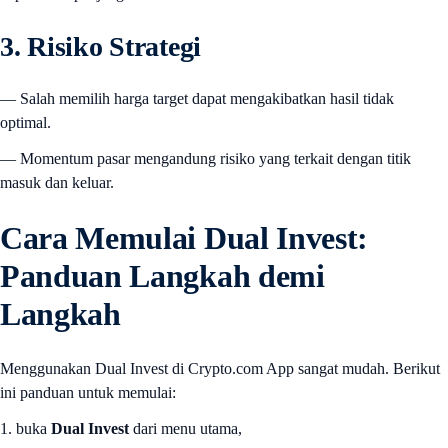
3. Risiko Strategi
— Salah memilih harga target dapat mengakibatkan hasil tidak
optimal.
— Momentum pasar mengandung risiko yang terkait dengan titik
masuk dan keluar.
Cara Memulai Dual Invest:
Panduan Langkah demi
Langkah
Menggunakan Dual Invest di Crypto.com App sangat mudah. Berikut
ini panduan untuk memulai:
1. buka
Dual Invest
dari menu utama,