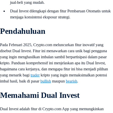
jual-beli yang mudah.
Dual Invest dilengkapi dengan fitur Pembaruan Otomatis untuk
menjaga konsistensi eksposur strategi.
Pendahuluan
Pada Februari 2025, Crypto.com meluncurkan fitur inovatif yang
disebut Dual Invest. Fitur ini menawarkan cara unik bagi pengguna
yang ingin menghasilkan imbalan sambil berpartisipasi dalam pasar
kripto. Panduan komprehensif ini menjelaskan apa itu Dual Invest,
bagaimana cara kerjanya, dan mengapa fitur ini bisa menjadi pilihan
yang menarik bagi
trader
kripto yang ingin memaksimalkan potensi
imbal hasil, baik di pasar
bullish
maupun
bearish
.
Memahami Dual Invest
Dual Invest adalah fitur di Crypto.com App yang memungkinkan