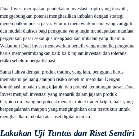
Dual Invest merupakan pendekatan investasi kripto yang inovatif,
menggabungkan potensi menghasilkan imbalan dengan strategi
menempatkan posisi pasar. Fitur ini menawarkan cara yang canggih
dan mudah diakses bagi pengguna yang ingin mendapatkan manfaat
pergerakan pasar sekaligus menghasilkan imbalan yang dijamin.
Walaupun Dual Invest menawarkan benefit yang menarik, pengguna
harus mempertimbangkan baik-baik tujuan investasi dan toleransi
risiko sebelum berpartisipasi.
Sama halnya dengan produk trading yang lain, pengguna harus
memahami peluang ataupun risiko sebelum memulai. Dengan
kombinasi imbalan yang dijamin dan potensi keuntungan pasar, Dual
Invest menjadi investasi yang menarik dalam jajaran produk
Crypto.com, yang berpotensi menarik minat trader kripto, baik yang
berpengalaman maupun yang menginginkan cara terstruktur untuk
menghasilkan imbalan atas aset digital mereka.
Lakukan Uji Tuntas dan Riset Sendiri