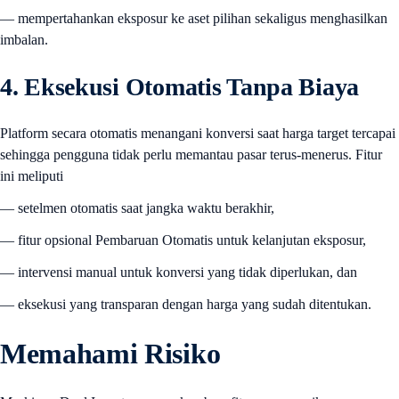
— mempertahankan eksposur ke aset pilihan sekaligus menghasilkan
imbalan.
4. Eksekusi Otomatis Tanpa Biaya
Platform secara otomatis menangani konversi saat harga target tercapai
sehingga pengguna tidak perlu memantau pasar terus-menerus. Fitur
ini meliputi
— setelmen otomatis saat jangka waktu berakhir,
— fitur opsional Pembaruan Otomatis untuk kelanjutan eksposur,
— intervensi manual untuk konversi yang tidak diperlukan, dan
— eksekusi yang transparan dengan harga yang sudah ditentukan.
Memahami Risiko