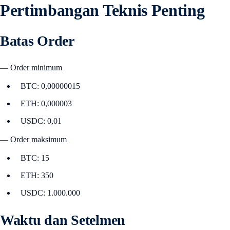
Pertimbangan Teknis Penting
Batas Order
— Order minimum
BTC: 0,00000015
ETH: 0,000003
USDC: 0,01
— Order maksimum
BTC: 15
ETH: 350
USDC: 1.000.000
Waktu dan Setelmen