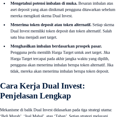
Mengetahui potensi imbalan di muka.
Besaran imbalan atas
aset deposit yang akan dinikmati pengguna ditawarkan sebelum
mereka mengikuti skema Dual Invest.
Menerima token deposit atau token alternatif.
Setiap skema
Dual Invest memiliki token deposit dan token alternatif. Salah
satu bisa menjadi aset target.
Menghasilkan imbalan berdasarkan prospek pasar.
Pengguna perlu memilih Harga Target untuk aset target. Jika
Harga Target tercapai pada akhir jangka waktu yang dipilih,
pengguna akan menerima imbalan berupa token alternatif. Jika
tidak, mereka akan menerima imbalan berupa token deposit.
Cara Kerja Dual Invest:
Penjelasan Lengkap
Mekanisme di balik Dual Invest didasarkan pada tiga strategi utama:
‘Beli Murah’, ‘Jual Mahal’, atau ‘Tahan’. Setiap strategi melayani