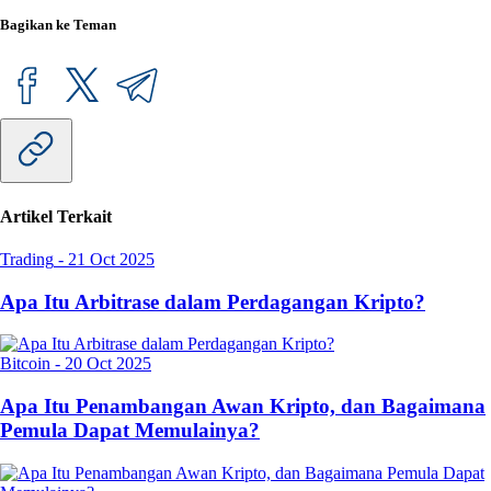
Bagikan ke Teman
Artikel Terkait
Trading
-
21 Oct 2025
Apa Itu Arbitrase dalam Perdagangan Kripto?
Bitcoin
-
20 Oct 2025
Apa Itu Penambangan Awan Kripto, dan Bagaimana
Pemula Dapat Memulainya?