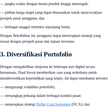
— jangka waktu dengan durasi pendek hingga menengah,
— pilihan harga target yang dapat disesuaikan untuk mencocokkan
prospek pasar pengguna, dan
— berbagai tanggal setelmen sepanjang bulan.
Dengan fleksibilitas ini, pengguna dapat menerapkan strategi yang
sesuai dengan prospek pasar dan tujuan investasi.
3. Diversifikasi Portofolio
Dengan mengaktifkan eksposur ke beberapa aset digital secara
bersamaan, Dual Invest memberikan cara yang sederhana untuk
mendiversifikasi kepemilikan uang kripto. Ini dapat membantu investor
— mengurangi volatilitas portofolio;
— menangkap peluang dalam berbagai kondisi pasar;
— menerapkan strategi
Dollar Cost Averaging
(DCA); dan