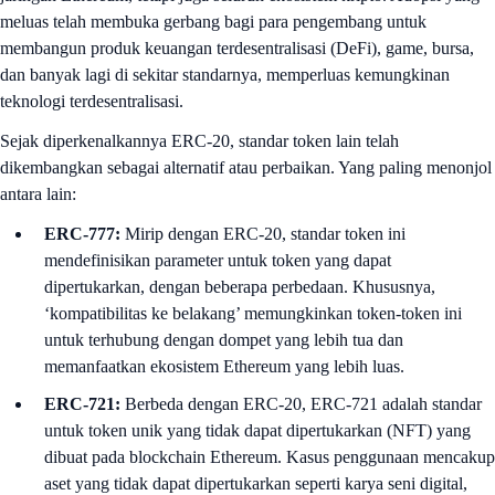
meluas telah membuka gerbang bagi para pengembang untuk
membangun produk keuangan terdesentralisasi (DeFi), game, bursa,
dan banyak lagi di sekitar standarnya, memperluas kemungkinan
teknologi terdesentralisasi.
Sejak diperkenalkannya ERC-20, standar token lain telah
dikembangkan sebagai alternatif atau perbaikan. Yang paling menonjol
antara lain:
ERC-777:
Mirip dengan ERC-20, standar token ini
mendefinisikan parameter untuk token yang dapat
dipertukarkan, dengan beberapa perbedaan. Khususnya,
‘kompatibilitas ke belakang’ memungkinkan token-token ini
untuk terhubung dengan dompet yang lebih tua dan
memanfaatkan ekosistem Ethereum yang lebih luas.
ERC-721:
Berbeda dengan ERC-20, ERC-721 adalah standar
untuk token unik yang tidak dapat dipertukarkan (NFT) yang
dibuat pada blockchain Ethereum. Kasus penggunaan mencakup
aset yang tidak dapat dipertukarkan seperti karya seni digital,