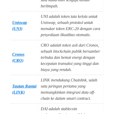
berlimpah.
UNI adalah token tata kelola untuk
Uniswap
Uniswap, sebuah protokol untuk
(UNI)
menukar token ERC-20 dengan cara
penyediaan likuiditas otomatis.
CRO adalah token asli dari Cronos,
sebuah blockchain publik bersumber
Cronos
terbuka dan hemat energi dengan
(CRO)
kecepatan transaksi yang tinggi dan
biaya yang rendah.
LINK mendukung Chainlink, salah
Tautan Rantai
satu jaringan pertama yang
(LINK)
memungkinkan integrasi data off-
chain ke dalam smart contract.
DAI adalah stablecoin