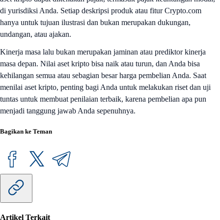
di yurisdiksi Anda. Setiap deskripsi produk atau fitur Crypto.com
hanya untuk tujuan ilustrasi dan bukan merupakan dukungan,
undangan, atau ajakan.
Kinerja masa lalu bukan merupakan jaminan atau prediktor kinerja
masa depan. Nilai aset kripto bisa naik atau turun, dan Anda bisa
kehilangan semua atau sebagian besar harga pembelian Anda. Saat
menilai aset kripto, penting bagi Anda untuk melakukan riset dan uji
tuntas untuk membuat penilaian terbaik, karena pembelian apa pun
menjadi tanggung jawab Anda sepenuhnya.
Bagikan ke Teman
Artikel Terkait