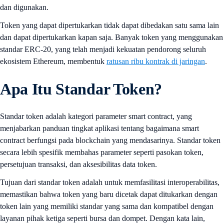
dan digunakan.
Token yang dapat dipertukarkan tidak dapat dibedakan satu sama lain
dan dapat dipertukarkan kapan saja. Banyak token yang menggunakan
standar ERC-20, yang telah menjadi kekuatan pendorong seluruh
ekosistem Ethereum, membentuk
ratusan ribu kontrak di jaringan
.
Apa Itu Standar Token?
Standar token adalah kategori parameter smart contract, yang
menjabarkan panduan tingkat aplikasi tentang bagaimana smart
contract berfungsi pada blockchain yang mendasarinya. Standar token
secara lebih spesifik membahas parameter seperti pasokan token,
persetujuan transaksi, dan aksesibilitas data token.
Tujuan dari standar token adalah untuk memfasilitasi interoperabilitas,
memastikan bahwa token yang baru dicetak dapat ditukarkan dengan
token lain yang memiliki standar yang sama dan kompatibel dengan
layanan pihak ketiga seperti bursa dan dompet. Dengan kata lain,