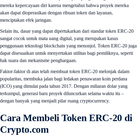
mereka kepercayaan diri karena mengetahui bahwa proyek mereka
akan dapat dioperasikan dengan ribuan token dan layanan,
menciptakan efek jaringan.
Selain itu, dasar yang dapat dipertukarkan dari standar token ERC-20
sangat cocok untuk mata uang digital, yang merupakan kasus
penggunaan teknologi blockchain yang menonjol. Token ERC-20 juga
dapat disesuaikan untuk menyertakan utilitas bagi pemiliknya, seperti
hak suara dan mekanisme penghargaan.
Faktor-faktor di atas telah membuat token ERC-20 melonjak dalam
popularitas, membuka jalan bagi ledakan penawaran koin perdana
(ICO) yang dimulai pada tahun 2017. Dengan miliaran dolar yang
terkumpul, generasi baru proyek diluncurkan selama waktu itu –
dengan banyak yang menjadi pilar ruang cryptocurrency.
Cara Membeli Token ERC-20 di
Crypto.com