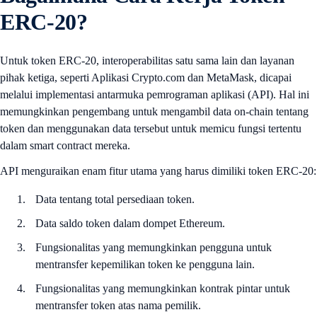
ERC-20?
Untuk token ERC-20, interoperabilitas satu sama lain dan layanan
pihak ketiga, seperti Aplikasi Crypto.com dan MetaMask, dicapai
melalui implementasi antarmuka pemrograman aplikasi (API). Hal ini
memungkinkan pengembang untuk mengambil data on-chain tentang
token dan menggunakan data tersebut untuk memicu fungsi tertentu
dalam smart contract mereka.
API menguraikan enam fitur utama yang harus dimiliki token ERC-20:
Data tentang total persediaan token.
Data saldo token dalam dompet Ethereum.
Fungsionalitas yang memungkinkan pengguna untuk
mentransfer kepemilikan token ke pengguna lain.
Fungsionalitas yang memungkinkan kontrak pintar untuk
mentransfer token atas nama pemilik.