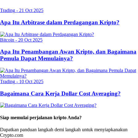
Trading
-
21 Oct 2025
Apa Itu Arbitrase dalam Perdagangan Kripto?
Bitcoin
-
20 Oct 2025
Apa Itu Penambangan Awan Kripto, dan Bagaimana
Pemula Dapat Memulainya?
Trading
-
10 Oct 2025
Bagaimana Cara Kerja Dollar Cost Averaging?
Siap memulai perjalanan kripto Anda?
Dapatkan panduan langkah demi langkah untuk menyiapkan
akun
Crypto.com