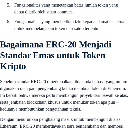
Fungsionalitas yang menetapkan batas jumlah token yang
dapat ditarik oleh smart contract.
Fungsionalitas yang memberikan izin kepada alamat eksternal
untuk membelanjakan token dari saldo tertentu.
Bagaimana ERC-20 Menjadi
Standar Emas untuk Token
Kripto
Sebelum standar ERC-20 diperkenalkan, tidak ada bahasa yang umum
digunakan oleh para pengembang ketika membuat token di Ethereum.
Ini berarti bahwa mereka perlu membangun proyek dari bawah ke atas,
serta jembatan blockchain khusus untuk menukar token apa pun –
keduanya membutuhkan pengetahuan teknis.
Dengan menurunkan penghalang masuk untuk membangun di atas
Ethereum, ERC-20 memberdayakan para pengembang dan memberi