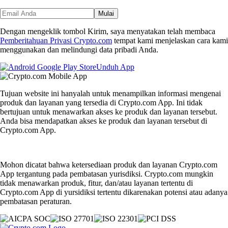
Mulai
Dengan mengeklik tombol Kirim, saya menyatakan telah membaca
Pemberitahuan Privasi Crypto.com
tempat kami menjelaskan cara kami
menggunakan dan melindungi data pribadi Anda.
Unduh App
Tujuan website ini hanyalah untuk menampilkan informasi mengenai
produk dan layanan yang tersedia di Crypto.com App. Ini tidak
bertujuan untuk menawarkan akses ke produk dan layanan tersebut.
Anda bisa mendapatkan akses ke produk dan layanan tersebut di
Crypto.com App.
Mohon dicatat bahwa ketersediaan produk dan layanan Crypto.com
App tergantung pada pembatasan yurisdiksi. Crypto.com mungkin
tidak menawarkan produk, fitur, dan/atau layanan tertentu di
Crypto.com App di yursidiksi tertentu dikarenakan potensi atau adanya
pembatasan peraturan.