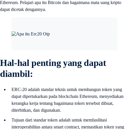
Ethereum. Pelajari apa itu Bitcoin dan bagaimana mata uang kripto
dapat dicetak dengannya.
Hal-hal penting yang dapat
diambil:
ERC-20 adalah standar teknis untuk membangun token yang
dapat dipertukarkan pada blockchain Ethereum, menyediakan
kerangka kerja tentang bagaimana token tersebut dibuat,
diterbitkan, dan digunakan.
Tujuan dari standar token adalah untuk memfasilitasi
interoperabilitas antara smart contract, memastikan token yang