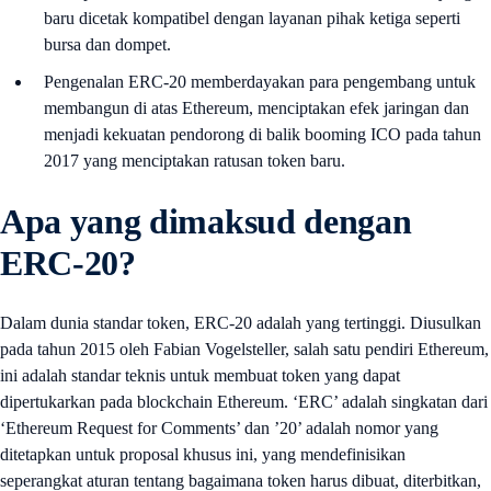
baru dicetak kompatibel dengan layanan pihak ketiga seperti
bursa dan dompet.
Pengenalan ERC-20 memberdayakan para pengembang untuk
membangun di atas Ethereum, menciptakan efek jaringan dan
menjadi kekuatan pendorong di balik booming ICO pada tahun
2017 yang menciptakan ratusan token baru.
Apa yang dimaksud dengan
ERC-20?
Dalam dunia standar token, ERC-20 adalah yang tertinggi. Diusulkan
pada tahun 2015 oleh Fabian Vogelsteller, salah satu pendiri Ethereum,
ini adalah standar teknis untuk membuat token yang dapat
dipertukarkan pada blockchain Ethereum. ‘ERC’ adalah singkatan dari
‘Ethereum Request for Comments’ dan ’20’ adalah nomor yang
ditetapkan untuk proposal khusus ini, yang mendefinisikan
seperangkat aturan tentang bagaimana token harus dibuat, diterbitkan,