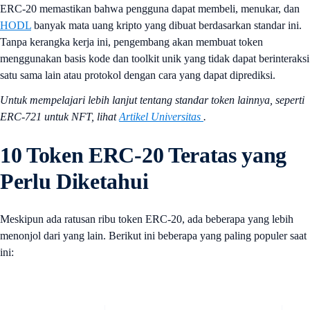
ERC-20 memastikan bahwa pengguna dapat membeli, menukar, dan
HODL
banyak mata uang kripto yang dibuat berdasarkan standar ini.
Tanpa kerangka kerja ini, pengembang akan membuat token
menggunakan basis kode dan toolkit unik yang tidak dapat berinteraksi
satu sama lain atau protokol dengan cara yang dapat diprediksi.
Untuk mempelajari lebih lanjut tentang standar token lainnya, seperti
ERC-721 untuk NFT, lihat
Artikel Universitas
.
10 Token ERC-20 Teratas yang
Perlu Diketahui
Meskipun ada ratusan ribu token ERC-20, ada beberapa yang lebih
menonjol dari yang lain. Berikut ini beberapa yang paling populer saat
ini: