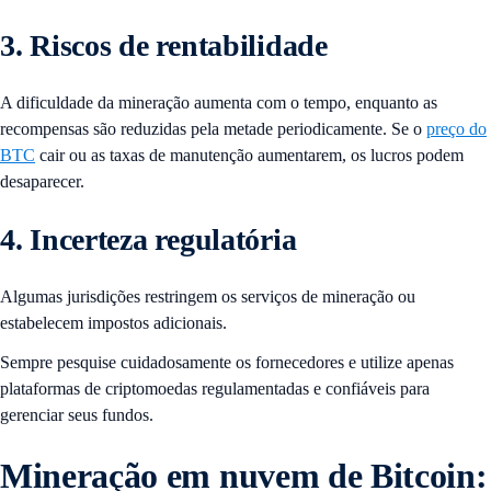
3. Riscos de rentabilidade
A dificuldade da mineração aumenta com o tempo, enquanto as
recompensas são reduzidas pela metade periodicamente. Se o
preço do
BTC
cair ou as taxas de manutenção aumentarem, os lucros podem
desaparecer.
4. Incerteza regulatória
Algumas jurisdições restringem os serviços de mineração ou
estabelecem impostos adicionais.
Sempre pesquise cuidadosamente os fornecedores e utilize apenas
plataformas de criptomoedas regulamentadas e confiáveis ​​para
gerenciar seus fundos.
Mineração em nuvem de Bitcoin: