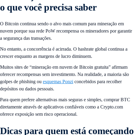
o que você precisa saber
O Bitcoin continua sendo o alvo mais comum para mineração em
nuvem porque sua rede PoW recompensa os mineradores por garantir
a segurança das transações.
No entanto, a concorrência é acirrada. O hashrate global continua a
crescer enquanto as margens de lucro diminuem.
Muitos sites de “mineração em nuvem de Bitcoin gratuita” afirmam
oferecer recompensas sem investimento. Na realidade, a maioria são
golpes de phishing ou
esquemas Ponzi
concebidos para recolher
depósitos ou dados pessoais.
Para quem prefere alternativas mais seguras e simples, comprar BTC
diretamente através de aplicativos confiáveis ​​como a Crypto.com
oferece exposição sem risco operacional.
Dicas para quem está começando