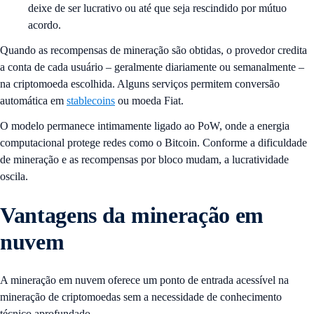
deixe de ser lucrativo ou até que seja rescindido por mútuo
acordo.
Quando as recompensas de mineração são obtidas, o provedor credita
a conta de cada usuário – geralmente diariamente ou semanalmente –
na criptomoeda escolhida. Alguns serviços permitem conversão
automática em
stablecoins
ou moeda Fiat.
O modelo permanece intimamente ligado ao PoW, onde a energia
computacional protege redes como o Bitcoin. Conforme a dificuldade
de mineração e as recompensas por bloco mudam, a lucratividade
oscila.
Vantagens da mineração em
nuvem
A mineração em nuvem oferece um ponto de entrada acessível na
mineração de criptomoedas sem a necessidade de conhecimento
técnico aprofundado.