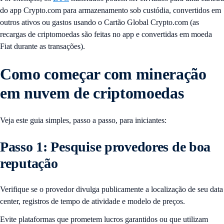
do app Crypto.com para armazenamento sob custódia, convertidos em
outros ativos ou gastos usando o Cartão Global Crypto.com (as
recargas de criptomoedas são feitas no app e convertidas em moeda
Fiat durante as transações).
Como começar com mineração
em nuvem de criptomoedas
Veja este guia simples, passo a passo, para iniciantes:
Passo 1: Pesquise provedores de boa
reputação
Verifique se o provedor divulga publicamente a localização de seu data
center, registros de tempo de atividade e modelo de preços.
Evite plataformas que prometem lucros garantidos ou que utilizam