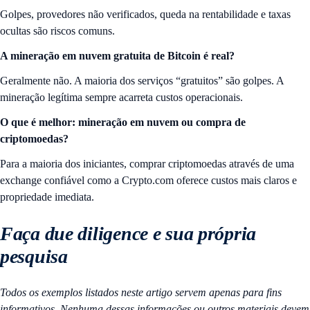
Golpes, provedores não verificados, queda na rentabilidade e taxas
ocultas são riscos comuns.
A mineração em nuvem gratuita de Bitcoin é real?
Geralmente não. A maioria dos serviços “gratuitos” são golpes. A
mineração legítima sempre acarreta custos operacionais.
O que é melhor: mineração em nuvem ou compra de
criptomoedas?
Para a maioria dos iniciantes, comprar criptomoedas através de uma
exchange confiável como a Crypto.com oferece custos mais claros e
propriedade imediata.
Faça due diligence e sua própria
pesquisa
Todos os exemplos listados neste artigo servem apenas para fins
informativos. Nenhuma dessas informações ou outros materiais devem