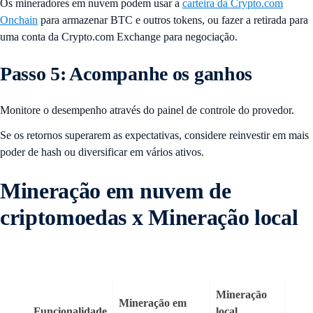
Os mineradores em nuvem podem usar a
carteira da Crypto.com
Onchain
para armazenar BTC e outros tokens, ou fazer a retirada para
uma conta da Crypto.com Exchange para negociação.
Passo 5: Acompanhe os ganhos
Monitore o desempenho através do painel de controle do provedor.
Se os retornos superarem as expectativas, considere reinvestir em mais
poder de hash ou diversificar em vários ativos.
Mineração em nuvem de
criptomoedas x Mineração local
Mineração
Mineração em
Funcionalidade
local