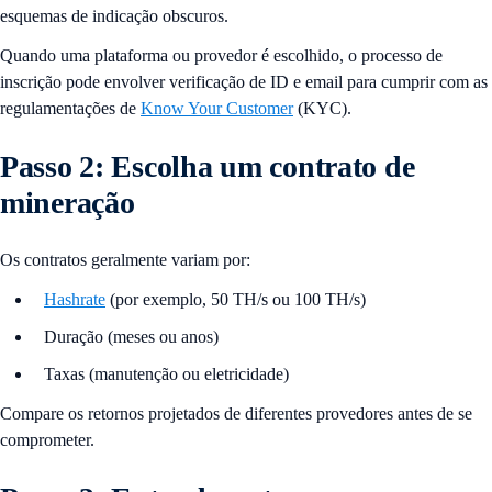
esquemas de indicação obscuros.
Quando uma plataforma ou provedor é escolhido, o processo de
inscrição pode envolver verificação de ID e email para cumprir com as
regulamentações de
Know Your Customer
(KYC).
Passo 2: Escolha um contrato de
mineração
Os contratos geralmente variam por:
Hashrate
(por exemplo, 50 TH/s ou 100 TH/s)
Duração (meses ou anos)
Taxas (manutenção ou eletricidade)
Compare os retornos projetados de diferentes provedores antes de se
comprometer.