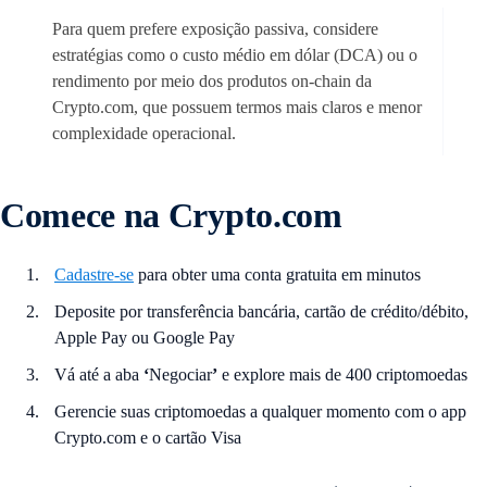
Para quem prefere exposição passiva, considere
estratégias como o custo médio em dólar (DCA) ou o
rendimento por meio dos produtos on-chain da
Crypto.com, que possuem termos mais claros e menor
complexidade operacional.
Comece na Crypto.com
Cadastre-se
para obter uma conta gratuita em minutos
Deposite por transferência bancária, cartão de crédito/débito,
Apple Pay ou Google Pay
Vá até a aba
‘
Negociar
’
e explore mais de 400 criptomoedas
Gerencie suas criptomoedas a qualquer momento com o app
Crypto.com e o cartão Visa