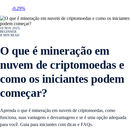
-0.29%
10 NOV 2025
|
BEGINNER
|
8
MIN READ
O que é mineração em
nuvem de criptomoedas e
como os iniciantes podem
começar?
Aprenda o que é mineração em nuvem de criptomoedas, como
funciona, suas vantagens e desvantagens e se é uma opção adequada
para você. Guia para iniciantes com dicas e FAQs.