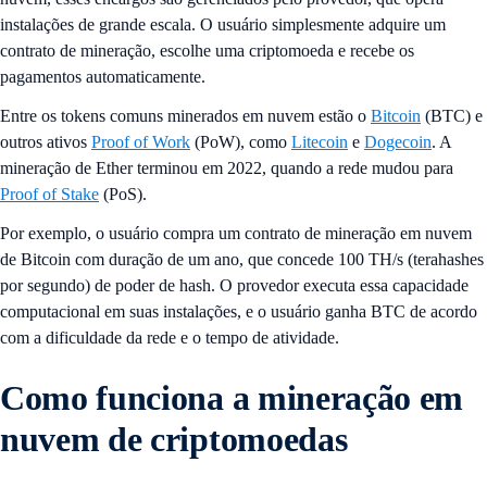
instalações de grande escala. O usuário simplesmente adquire um
contrato de mineração, escolhe uma criptomoeda e recebe os
pagamentos automaticamente.
Entre os tokens comuns minerados em nuvem estão o
Bitcoin
(BTC) e
outros ativos
Proof of Work
(PoW), como
Litecoin
e
Dogecoin
. A
mineração de Ether terminou em 2022, quando a rede mudou para
Proof of Stake
(PoS).
Por exemplo, o usuário compra um contrato de mineração em nuvem
de Bitcoin com duração de um ano, que concede 100 TH/s (terahashes
por segundo) de poder de hash. O provedor executa essa capacidade
computacional em suas instalações, e o usuário ganha BTC de acordo
com a dificuldade da rede e o tempo de atividade.
Como funciona a mineração em
nuvem de criptomoedas