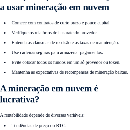
a usar mineração em nuvem
Comece com contratos de curto prazo e pouco capital.
Verifique os relatórios de hashrate do provedor.
Entenda as cláusulas de rescisão e as taxas de manutenção.
Use carteiras seguras para armazenar pagamentos.
Evite colocar todos os fundos em um só provedor ou token.
Mantenha as expectativas de recompensas de mineração baixas.
A mineração em nuvem é
lucrativa?
A rentabilidade depende de diversas variáveis:
Tendências de preço do BTC.