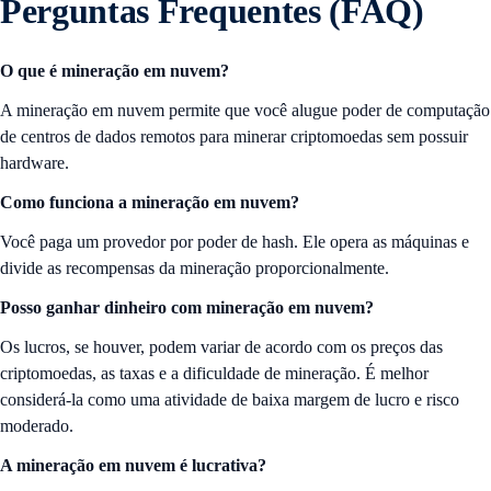
Perguntas Frequentes (FAQ)
O que é mineração em nuvem?
A mineração em nuvem permite que você alugue poder de computação
de centros de dados remotos para minerar criptomoedas sem possuir
hardware.
Como funciona a mineração em nuvem?
Você paga um provedor por poder de hash. Ele opera as máquinas e
divide as recompensas da mineração proporcionalmente.
Posso ganhar dinheiro com mineração em nuvem?
Os lucros, se houver, podem variar de acordo com os preços das
criptomoedas, as taxas e a dificuldade de mineração. É melhor
considerá-la como uma atividade de baixa margem de lucro e risco
moderado.
A mineração em nuvem é lucrativa?