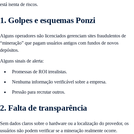
está isenta de riscos.
1. Golpes e esquemas Ponzi
Alguns operadores não licenciados gerenciam sites fraudulentos de
“mineração” que pagam usuários antigos com fundos de novos
depósitos.
Alguns sinais de alerta:
Promessas de ROI irrealistas.
Nenhuma informação verificável ​​sobre a empresa.
Pressão para recrutar outros.
2. Falta de transparência
Sem dados claros sobre o hardware ou a localização do provedor, os
usuários não podem verificar se a mineração realmente ocorre.