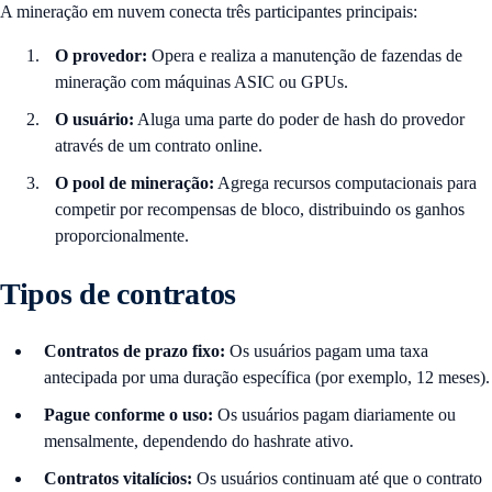
A mineração em nuvem conecta três participantes principais:
O provedor:
Opera e realiza a manutenção de fazendas de
mineração com máquinas ASIC ou GPUs.
O usuário:
Aluga uma parte do poder de hash do provedor
através de um contrato online.
O pool de mineração:
Agrega recursos computacionais para
competir por recompensas de bloco, distribuindo os ganhos
proporcionalmente.
Tipos de contratos
Contratos de prazo fixo:
Os usuários pagam uma taxa
antecipada por uma duração específica (por exemplo, 12 meses).
Pague conforme o uso:
Os usuários pagam diariamente ou
mensalmente, dependendo do hashrate ativo.
Contratos vitalícios:
Os usuários continuam até que o contrato