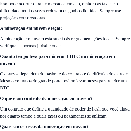
Isso pode ocorrer durante mercados em alta, embora as taxas e a
dificuldade muitas vezes reduzam os ganhos líquidos. Sempre use
projeções conservadoras.
A mineração em nuvem é legal?
A mineração em nuvem está sujeita às regulamentações locais. Sempre
verifique as normas jurisdicionais.
Quanto tempo leva para minerar 1 BTC na mineração em
nuvem?
Os prazos dependem do hashrate do contrato e da dificuldade da rede.
Mesmo contratos de grande porte podem levar meses para render um
BTC.
O que é um contrato de mineração em nuvem?
Um contrato que define a quantidade de poder de hash que você aluga,
por quanto tempo e quais taxas ou pagamentos se aplicam.
Quais são os riscos da mineração em nuvem?