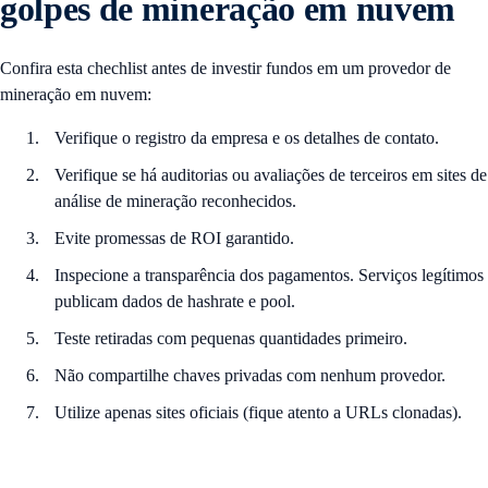
golpes de mineração em nuvem
Confira esta chechlist antes de investir fundos em um provedor de
mineração em nuvem:
Verifique o registro da empresa e os detalhes de contato.
Verifique se há auditorias ou avaliações de terceiros em sites de
análise de mineração reconhecidos.
Evite promessas de ROI garantido.
Inspecione a transparência dos pagamentos. Serviços legítimos
publicam dados de hashrate e pool.
Teste retiradas com pequenas quantidades primeiro.
Não compartilhe chaves privadas com nenhum provedor.
Utilize apenas sites oficiais (fique atento a URLs clonadas).