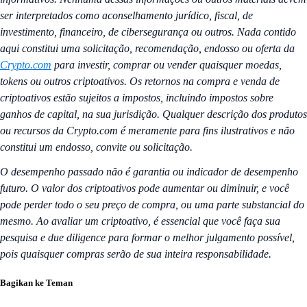
ser interpretados como aconselhamento jurídico, fiscal, de
investimento, financeiro, de cibersegurança ou outros. Nada contido
aqui constitui uma solicitação, recomendação, endosso ou oferta da
Crypto.com
para investir, comprar ou vender quaisquer moedas,
tokens ou outros criptoativos. Os retornos na compra e venda de
criptoativos estão sujeitos a impostos, incluindo impostos sobre
ganhos de capital, na sua jurisdição. Qualquer descrição dos produtos
ou recursos da Crypto.com é meramente para fins ilustrativos e não
constitui um endosso, convite ou solicitação.
O desempenho passado não é garantia ou indicador de desempenho
futuro. O valor dos criptoativos pode aumentar ou diminuir, e você
pode perder todo o seu preço de compra, ou uma parte substancial do
mesmo. Ao avaliar um criptoativo, é essencial que você faça sua
pesquisa e due diligence para formar o melhor julgamento possível,
pois quaisquer compras serão de sua inteira responsabilidade.
Bagikan ke Teman