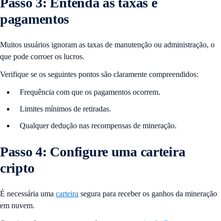
Passo 3: Entenda as taxas e
pagamentos
Muitos usuários ignoram as taxas de manutenção ou administração, o
que pode corroer os lucros.
Verifique se os seguintes pontos são claramente compreendidos:
Frequência com que os pagamentos ocorrem.
Limites mínimos de retiradas.
Qualquer dedução nas recompensas de mineração.
Passo 4: Configure uma carteira
cripto
É necessária uma
carteira
segura para receber os ganhos da mineração
em nuvem.