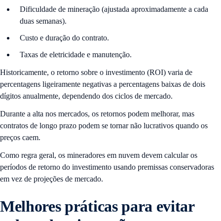
Dificuldade de mineração (ajustada aproximadamente a cada
duas semanas).
Custo e duração do contrato.
Taxas de eletricidade e manutenção.
Historicamente, o retorno sobre o investimento (ROI) varia de
percentagens ligeiramente negativas a percentagens baixas de dois
dígitos anualmente, dependendo dos ciclos de mercado.
Durante a alta nos mercados, os retornos podem melhorar, mas
contratos de longo prazo podem se tornar não lucrativos quando os
preços caem.
Como regra geral, os mineradores em nuvem devem calcular os
períodos de retorno do investimento usando premissas conservadoras
em vez de projeções de mercado.
Melhores práticas para evitar