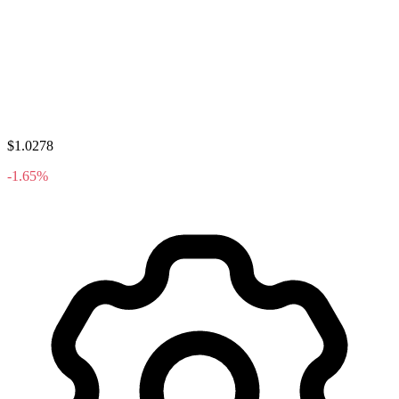
$1.0278
-1.65%