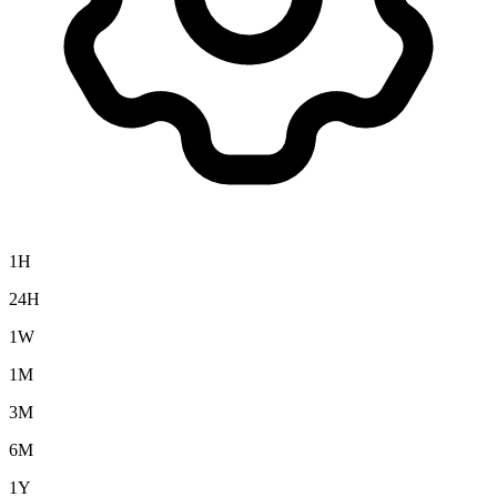
1H
24H
1W
1M
3M
6M
1Y