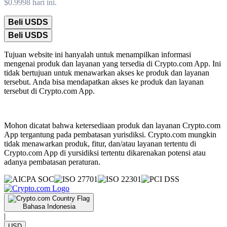
$0.9998 hari ini.
Beli USDS
Beli USDS
Tujuan website ini hanyalah untuk menampilkan informasi
mengenai produk dan layanan yang tersedia di Crypto.com App. Ini
tidak bertujuan untuk menawarkan akses ke produk dan layanan
tersebut. Anda bisa mendapatkan akses ke produk dan layanan
tersebut di Crypto.com App.
Mohon dicatat bahwa ketersediaan produk dan layanan Crypto.com
App tergantung pada pembatasan yurisdiksi. Crypto.com mungkin
tidak menawarkan produk, fitur, dan/atau layanan tertentu di
Crypto.com App di yursidiksi tertentu dikarenakan potensi atau
adanya pembatasan peraturan.
Bahasa Indonesia
|
USD