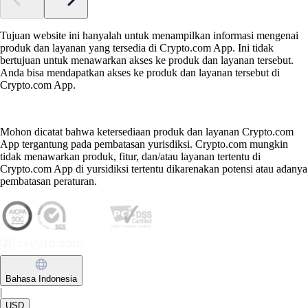
Tujuan website ini hanyalah untuk menampilkan informasi mengenai
produk dan layanan yang tersedia di Crypto.com App. Ini tidak
bertujuan untuk menawarkan akses ke produk dan layanan tersebut.
Anda bisa mendapatkan akses ke produk dan layanan tersebut di
Crypto.com App.
Mohon dicatat bahwa ketersediaan produk dan layanan Crypto.com
App tergantung pada pembatasan yurisdiksi. Crypto.com mungkin
tidak menawarkan produk, fitur, dan/atau layanan tertentu di
Crypto.com App di yursidiksi tertentu dikarenakan potensi atau adanya
pembatasan peraturan.
Bahasa Indonesia
|
USD