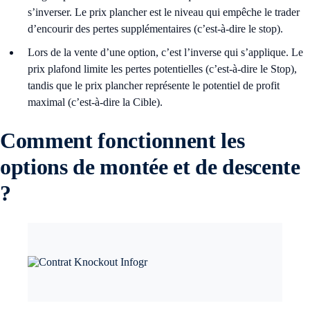
s’inverser. Le prix plancher est le niveau qui empêche le trader
d’encourir des pertes supplémentaires (c’est-à-dire le stop).
Lors de la vente d’une option, c’est l’inverse qui s’applique. Le
prix plafond limite les pertes potentielles (c’est-à-dire le Stop),
tandis que le prix plancher représente le potentiel de profit
maximal (c’est-à-dire la Cible).
Comment fonctionnent les
options de montée et de descente
?