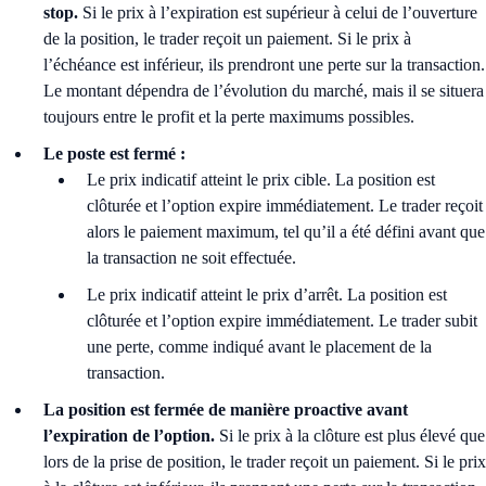
stop.
Si le prix à l’expiration est supérieur à celui de l’ouverture
de la position, le trader reçoit un paiement. Si le prix à
l’échéance est inférieur, ils prendront une perte sur la transaction.
Le montant dépendra de l’évolution du marché, mais il se situera
toujours entre le profit et la perte maximums possibles.
Le poste est fermé :
Le prix indicatif atteint le prix cible. La position est
clôturée et l’option expire immédiatement. Le trader reçoit
alors le paiement maximum, tel qu’il a été défini avant que
la transaction ne soit effectuée.
Le prix indicatif atteint le prix d’arrêt. La position est
clôturée et l’option expire immédiatement. Le trader subit
une perte, comme indiqué avant le placement de la
transaction.
La position est fermée de manière proactive avant
l’expiration de l’option.
Si le prix à la clôture est plus élevé que
lors de la prise de position, le trader reçoit un paiement. Si le prix