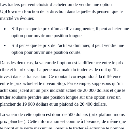
Les traders peuvent choisir d’acheter ou de vendre une option
UpDown en fonction de la direction dans laquelle ils pensent que le
marché va évoluer.
S’il pense que le prix d’un actif va augmenter, il peut acheter une
option pour ouvrir une position longue.
S’il pense que le prix de l’actif va diminuer, il peut vendre une
option pour ouvrir une position courte.
Dans les deux cas, la valeur de l’option est la différence entre le prix
cible et le prix stop. La perte maximale du trader est le coût qu’il a
investi dans la transaction. Ce montant correspondra à la différence
entre le prix actuel et le niveau Stop. Par exemple, supposons qu’un
actif sous-jacent ait un prix indicatif actuel de 20 000 dollars et que le
trader souhaite prendre une position longue sur une option avec un
plancher de 19 900 dollars et un plafond de 20 400 dollars.
La valeur de cette option est donc de 500 dollars (prix plafond moins
prix plancher). Cette information est connue à l’avance, de même que
le profit et la perte maximum, lorsque le trader sélectionne le nombre