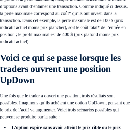
d’options avant d’entamer une transaction. Comme indiqué ci-dessus,
la perte maximale correspond au coût* qu’ils ont investi dans la
transaction. Dans cet exemple, la perte maximale est de 100 $ (prix
indicatif actuel moins prix plancher), soit le coût total* de l’entrée en
position ; le profit maximal est de 400 $ (prix plafond moins prix
indicatif actuel).
Voici ce qui se passe lorsque les
traders ouvrent une position
UpDown
Une fois que le trader a ouvert une position, trois résultats sont
possibles. Imaginons qu’ils achètent une option UpDown, pensant que
le prix de l’actif va augmenter. Voici trois scénarios possibles qui
peuvent se produire par la suite :
L’option expire sans avoir atteint le prix cible ou le prix