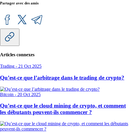
Partager avec des amis
Articles connexes
Trading
-
21 Oct 2025
Qu’est-ce que l’arbitrage dans le trading de crypto?
Bitcoin
-
20 Oct 2025
Qu’est-ce que le cloud mining de crypto, et comment
les débutants peuvent-ils commencer ?