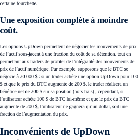
certaine fourchette.
Une exposition complète à moindre
coût.
Les options UpDown permettent de négocier les mouvements de prix
de l’actif sous-jacent à une fraction du coût de sa détention, tout en
permettant aux traders de profiter de l’intégralité des mouvements de
prix de l’actif numérique. Par exemple, supposons que le BTC se
négocie à 20 000 $ : si un trader achète une option UpDown pour 100
$ et que le prix du BTC augmente de 200 $, le trader réalisera un
bénéfice net de 200 $ sur sa position (hors frais) ; cependant, si
l’utilisateur achète 100 $ de BTC lui-même et que le prix du BTC
augmente de 200 $, l’utilisateur ne gagnera qu’un dollar, soit une
fraction de l’augmentation du prix.
Inconvénients de UpDown