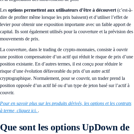
Les
options permettent aux utilisateurs d’être à découvert
(c’est-à-
dire de profiter même lorsque les prix baissent) et d’utiliser l’effet de
levier pour obtenir une exposition importante avec un faible apport de
capital. Ils sont également utilisés pour la couverture et la prévision des
mouvements de prix.
La couverture, dans le trading de crypto-monnaies, consiste à ouvrir
une position compensatoire d’un actif qui réduit le risque de prix d’une
position existante. En d’autres termes, il est conçu pour réduire le
risque d’une évolution défavorable du prix d’un autre actif
cryptographique. Normalement, pour se couvrir, un trader prend la
position opposée d’un actif lié ou d’un type de jeton basé sur l’actif à
couvrir.
Pour en savoir plus sur les produits dérivés, les options et les contrats
à terme, cliquez ici.
.
Que sont les options UpDown
de