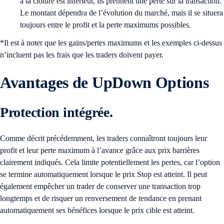
à la clôture est inférieur, ils prennent une perte sur la transaction.
Le montant dépendra de l’évolution du marché, mais il se situera
toujours entre le profit et la perte maximums possibles.
*Il est à noter que les gains/pertes maximums et les exemples ci-dessus
n’incluent pas les frais que les traders doivent payer.
Avantages de UpDown
Options
Protection intégrée.
Comme décrit précédemment, les traders connaîtront toujours leur
profit et leur perte maximum à l’avance grâce aux prix barrières
clairement indiqués. Cela limite potentiellement les pertes, car l’option
se termine automatiquement lorsque le prix Stop est atteint. Il peut
également empêcher un trader de conserver une transaction trop
longtemps et de risquer un renversement de tendance en prenant
automatiquement ses bénéfices lorsque le prix cible est atteint.