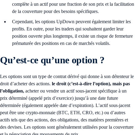
complète à un actif pour une fraction de son prix et la facilitation
de la couverture pour des besoins spécifiques.
Cependant, les options UpDown peuvent également limiter les
profits. En outre, pour les traders qui souhaitent garder leur
position ouverte plus longtemps, il existe un risque de fermeture
prématurée des positions en cas de marchés volatils.
Qu’est-ce qu’une option ?
Les options sont un type de contrat dérivé qui donne à son détenteur le
droit d’acheter des actions.
le droit (c’est-à-dire l’option), mais pas
l’obligation,
acheter ou vendre un actif sous-jacent spécifique à un
prix déterminé (appelé prix d’exercice) jusqu’à une date future
déterminée (également appelée date d’expiration). L’actif sous-jacent
peut être une crypto-monnaie (BTC, ETH, CRO, etc.) ou d’autres
actifs tels que des actions, des obligations, des matières premières et
des devises. Les options sont généralement utilisées pour la couverture
et la négociation des mouvements de prix.