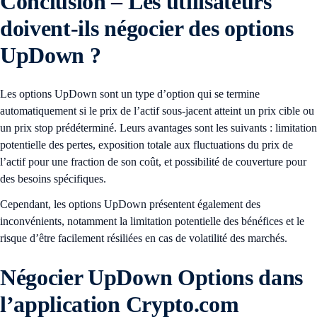
Conclusion
– Les utilisateurs
doivent-ils négocier des options
UpDown ?
Les options UpDown sont un type d’option qui se termine
automatiquement si le prix de l’actif sous-jacent atteint un prix cible ou
un prix stop prédéterminé. Leurs avantages sont les suivants : limitation
potentielle des pertes, exposition totale aux fluctuations du prix de
l’actif pour une fraction de son coût, et possibilité de couverture pour
des besoins spécifiques.
Cependant, les options UpDown présentent également des
inconvénients, notamment la limitation potentielle des bénéfices et le
risque d’être facilement résiliées en cas de volatilité des marchés.
Négocier UpDown
Options dans
l’application Crypto.com