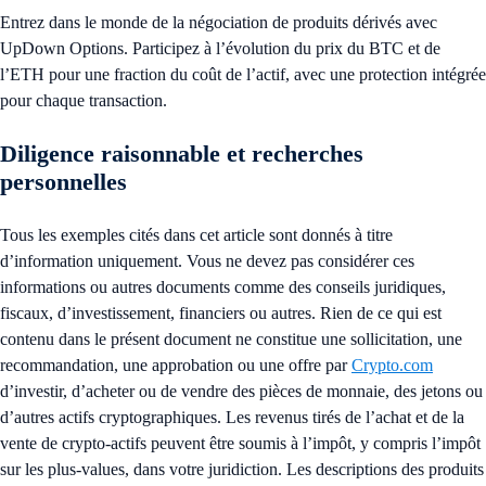
Entrez dans le monde de la négociation de produits dérivés avec
UpDown Options. Participez à l’évolution du prix du BTC et de
l’ETH pour une fraction du coût de l’actif, avec une protection intégrée
pour chaque transaction.
Diligence raisonnable et recherches
personnelles
Tous les exemples cités dans cet article sont donnés à titre
d’information uniquement. Vous ne devez pas considérer ces
informations ou autres documents comme des conseils juridiques,
fiscaux, d’investissement, financiers ou autres. Rien de ce qui est
contenu dans le présent document ne constitue une sollicitation, une
recommandation, une approbation ou une offre par
Crypto.com
d’investir, d’acheter ou de vendre des pièces de monnaie, des jetons ou
d’autres actifs cryptographiques. Les revenus tirés de l’achat et de la
vente de crypto-actifs peuvent être soumis à l’impôt, y compris l’impôt
sur les plus-values, dans votre juridiction. Les descriptions des produits