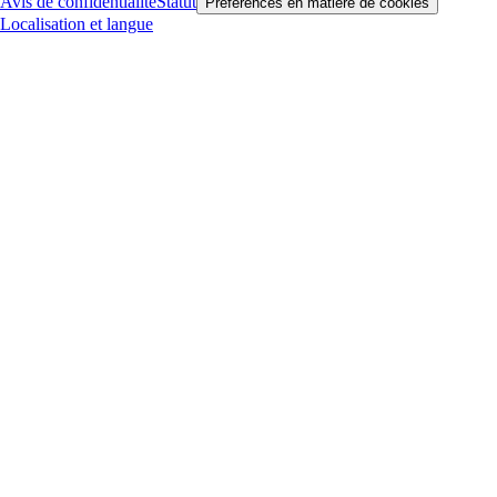
Avis de confidentialité
Statut
Préférences en matière de cookies
Localisation et langue