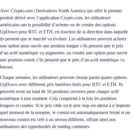
Avec Crypto.com | Derivatives North America qui offre le premier
produit dérivé avec l’application Crypto.com, les utilisateurs
américains ont la possibilité d’acheter ou de vendre des options
UpDown pour BTC et ETH, en fonction de la direction dans laquelle
ils pensent que le marché va évoluer. Les utilisateurs peuvent acheter
une option pour ouvrir une position longue s’ils pensent que le prix
d’un actif numérique va augmenter, ou vendre une option pour ouvrir
une position courte s’ils pensent que le prix d’un actif numérique va
baisser.
Chaque semaine, les utilisateurs peuvent choisir parmi quatre options
UpDown avec différents prix barrières listés pour BTC et ETH. Ils
peuvent avoir un total de 10 positions ouvertes pour chaque actif
numérique à tout moment. Cela comprend à la fois les positions
longues et courtes. Si le prix cible ou le prix stop est atteint à n’importe
quel moment de la semaine, le contrat est automatiquement fermé et un
nouveau contrat est créé à un niveau différent, offrant ainsi aux
utilisateurs des opportunités de trading continues.