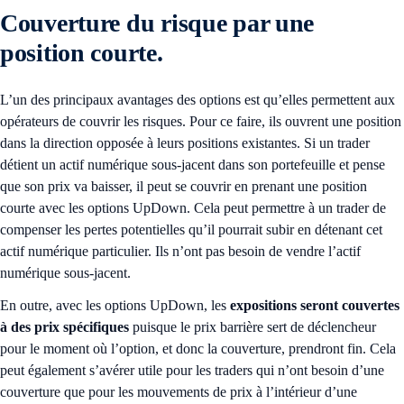
Couverture du risque par une
position courte.
L’un des principaux avantages des options est qu’elles permettent aux
opérateurs de couvrir les risques. Pour ce faire, ils ouvrent une position
dans la direction opposée à leurs positions existantes. Si un trader
détient un actif numérique sous-jacent dans son portefeuille et pense
que son prix va baisser, il peut se couvrir en prenant une position
courte avec les options UpDown. Cela peut permettre à un trader de
compenser les pertes potentielles qu’il pourrait subir en détenant cet
actif numérique particulier. Ils n’ont pas besoin de vendre l’actif
numérique sous-jacent.
En outre, avec les options UpDown, les
expositions seront couvertes
à des prix spécifiques
puisque le prix barrière sert de déclencheur
pour le moment où l’option, et donc la couverture, prendront fin. Cela
peut également s’avérer utile pour les traders qui n’ont besoin d’une
couverture que pour les mouvements de prix à l’intérieur d’une