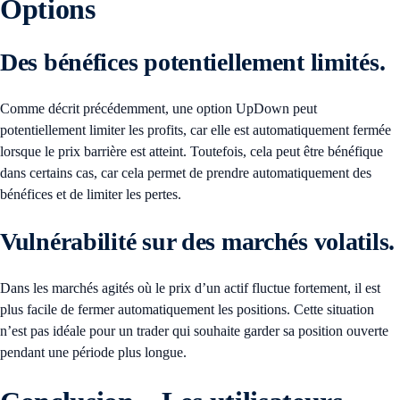
Options
Des bénéfices potentiellement limités.
Comme décrit précédemment, une option UpDown peut
potentiellement limiter les profits, car elle est automatiquement fermée
lorsque le prix barrière est atteint. Toutefois, cela peut être bénéfique
dans certains cas, car cela permet de prendre automatiquement des
bénéfices et de limiter les pertes.
Vulnérabilité sur des marchés volatils.
Dans les marchés agités où le prix d’un actif fluctue fortement, il est
plus facile de fermer automatiquement les positions. Cette situation
n’est pas idéale pour un trader qui souhaite garder sa position ouverte
pendant une période plus longue.