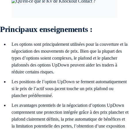
Principaux enseignements :
Les options sont principalement utilisées pour la couverture et la
négociation des mouvements de prix. Bien que la plupart des
types d’options soient complexes, le plafond et le plancher
plafonnés des options UpDown peuvent aider les traders à
réduire certains risques.
Les positions de l’option UpDown se ferment automatiquement
si le prix de l’actif sous-jacent touche un prix plafond ou
plancher prédéterminé.
Les avantages potentiels de la négociation d’options UpDown
comprennent une protection intégrée grâce à des prix plancher et
plafond clairement définis, la prise automatique de bénéfices et
la limitation potentielle des pertes, l’obtention d’une exposition