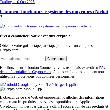
Trading
-
10 Oct 2025
Comment fonctionne le système des moyennes d’achat
?
Prêt à commencer votre aventure crypto ?
Obtenez votre guide étape par étape pour ouvrir
un compte sur
Crypto.com
Commencer
En cliquant sur le bouton Soumettre, vous reconnaissez avoir lu
l'Avis
de confidentialité de Crypto.com
où nous expliquons comment nous
utilisons et protégeons vos données personnelles.
Télécharger l'application
L'objectif de ce site Web est uniquement d'afficher des informations
concernant les produits et services disponibles sur l'Application
Crypto.com. Il n'est pas destiné à offrir l'accès à l'un de ces produits et