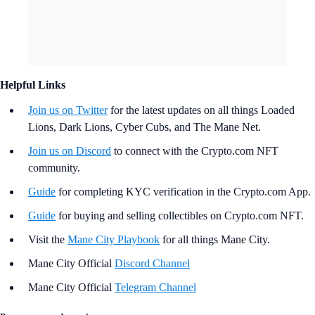
Helpful Links
Join us on Twitter
for the latest updates on all things Loaded
Lions, Dark Lions, Cyber Cubs, and The Mane Net.
Join us on Discord
to connect with the Crypto.com NFT
community.
Guide
for completing KYC verification in the Crypto.com App.
Guide
for buying and selling collectibles on Crypto.com NFT.
Visit the
Mane City Playbook
for all things Mane City.
Mane City Official
Discord Channel
Mane City Official
Telegram Channel