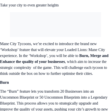
Take your city to even greater heights
Mane City Tycoons, we’re excited to introduce the brand new
‘Workshop’ feature that will elevate your Loaded Lions: Mane City
experience. In the ‘Workshop’, you will be able to
Burn, Merge and
Enhance
the quality of your businesses
, which aim to increase the
strategic complexity of the game. This will challenge each tycoon to
think outside the box on how to further optimise their cities.
Burn
The “Burn” feature lets you transform 20 Businesses into an
Uncommon Blueprint or 50 Uncommon Blueprints into a Legendary
Blueprint. This process allows you to strategically upgrade and
improve the quality of your assets, pushing your city’s growth to new