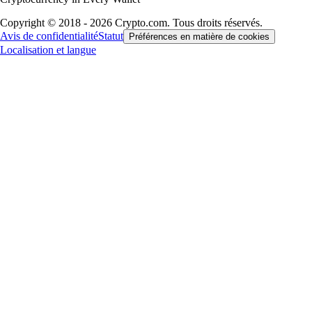
Copyright © 2018 - 2026 Crypto.com. Tous droits réservés.
Avis de confidentialité
Statut
Préférences en matière de cookies
Localisation et langue