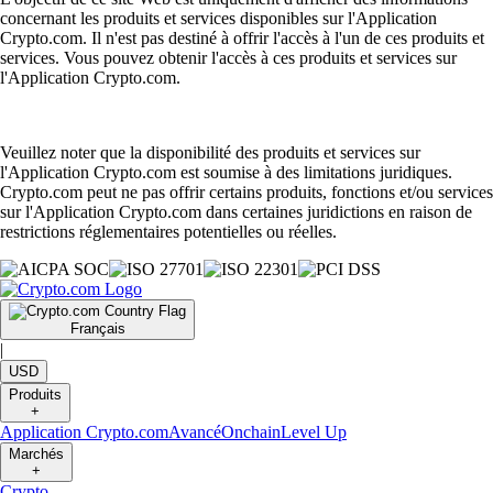
concernant les produits et services disponibles sur l'Application
Crypto.com. Il n'est pas destiné à offrir l'accès à l'un de ces produits et
services. Vous pouvez obtenir l'accès à ces produits et services sur
l'Application Crypto.com.
Veuillez noter que la disponibilité des produits et services sur
l'Application Crypto.com est soumise à des limitations juridiques.
Crypto.com peut ne pas offrir certains produits, fonctions et/ou services
sur l'Application Crypto.com dans certaines juridictions en raison de
restrictions réglementaires potentielles ou réelles.
Français
|
USD
Produits
+
Application Crypto.com
Avancé
Onchain
Level Up
Marchés
+
Crypto