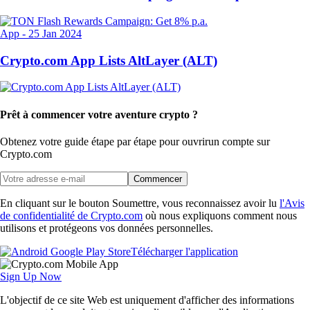
App
-
25 Jan 2024
Crypto.com App Lists AltLayer (ALT)
Prêt à commencer votre aventure crypto ?
Obtenez votre guide étape par étape pour ouvrir
un compte sur
Crypto.com
Commencer
En cliquant sur le bouton Soumettre, vous reconnaissez avoir lu
l'Avis
de confidentialité de Crypto.com
où nous expliquons comment nous
utilisons et protégeons vos données personnelles.
Télécharger l'application
Sign Up Now
L'objectif de ce site Web est uniquement d'afficher des informations