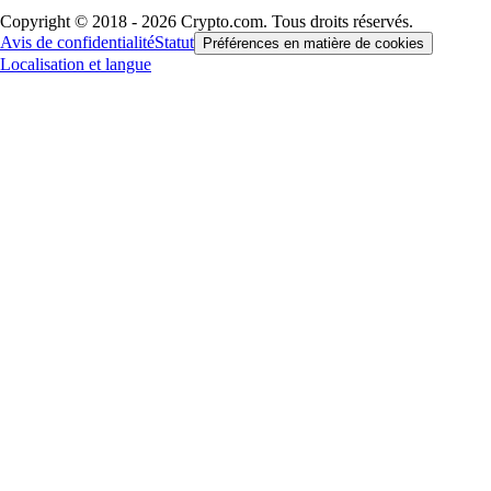
Copyright © 2018 - 2026 Crypto.com. Tous droits réservés.
Avis de confidentialité
Statut
Préférences en matière de cookies
Localisation et langue