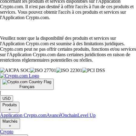
concernant les produits et services disponibles sur l'Application
Crypto.com. Il n'est pas destiné à offrir l'accès à l'un de ces produits et
services. Vous pouvez obtenir l'accès à ces produits et services sur
l'Application Crypto.com.
Veuillez noter que la disponibilité des produits et services sur
l'Application Crypto.com est soumise à des limitations juridiques.
Crypto.com peut ne pas offrir certains produits, fonctions et/ou services
sur l'Application Crypto.com dans certaines juridictions en raison de
restrictions réglementaires potentielles ou réelles.
Français
|
USD
Produits
+
Application Crypto.com
Avancé
Onchain
Level Up
Marchés
+
Crypto