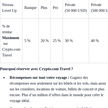
Niveau
Private
Private
Basique
Plus
Pro
Level Up
(50 000 USD)
(500 000 
% de
remise
Maximum
5 %
20 %
25 %
30 %
40 %
sur
Crypto.com
Travel
Pourquoi réserver avec Crypto.com Travel ?
Récompenses sur tout votre voyage :
Gagnez des
récompenses non seulement sur les hôtels et les vols, mais aussi
sur les croisières, locations de voiture, billets de concert et plus
encore. Plus d’un million d’offres dans le monde pour créer le
voyage idéal.