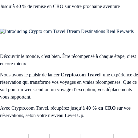
Jusqu’à 40 % de remise en CRO sur votre prochaine aventure
Découvrir le monde, c’est bien. Être récompensé à chaque étape, c’est
encore mieux.
Nous avons le plaisir de lancer
Crypto.com Travel
, une expérience de
réservation qui transforme vos voyages en vraies récompenses. Que ce
soit pour un week-end ou un voyage d’exception, vos déplacements
vous rapportent.
Avec Crypto.com Travel, récupérez jusqu’à
40 % en CRO
sur vos
réservations, selon votre nivveau Level Up.