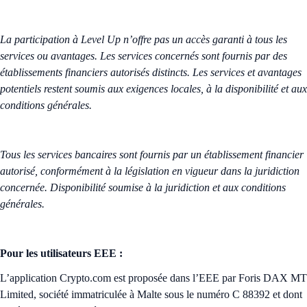
La participation à Level Up n’offre pas un accès garanti à tous les
services ou avantages. Les services concernés sont fournis par des
établissements financiers autorisés distincts. Les services et avantages
potentiels restent soumis aux exigences locales, à la disponibilité et aux
conditions générales.
Tous les services bancaires sont fournis par un établissement financier
autorisé, conformément à la législation en vigueur dans la juridiction
concernée. Disponibilité soumise à la juridiction et aux conditions
générales.
Pour les utilisateurs EEE :
L’application Crypto.com est proposée dans l’EEE par Foris DAX MT
Limited, société immatriculée à Malte sous le numéro C 88392 et dont