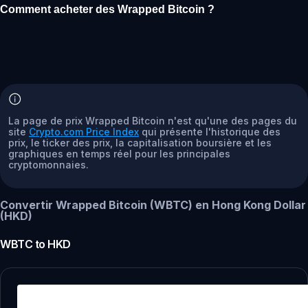
Comment acheter des Wrapped Bitcoin ?
La page de prix Wrapped Bitcoin n'est qu'une des pages du
site
Crypto.com Price Index
qui présente l'historique des
prix, le ticker des prix, la capitalisation boursière et les
graphiques en temps réel pour les principales
cryptomonnaies.
Convertir Wrapped Bitcoin (WBTC) en Hong Kong Dollar
(HKD)
WBTC
to
HKD