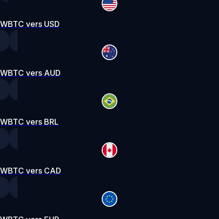
WBTC vers USD
WBTC vers AUD
WBTC vers BRL
WBTC vers CAD