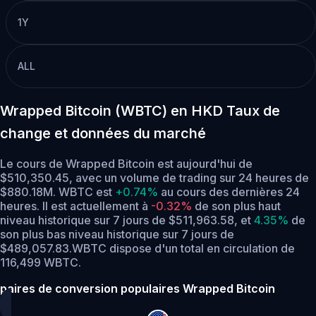
1Y
ALL
Wrapped Bitcoin (WBTC) en HKD Taux de
change et données du marché
Le cours de Wrapped Bitcoin est aujourd'hui de
$510,350.45, avec un volume de trading sur 24 heures de
$880.18M. WBTC est
+0.74%
au cours des dernières 24
heures.
Il est actuellement à
-0.32%
de son plus haut
niveau historique sur 7 jours de $511,963.58,
et
4.35%
de
son plus bas niveau historique sur 7 jours de
$489,057.83.
WBTC dispose d'un total en circulation de
116,499 WBTC.
paires de conversion populaires Wrapped Bitcoin