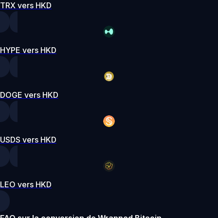
TRX vers HKD
HYPE vers HKD
DOGE vers HKD
USDS vers HKD
LEO vers HKD