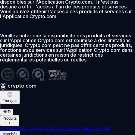
disponibles sur l'Application Crypto.com. Il n'est pas
destiné à offrir l'accès à l'un de ces produits et services.
Vous pouvez obtenir l'accès à ces produits et services sur
l'Application Crypto.com.
Veuillez noter que la disponibilité des produits et services
sur l'Application Crypto.com est soumise à des limitations
juridiques. Crypto.com peut ne pas offrir certains produits,
fonctions et/ou services sur l'Application Crypto.com dans
certaines juridictions en raison de restrictions
réglementaires potentielles ou réelles.
Français
|
HKD
Produits
+
Application Crypto.com
Avancé
Onchain
Level Up
Marchés