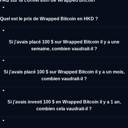
FAQ sur la conversion de Wrapped Bitcoin
Quel est le prix de Wrapped Bitcoin en HKD ?
Si j'avais placé 100 $ sur Wrapped Bitcoin il y a une
semaine, combien vaudrait-il ?
Si j'avais placé 100 $ sur Wrapped Bitcoin il y a un mois,
combien vaudrait-il ?
Si j'avais investi 100 $ en Wrapped Bitcoin il y a 1 an,
combien cela vaudrait-il ?