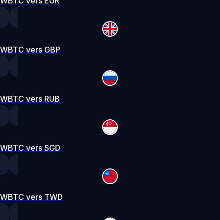
WBTC vers EUR
WBTC vers GBP
WBTC vers RUB
WBTC vers SGD
WBTC vers TWD