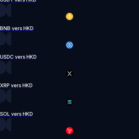
BNB vers HKD
USDC vers HKD
XRP vers HKD
SOL vers HKD