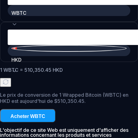
WBTC
HKD
1
WBTC
=
510,350.45
HKD
Le prix de conversion de 1 Wrapped Bitcoin (WBTC) en
HKD est aujourd'hui de $510,350.45.
Acheter WBTC
L'objectif de ce site Web est uniquement d'afficher des
informations concernant les produits et services