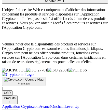
Acheter PYTH
L'objectif de ce site Web est uniquement d'afficher des informations
concernant les produits et services disponibles sur l'Application
Crypto.com. Il n'est pas destiné à offrir l'accès à l'un de ces produits
et services. Vous pouvez obtenir l'accès à ces produits et services sur
l'Application Crypto.com.
Veuillez noter que la disponibilité des produits et services sur
l'Application Crypto.com est soumise à des limitations juridiques.
Crypto.com peut ne pas offrir certains produits, fonctions et/ou
services sur l'Application Crypto.com dans certaines juridictions en
raison de restrictions réglementaires potentielles ou réelles.
Français
|
USD
Produits
+
Application Crypto.com
Avancé
Onchain
Level Up