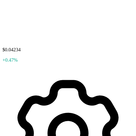
$0.04234
+0.47%