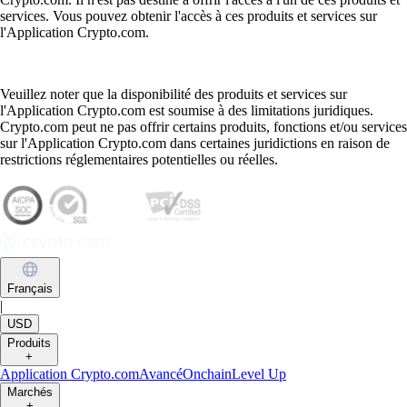
services. Vous pouvez obtenir l'accès à ces produits et services sur
l'Application Crypto.com.
Veuillez noter que la disponibilité des produits et services sur
l'Application Crypto.com est soumise à des limitations juridiques.
Crypto.com peut ne pas offrir certains produits, fonctions et/ou services
sur l'Application Crypto.com dans certaines juridictions en raison de
restrictions réglementaires potentielles ou réelles.
Français
|
USD
Produits
+
Application Crypto.com
Avancé
Onchain
Level Up
Marchés
+