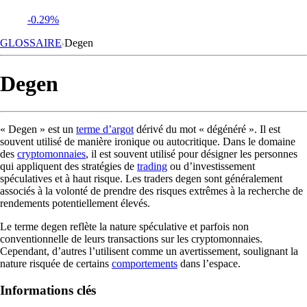
-0.29%
GLOSSAIRE
Degen
Degen
« Degen » est un
terme d’argot
dérivé du mot « dégénéré ». Il est
souvent utilisé de manière ironique ou autocritique. Dans le domaine
des
cryptomonnaies
, il est souvent utilisé pour désigner les personnes
qui appliquent des stratégies de
trading
ou d’investissement
spéculatives et à haut risque. Les traders degen sont généralement
associés à la volonté de prendre des risques extrêmes à la recherche de
rendements potentiellement élevés.
Le terme degen reflète la nature spéculative et parfois non
conventionnelle de leurs transactions sur les cryptomonnaies.
Cependant, d’autres l’utilisent comme un avertissement, soulignant la
nature risquée de certains
comportements
dans l’espace.
Informations clés