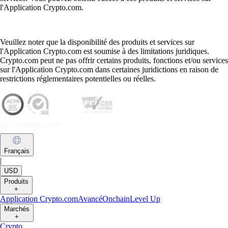
l'Application Crypto.com.
Veuillez noter que la disponibilité des produits et services sur
l'Application Crypto.com est soumise à des limitations juridiques.
Crypto.com peut ne pas offrir certains produits, fonctions et/ou services
sur l'Application Crypto.com dans certaines juridictions en raison de
restrictions réglementaires potentielles ou réelles.
Français
|
USD
Produits
+
Application Crypto.com
Avancé
Onchain
Level Up
Marchés
+
Crypto