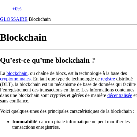
+0%
GLOSSAIRE
Blockchain
Blockchain
Qu’est-ce qu’une blockchain ?
La
blockchain
, ou chaîne de blocs, est la technologie à la base des
cryptomonnaies
. En tant que type de technologie de
registre
distribué
(DLT), la blockchain est un mécanisme de base de données qui facilite
l’enregistrement des transactions en ligne. Les informations contenues
dans une blockchain sont cryptées et gérées de manière
décentralisée
et
sans confiance.
Voici quelques-unes des principales caractéristiques de la blockchain :
Immuabilité
:
aucun pirate informatique ne peut modifier les
transactions enregistrées.