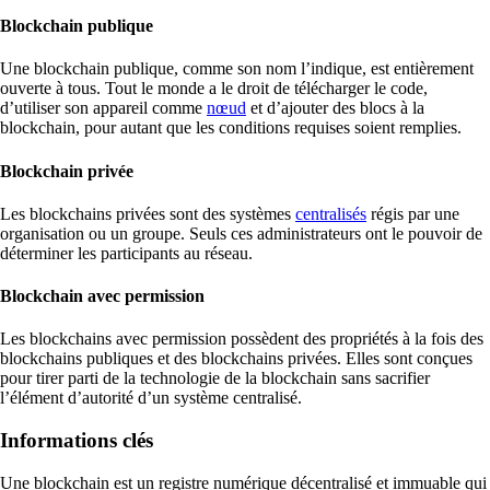
Blockchain publique
Une blockchain publique, comme son nom l’indique, est entièrement
ouverte à tous. Tout le monde a le droit de télécharger le code,
d’utiliser son appareil comme
nœud
et d’ajouter des blocs à la
blockchain, pour autant que les conditions requises soient remplies.
Blockchain privée
Les blockchains privées sont des systèmes
centralisés
régis par une
organisation ou un groupe. Seuls ces administrateurs ont le pouvoir de
déterminer les participants au réseau.
Blockchain avec permission
Les blockchains avec permission possèdent des propriétés à la fois des
blockchains publiques et des blockchains privées. Elles sont conçues
pour tirer parti de la technologie de la blockchain sans sacrifier
l’élément d’autorité d’un système centralisé.
Informations clés
Une blockchain est un registre numérique décentralisé et immuable qui