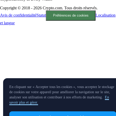
Copyright © 2018 - 2026 Crypto.com. Tous droits réservés.
Avis de confidentialité
Statut
Localisation
Préférences de cookies
et langue
En cliquant sur « Accepter tous les cookies », vous acceptez le stockage
de cookies sur votre appareil pour améliorer la navigation sur le site,
analyser son utilisation et contribuer à nos efforts de marketing.
En
savoir plus et gérer.