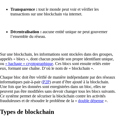
Transparence :
tout le monde peut voir et vérifier les
transactions sur une blockchain via internet.
Décentralisation :
aucune entité unique ne peut gouverner
l’ensemble du réseau.
Sur une blockchain, les informations sont stockées dans des groupes,
appelés « blocs », dont chacun possède son propre identifiant unique,
ou
« hachage » cryptographique
. Ces blocs sont ensuite reliés entre
eux, formant une chaîne. D’où le nom de « blockchain ».
Chaque bloc doit être vérifié de manière indépendante par des réseaux
informatiques pair-à-pair (
P2P
) avant d’être ajouté à la blockchain.
Une fois que les données sont enregistrées dans un bloc, elles ne
peuvent pas être modifiées sans devoir changer tous les blocs suivants.
Ce système permet de sécuriser la blockchain contre les activités
frauduleuses et de résoudre le problème de la «
double dépense
».
Types de blockchain