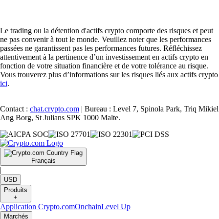
Le trading ou la détention d'actifs crypto comporte des risques et peut
ne pas convenir à tout le monde. Veuillez noter que les performances
passées ne garantissent pas les performances futures. Réfléchissez
attentivement à la pertinence d’un investissement en actifs crypto en
fonction de votre situation financière et de votre tolérance au risque.
Vous trouverez plus d’informations sur les risques liés aux actifs crypto
ici
.
Contact :
chat.crypto.com
| Bureau : Level 7, Spinola Park, Triq Mikiel
Ang Borg, St Julians SPK 1000 Malte.
Français
|
USD
Produits
+
Application Crypto.com
Onchain
Level Up
Marchés