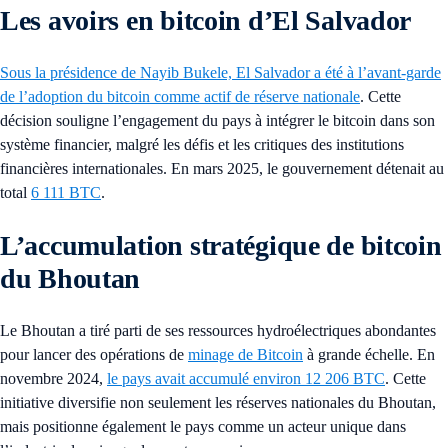
Les avoirs en bitcoin d’El Salvador
Sous la présidence de Nayib Bukele, El Salvador a été à l’avant-garde
de l’adoption du bitcoin comme actif de réserve nationale
. Cette
décision souligne l’engagement du pays à intégrer le bitcoin dans son
système financier, malgré les défis et les critiques des institutions
financières internationales. En mars 2025, le gouvernement détenait au
total
6 111 BTC
.
L’accumulation stratégique de bitcoin
du Bhoutan
Le Bhoutan a tiré parti de ses ressources hydroélectriques abondantes
pour lancer des opérations de
minage de Bitcoin
à grande échelle. En
novembre 2024,
le pays avait accumulé environ 12 206 BTC
. Cette
initiative diversifie non seulement les réserves nationales du Bhoutan,
mais positionne également le pays comme un acteur unique dans