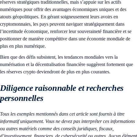
réserves stratégiques traditionnelles, mais s’appuie sur les actifs
numériques pour offrir des avantages économiques uniques et des
atouts géopolitiques. En gérant soigneusement leurs avoirs en
cryptomonnaies, les pays peuvent naviguer stratégiquement dans
l’incertitude économique, renforcer leur souveraineté financière et se
positionner de manière compétitive dans une économie mondiale de
plus en plus numérique.
Bien que des défis subsistent, les tendances mondiales vers la
numérisation et la décentralisation financière suggèrent fortement que
les réserves crypto deviendront de plus en plus courantes.
Diligence raisonnable et recherches
personnelles
Tous les exemples mentionnés dans cet article sont fournis à titre
informatif uniquement. Vous ne devez pas interpréter ces informations
ou autres matériels comme des conseils juridiques, fiscaux,
d’investissement, financiers, de cybersécurité ou autres. Aucun élément