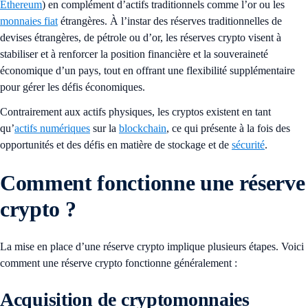
Ethereum
) en complément d’actifs traditionnels comme l’or ou les
monnaies fiat
étrangères. À l’instar des réserves traditionnelles de
devises étrangères, de pétrole ou d’or, les réserves crypto visent à
stabiliser et à renforcer la position financière et la souveraineté
économique d’un pays, tout en offrant une flexibilité supplémentaire
pour gérer les défis économiques.
Contrairement aux actifs physiques, les cryptos existent en tant
qu’
actifs numériques
sur la
blockchain
, ce qui présente à la fois des
opportunités et des défis en matière de stockage et de
sécurité
.
Comment fonctionne une réserve
crypto ?
La mise en place d’une réserve crypto implique plusieurs étapes. Voici
comment une réserve crypto fonctionne généralement :
Acquisition de cryptomonnaies