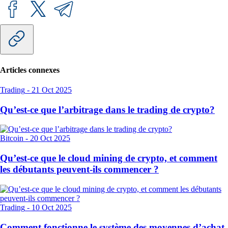
Articles connexes
Trading
-
21 Oct 2025
Qu’est-ce que l’arbitrage dans le trading de crypto?
Bitcoin
-
20 Oct 2025
Qu’est-ce que le cloud mining de crypto, et comment
les débutants peuvent-ils commencer ?
Trading
-
10 Oct 2025
Comment fonctionne le système des moyennes d’achat