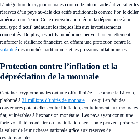
L’intégration de cryptomonnaies comme le bitcoin aide à diversifier les
réserves d’un pays au-delà des actifs traditionnels comme l’or, le dollar
américain ou l’euro. Cette diversification réduit la dépendance à un
seul type d’actif, atténuant les risques liés aux investissements
concentrés. De plus, les actifs numériques peuvent potentiellement
renforcer la résilience financière en offrant une protection contre la
volatilité
des marchés traditionnels et les pressions inflationnistes.
Protection contre l’inflation et la
dépréciation de la monnaie
Certaines cryptomonnaies ont une offre limitée — comme le Bitcoin,
plafonné à
21 millions d’unités de monnaie
— ce qui en fait des
couvertures potentielles contre l’inflation, contrairement aux monnaies
fiat, vulnérables à l’expansion monétaire. Les pays ayant connu une
forte volatilité monétaire ou une inflation persistante peuvent préserver
la valeur de leur richesse nationale grâce aux réserves de
cryptomonnaies.