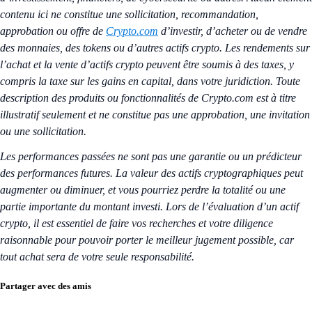
contenu ici ne constitue une sollicitation, recommandation,
approbation ou offre de
Crypto.com
d’investir, d’acheter ou de vendre
des monnaies, des tokens ou d’autres actifs crypto. Les rendements sur
l’achat et la vente d’actifs crypto peuvent être soumis à des taxes, y
compris la taxe sur les gains en capital, dans votre juridiction. Toute
description des produits ou fonctionnalités de Crypto.com est à titre
illustratif seulement et ne constitue pas une approbation, une invitation
ou une sollicitation.
Les performances passées ne sont pas une garantie ou un prédicteur
des performances futures. La valeur des actifs cryptographiques peut
augmenter ou diminuer, et vous pourriez perdre la totalité ou une
partie importante du montant investi. Lors de l’évaluation d’un actif
crypto, il est essentiel de faire vos recherches et votre diligence
raisonnable pour pouvoir porter le meilleur jugement possible, car
tout achat sera de votre seule responsabilité.
Partager avec des amis