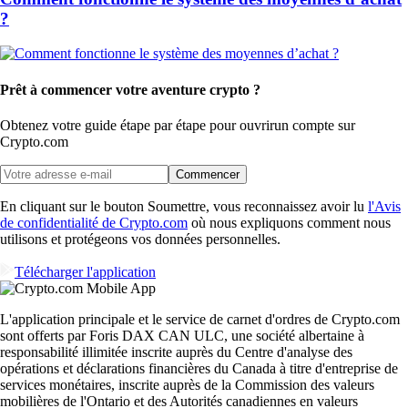
?
Prêt à commencer votre aventure crypto ?
Obtenez votre guide étape par étape pour ouvrir
un compte sur
Crypto.com
Commencer
En cliquant sur le bouton Soumettre, vous reconnaissez avoir lu
l'Avis
de confidentialité de Crypto.com
où nous expliquons comment nous
utilisons et protégeons vos données personnelles.
Télécharger l'application
L'application principale et le service de carnet d'ordres de Crypto.com
sont offerts par Foris DAX CAN ULC, une société albertaine à
responsabilité illimitée inscrite auprès du Centre d'analyse des
opérations et déclarations financières du Canada à titre d'entreprise de
services monétaires, inscrite auprès de la Commission des valeurs
mobilières de l'Ontario et des Autorités canadiennes en valeurs