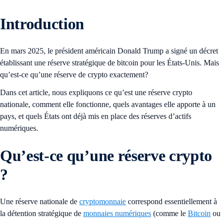
Introduction
En mars 2025, le président américain Donald Trump a signé un décret
établissant une réserve stratégique de bitcoin pour les États-Unis. Mais
qu’est-ce qu’une réserve de crypto exactement?
Dans cet article, nous expliquons ce qu’est une réserve crypto
nationale, comment elle fonctionne, quels avantages elle apporte à un
pays, et quels États ont déjà mis en place des réserves d’actifs
numériques.
Qu’est-ce qu’une réserve crypto
?
Une réserve nationale de
cryptomonnaie
correspond essentiellement à
la détention stratégique de
monnaies numériques
(comme le
Bitcoin
ou