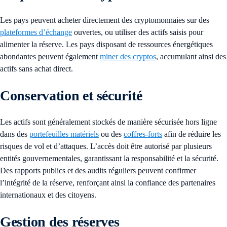
Les pays peuvent acheter directement des cryptomonnaies sur des
plateformes d’échange
ouvertes, ou utiliser des actifs saisis pour
alimenter la réserve. Les pays disposant de ressources énergétiques
abondantes peuvent également
miner des cryptos
, accumulant ainsi des
actifs sans achat direct.
Conservation et sécurité
Les actifs sont généralement stockés de manière sécurisée hors ligne
dans des
portefeuilles matériels
ou des
coffres-forts
afin de réduire les
risques de vol et d’attaques. L’accès doit être autorisé par plusieurs
entités gouvernementales, garantissant la responsabilité et la sécurité.
Des rapports publics et des audits réguliers peuvent confirmer
l’intégrité de la réserve, renforçant ainsi la confiance des partenaires
internationaux et des citoyens.
Gestion des réserves