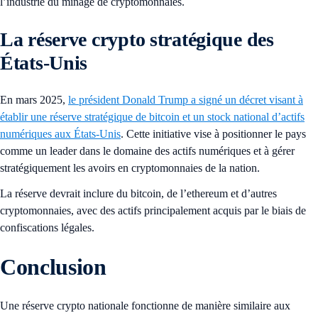
l’industrie du minage de cryptomonnaies.
La réserve crypto stratégique des
États-Unis
En mars 2025,
le président Donald Trump a signé un décret visant à
établir une réserve stratégique de bitcoin et un stock national d’actifs
numériques aux États-Unis
. Cette initiative vise à positionner le pays
comme un leader dans le domaine des actifs numériques et à gérer
stratégiquement les avoirs en cryptomonnaies de la nation.
La réserve devrait inclure du bitcoin, de l’ethereum et d’autres
cryptomonnaies, avec des actifs principalement acquis par le biais de
confiscations légales.
Conclusion
Une réserve crypto nationale fonctionne de manière similaire aux