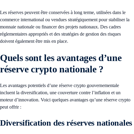
Les réserves peuvent être conservées à long terme, utilisées dans le
commerce international ou vendues stratégiquement pour stabiliser la
monnaie nationale ou financer des projets nationaux. Des cadres
réglementaires appropriés et des stratégies de gestion des risques
doivent également être mis en place.
Quels sont les avantages d’une
réserve crypto nationale ?
Les avantages potentiels d’une réserve crypto gouvernementale
incluent la diversification, une couverture contre l’inflation et un
moteur d’innovation. Voici quelques avantages qu’une réserve crypto
peut offrir :
Diversification des réserves nationales