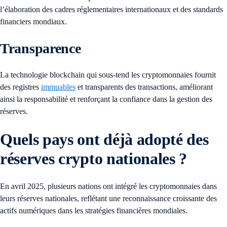
l’élaboration des cadres réglementaires internationaux et des standards
financiers mondiaux.
Transparence
La technologie blockchain qui sous-tend les cryptomonnaies fournit
des registres
immuables
et transparents des transactions, améliorant
ainsi la responsabilité et renforçant la confiance dans la gestion des
réserves.
Quels pays ont déjà adopté des
réserves crypto nationales ?
En avril 2025, plusieurs nations ont intégré les cryptomonnaies dans
leurs réserves nationales, reflétant une reconnaissance croissante des
actifs numériques dans les stratégies financières mondiales.