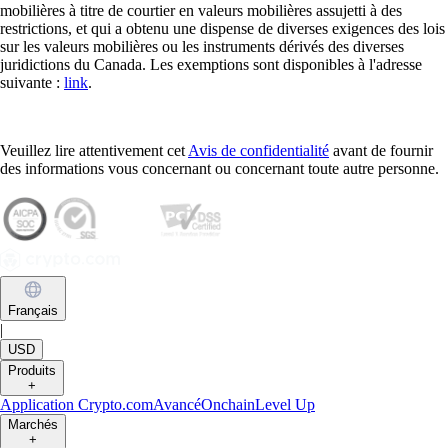
mobilières à titre de courtier en valeurs mobilières assujetti à des
restrictions, et qui a obtenu une dispense de diverses exigences des lois
sur les valeurs mobilières ou les instruments dérivés des diverses
juridictions du Canada. Les exemptions sont disponibles à l'adresse
suivante :
link
.
Veuillez lire attentivement cet
Avis de confidentialité
avant de fournir
des informations vous concernant ou concernant toute autre personne.
Français
|
USD
Produits
+
Application Crypto.com
Avancé
Onchain
Level Up
Marchés
+