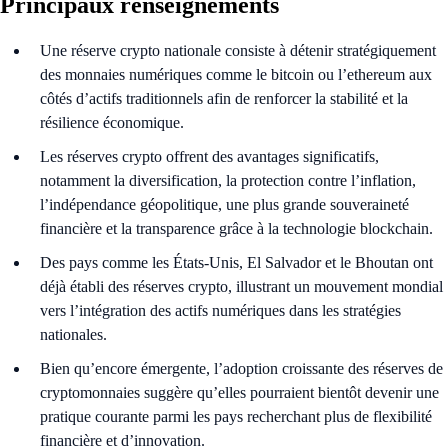
Principaux renseignements
Une réserve crypto nationale consiste à détenir stratégiquement
des monnaies numériques comme le bitcoin ou l’ethereum aux
côtés d’actifs traditionnels afin de renforcer la stabilité et la
résilience économique.
Les réserves crypto offrent des avantages significatifs,
notamment la diversification, la protection contre l’inflation,
l’indépendance géopolitique, une plus grande souveraineté
financière et la transparence grâce à la technologie blockchain.
Des pays comme les États-Unis, El Salvador et le Bhoutan ont
déjà établi des réserves crypto, illustrant un mouvement mondial
vers l’intégration des actifs numériques dans les stratégies
nationales.
Bien qu’encore émergente, l’adoption croissante des réserves de
cryptomonnaies suggère qu’elles pourraient bientôt devenir une
pratique courante parmi les pays recherchant plus de flexibilité
financière et d’innovation.