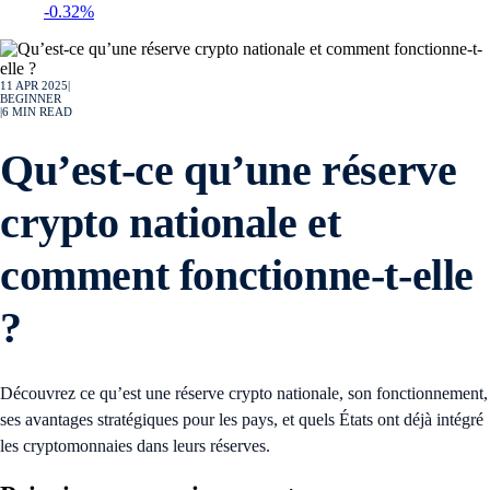
-0.32%
11 APR 2025
|
BEGINNER
|
6
MIN READ
Qu’est-ce qu’une réserve
crypto nationale et
comment fonctionne-t-elle
?
Découvrez ce qu’est une réserve crypto nationale, son fonctionnement,
ses avantages stratégiques pour les pays, et quels États ont déjà intégré
les cryptomonnaies dans leurs réserves.