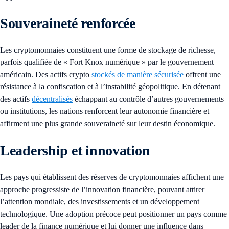
Souveraineté renforcée
Les cryptomonnaies constituent une forme de stockage de richesse,
parfois qualifiée de « Fort Knox numérique » par le gouvernement
américain. Des actifs crypto
stockés de manière sécurisée
offrent une
résistance à la confiscation et à l’instabilité géopolitique. En détenant
des actifs
décentralisés
échappant au contrôle d’autres gouvernements
ou institutions, les nations renforcent leur autonomie financière et
affirment une plus grande souveraineté sur leur destin économique.
Leadership et innovation
Les pays qui établissent des réserves de cryptomonnaies affichent une
approche progressiste de l’innovation financière, pouvant attirer
l’attention mondiale, des investissements et un développement
technologique. Une adoption précoce peut positionner un pays comme
leader de la finance numérique et lui donner une influence dans