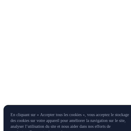
En cliquant sur « Accepter tous les cookies », vous acceptez le stockage
des cookies sur votre appareil pour améliorer la navigation sur le site,
analyser l’utilisation du site et nous aider dans nos efforts de