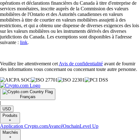
opérations et déclarations financières du Canada à titre d'entreprise de
services monétaires, inscrite auprès de la Commission des valeurs
mobilières de l'Ontario et des Autorités canadiennes en valeurs
mobilières à titre de courtier en valeurs mobilières assujetti à des
restrictions, et qui a obtenu une dispense de diverses exigences des lois
sur les valeurs mobilières ou les instruments dérivés des diverses
juridictions du Canada. Les exemptions sont disponibles à l'adresse
suivante :
link
.
Veuillez lire attentivement cet
Avis de confidentialité
avant de fournir
des informations vous concernant ou concernant toute autre personne.
Français
|
USD
Produits
+
Application Crypto.com
Avancé
Onchain
Level Up
Marchés
+