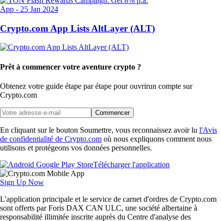
App
-
25 Jan 2024
Crypto.com App Lists AltLayer (ALT)
Prêt à commencer votre aventure crypto ?
Obtenez votre guide étape par étape pour ouvrir
un compte sur
Crypto.com
Commencer
En cliquant sur le bouton Soumettre, vous reconnaissez avoir lu
l'Avis
de confidentialité de Crypto.com
où nous expliquons comment nous
utilisons et protégeons vos données personnelles.
Télécharger l'application
Sign Up Now
L'application principale et le service de carnet d'ordres de Crypto.com
sont offerts par Foris DAX CAN ULC, une société albertaine à
responsabilité illimitée inscrite auprès du Centre d'analyse des