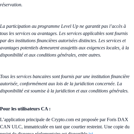
réservation.
La participation au programme Level Up ne garantit pas l’accès à
tous les services ou avantages. Les services applicables sont fournis
par des institutions financières autorisées distinctes. Les services et
avantages potentiels demeurent assujettis aux exigences locales, à la
disponibilité et aux conditions générales, entre autres.
Tous les services bancaires sont fournis par une institution financière
autorisée, conformément aux lois de la juridiction concernée. La
disponibilité est soumise à la juridiction et aux conditions générales.
Pour les utilisateurs CA :
L’application principale de Crypto.com est proposée par Foris DAX
CAN ULC, immatriculée en tant que courtier restreint. Une copie du
projet de dispense réglementaire est disponible
ici
.