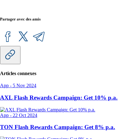
Partager avec des amis
Articles connexes
App
-
5 Nov 2024
AXL Flash Rewards Campaign: Get 10% p.a.
App
-
22 Oct 2024
TON Flash Rewards Campaign: Get 8% p.a.