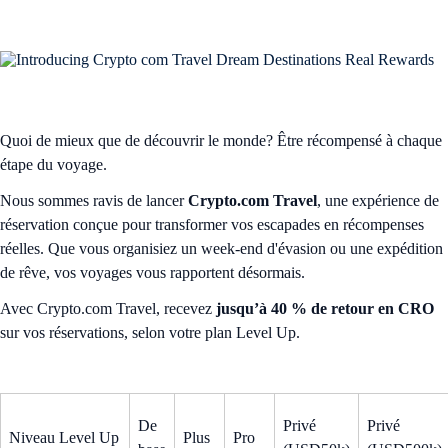
Quoi de mieux que de découvrir le monde? Être récompensé à chaque
étape du voyage.
Nous sommes ravis de lancer
Crypto.com Travel
, une expérience de
réservation conçue pour transformer vos escapades en récompenses
réelles. Que vous organisiez un week-end d'évasion ou une expédition
de rêve, vos voyages vous rapportent désormais.
Avec Crypto.com Travel, recevez
jusqu’à 40 % de retour en CRO
sur vos réservations, selon votre plan Level Up.
De
Privé
Privé
Niveau Level Up
Plus
Pro