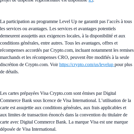
La participation au programme Level Up ne garantit pas l’accès à tous
les services ou avantages. Les services et avantages potentiels
demeurent assujettis aux exigences locales, à la disponibilité et aux
conditions générales, entre autres. Tous les avantages, offres et
récompenses accordés par Crypto.com, incluant notamment les remises
marchands et les récompenses CRO, peuvent être modifiés à la seule
discrétion de Crypto.com. Voir
https://crypto.com/us/levelup
pour plus
de détails.
Les cartes prépayées Visa Crypto.com sont émises par Digital
Commerce Bank sous licence de Visa International. L’utilisation de la
carte est assujettie aux conditions générales, aux frais applicables et
aux limites de transaction énoncés dans la convention du titulaire de
carte avec Digital Commerce Bank. La marque Visa est une marque
déposée de Visa International.