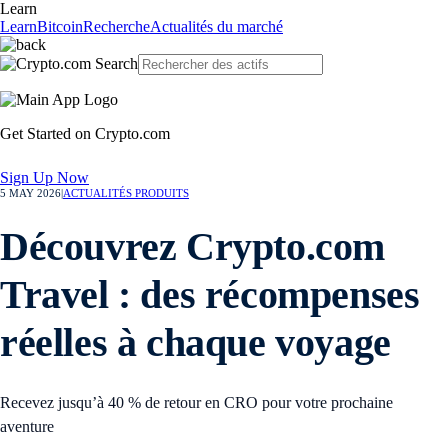
Learn
Learn
Bitcoin
Recherche
Actualités du marché
Get Started on Crypto.com
Sign Up Now
5 MAY 2026
|
ACTUALITÉS PRODUITS
Découvrez Crypto.com
Travel : des récompenses
réelles à chaque voyage
Recevez jusqu’à 40 % de retour en CRO pour votre prochaine
aventure