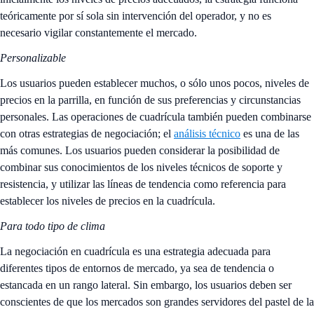
teóricamente por sí sola sin intervención del operador, y no es
necesario vigilar constantemente el mercado.
Personalizable
Los usuarios pueden establecer muchos, o sólo unos pocos, niveles de
precios en la parrilla, en función de sus preferencias y circunstancias
personales. Las operaciones de cuadrícula también pueden combinarse
con otras estrategias de negociación; el
análisis técnico
es una de las
más comunes. Los usuarios pueden considerar la posibilidad de
combinar sus conocimientos de los niveles técnicos de soporte y
resistencia, y utilizar las líneas de tendencia como referencia para
establecer los niveles de precios en la cuadrícula.
Para todo tipo de clima
La negociación en cuadrícula es una estrategia adecuada para
diferentes tipos de entornos de mercado, ya sea de tendencia o
estancada en un rango lateral. Sin embargo, los usuarios deben ser
conscientes de que los mercados son grandes servidores del pastel de la