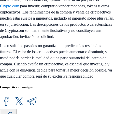
Crypto.com
para invertir, comprar o vender monedas, tokens u otros
criptoactivos. Los rendimientos de la compra y venta de criptoactivos
pueden estar sujetos a impuestos, incluido el impuesto sobre plusvalías,
en su jurisdicción. Las descripciones de los productos o características
de Crypto.com son meramente ilustrativas y no constituyen una
aprobación, invitación o solicitud.
Los resultados pasados no garantizan ni predicen los resultados
futuros. El valor de los criptoactivos puede aumentar o disminuir, y
usted podría perder la totalidad o una parte sustancial del precio de
compra. Cuando evalúe un criptoactivo, es esencial que investigue y
actúe con la diligencia debida para tomar la mejor decisión posible, ya
que cualquier compra será de su exclusiva responsabilidad.
Compartir con amigos