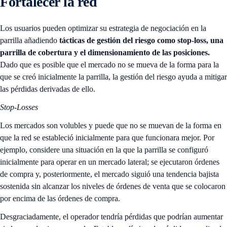
Fortalecer la red
Los usuarios pueden optimizar su estrategia de negociación en la
parrilla añadiendo
tácticas de gestión del riesgo
como
stop-loss, una
parrilla de cobertura y el dimensionamiento de las posiciones.
Dado que es posible que el mercado no se mueva de la forma para la
que se creó inicialmente la parrilla, la gestión del riesgo ayuda a mitigar
las pérdidas derivadas de ello.
Stop-Losses
Los mercados son volubles y puede que no se muevan de la forma en
que la red se estableció inicialmente para que funcionara mejor. Por
ejemplo, considere una situación en la que la parrilla se configuró
inicialmente para operar en un mercado lateral; se ejecutaron órdenes
de compra y, posteriormente, el mercado siguió una tendencia bajista
sostenida sin alcanzar los niveles de órdenes de venta que se colocaron
por encima de las órdenes de compra.
Desgraciadamente, el operador tendría pérdidas que podrían aumentar