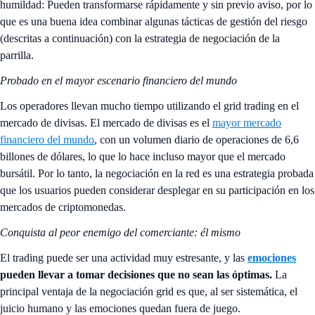
humildad: Pueden transformarse rápidamente y sin previo aviso, por lo
que es una buena idea combinar algunas tácticas de gestión del riesgo
(descritas a continuación) con la estrategia de negociación de la
parrilla.
Probado en el mayor escenario financiero del mundo
Los operadores llevan mucho tiempo utilizando el grid trading en el
mercado de divisas. El mercado de divisas es el
mayor mercado
financiero del mundo
, con un volumen diario de operaciones de 6,6
billones de dólares, lo que lo hace incluso mayor que el mercado
bursátil. Por lo tanto, la negociación en la red es una estrategia probada
que los usuarios pueden considerar desplegar en su participación en los
mercados de criptomonedas.
Conquista al peor enemigo del comerciante: él mismo
El trading puede ser una actividad muy estresante, y las
emociones
pueden llevar a tomar decisiones que no sean las óptimas.
La
principal ventaja de la negociación grid es que, al ser sistemática, el
juicio humano y las emociones quedan fuera de juego.