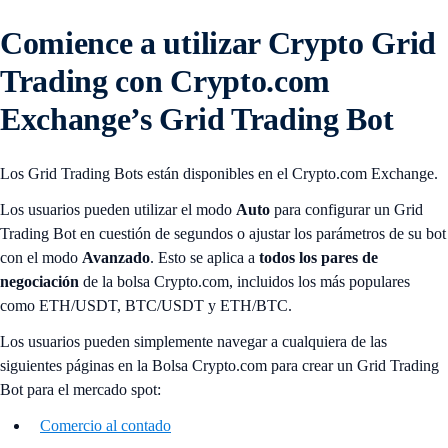
Comience a utilizar Crypto Grid
Trading con Crypto.com
Exchange’s Grid Trading Bot
Los Grid Trading Bots están disponibles en el Crypto.com Exchange.
Los usuarios pueden utilizar el modo
Auto
para configurar un Grid
Trading Bot en cuestión de segundos o ajustar los parámetros de su bot
con el modo
Avanzado
. Esto se aplica a
todos los pares de
negociación
de la bolsa Crypto.com, incluidos los más populares
como ETH/USDT, BTC/USDT y ETH/BTC.
Los usuarios pueden simplemente navegar a cualquiera de las
siguientes páginas en la Bolsa Crypto.com para crear un Grid Trading
Bot para el mercado spot:
Comercio al contado