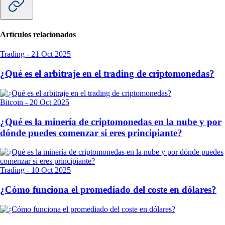
Artículos relacionados
Trading
-
21 Oct 2025
¿Qué es el arbitraje en el trading de criptomonedas?
Bitcoin
-
20 Oct 2025
¿Qué es la minería de criptomonedas en la nube y por
dónde puedes comenzar si eres principiante?
Trading
-
10 Oct 2025
¿Cómo funciona el promediado del coste en dólares?