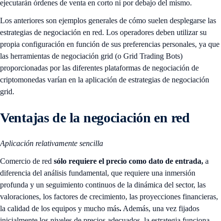
ejecutarán órdenes de venta en corto ni por debajo del mismo.
Los anteriores son ejemplos generales de cómo suelen desplegarse las
estrategias de negociación en red. Los operadores deben utilizar su
propia configuración en función de sus preferencias personales, ya que
las herramientas de negociación grid (o Grid Trading Bots)
proporcionadas por las diferentes plataformas de negociación de
criptomonedas varían en la aplicación de estrategias de negociación
grid.
Ventajas de la negociación en red
Aplicación relativamente sencilla
Comercio de red
sólo requiere el precio como dato de entrada,
a
diferencia del análisis fundamental, que requiere una inmersión
profunda y un seguimiento continuos de la dinámica del sector, las
valoraciones, los factores de crecimiento, las proyecciones financieras,
la calidad de los equipos y mucho más
.
Además, una vez fijados
inicialmente los niveles de precios adecuados, la estrategia funciona