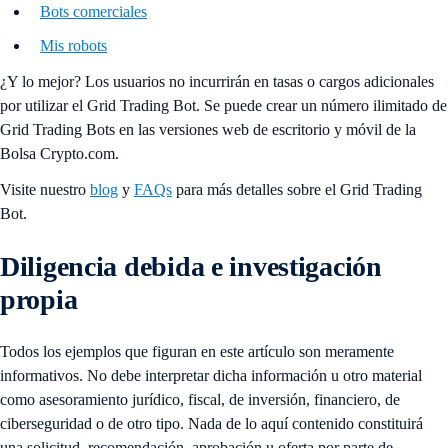
Bots comerciales
Mis robots
¿Y lo mejor? Los usuarios no incurrirán en tasas o cargos adicionales
por utilizar el Grid Trading Bot. Se puede crear un número ilimitado de
Grid Trading Bots en las versiones web de escritorio y móvil de la
Bolsa Crypto.com.
Visite nuestro
blog
y
FAQs
para más detalles sobre el Grid Trading
Bot.
Diligencia debida e investigación
propia
Todos los ejemplos que figuran en este artículo son meramente
informativos. No debe interpretar dicha información u otro material
como asesoramiento jurídico, fiscal, de inversión, financiero, de
ciberseguridad o de otro tipo. Nada de lo aquí contenido constituirá
una solicitud, recomendación, aprobación u oferta por parte de