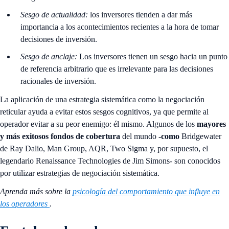
Sesgo de actualidad:
los inversores tienden a dar más
importancia a los acontecimientos recientes a la hora de tomar
decisiones de inversión.
Sesgo de anclaje:
Los inversores tienen un sesgo hacia un punto
de referencia arbitrario que es irrelevante para las decisiones
racionales de inversión.
La aplicación de una estrategia sistemática como la negociación
reticular ayuda a evitar estos sesgos cognitivos, ya que permite al
operador evitar a su peor enemigo: él mismo. Algunos de los
mayores
y
más exitosos fondos de cobertura
del mundo
-como
Bridgewater
de Ray Dalio, Man Group, AQR, Two Sigma y, por supuesto, el
legendario Renaissance Technologies de Jim Simons- son conocidos
por utilizar estrategias de negociación sistemática.
Aprenda más sobre la
psicología del comportamiento que influye en
los operadores
.