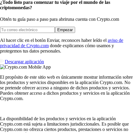
¿Todo listo para comenzar tu viaje por el mundo de las
criptomonedas?
Obtén tu guía paso a paso para abrir
una cuenta con Crypto.com
Empezar
Al hacer clic en el botón Enviar, reconoces haber leído el
aviso de
privacidad de Crypto.com
donde explicamos cómo usamos y
protegemos tus datos personales.
Descargar aplicación
El propósito de este sitio web es únicamente mostrar información sobre
los productos y servicios disponibles en la aplicación Crypto.com. No
se pretende ofrecer acceso a ninguno de dichos productos y servicios.
Puedes obtener acceso a dichos productos y servicios en la aplicación
Crypto.com.
La disponibilidad de los productos y servicios en la aplicación
Crypto.com está sujeta a limitaciones jurisdiccionales. Es posible que
Crypto.com no ofrezca ciertos productos, prestaciones o servicios no