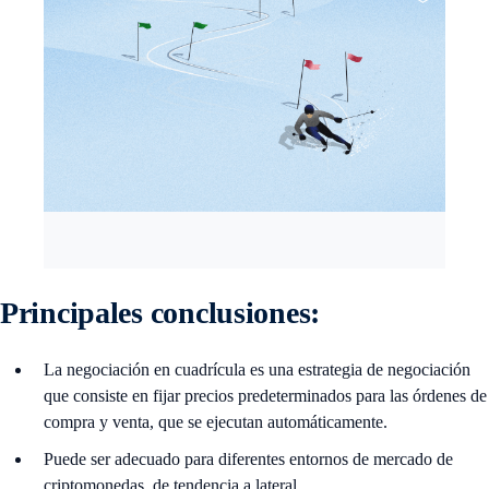
Principales conclusiones:
La negociación en cuadrícula es una estrategia de negociación
que consiste en fijar precios predeterminados para las órdenes de
compra y venta, que se ejecutan automáticamente.
Puede ser adecuado para diferentes entornos de mercado de
criptomonedas, de tendencia a lateral.