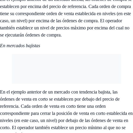
establecen por encima del precio de referencia. Cada orden de compra
tiene su correspondiente orden de venta establecida en niveles (en este
caso, un nivel) por encima de las órdenes de compra. El operador
también establece un nivel de precios máximo por encima del cual no
se ejecutarán órdenes de compra.
En mercados bajistas
En el ejemplo anterior de un mercado con tendencia bajista, las
órdenes de venta en corto se establecen por debajo del precio de
referencia. Cada orden de venta en corto tiene una orden
correspondiente para cerrar la posición de venta en corto establecida en
niveles (en este caso, un nivel) por debajo de las órdenes de venta en
corto. El operador también establece un precio mínimo al que no se