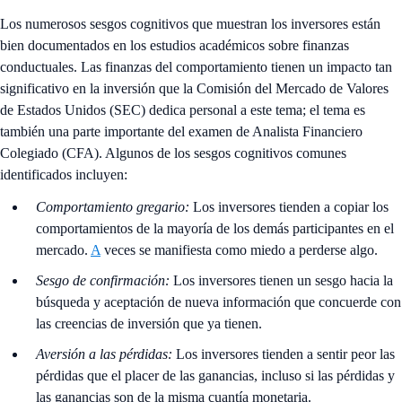
Los numerosos sesgos cognitivos que muestran los inversores están
bien documentados en los estudios académicos sobre finanzas
conductuales. Las finanzas del comportamiento tienen un impacto tan
significativo en la inversión que la Comisión del Mercado de Valores
de Estados Unidos (SEC) dedica personal a este tema; el tema es
también una parte importante del examen de Analista Financiero
Colegiado (CFA). Algunos de los sesgos cognitivos comunes
identificados incluyen:
Comportamiento gregario:
Los inversores tienden a copiar los
comportamientos de la mayoría de los demás participantes en el
mercado.
A
veces se manifiesta como miedo a perderse algo.
Sesgo de confirmación:
Los inversores tienen un sesgo hacia la
búsqueda y aceptación de nueva información que concuerde con
las creencias de inversión que ya tienen.
Aversión a las pérdidas:
Los inversores tienden a sentir peor las
pérdidas que el placer de las ganancias, incluso si las pérdidas y
las ganancias son de la misma cuantía monetaria.