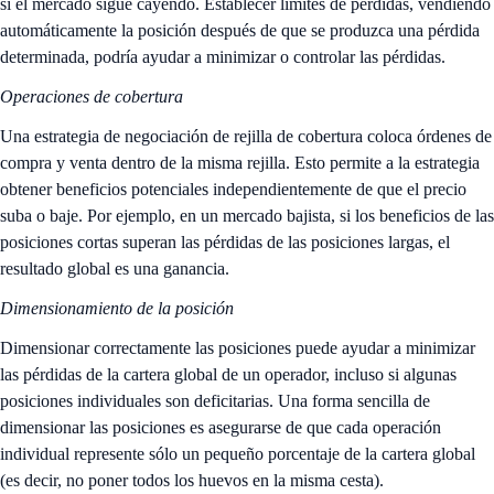
si el mercado sigue cayendo. Establecer límites de pérdidas, vendiendo
automáticamente la posición después de que se produzca una pérdida
determinada, podría ayudar a minimizar o controlar las pérdidas.
Operaciones de cobertura
Una estrategia de negociación de rejilla de cobertura coloca órdenes de
compra y venta dentro de la misma rejilla. Esto permite a la estrategia
obtener beneficios potenciales independientemente de que el precio
suba o baje. Por ejemplo, en un mercado bajista, si los beneficios de las
posiciones cortas superan las pérdidas de las posiciones largas, el
resultado global es una ganancia.
Dimensionamiento de la posición
Dimensionar correctamente las posiciones puede ayudar a minimizar
las pérdidas de la cartera global de un operador, incluso si algunas
posiciones individuales son deficitarias. Una forma sencilla de
dimensionar las posiciones es asegurarse de que cada operación
individual represente sólo un pequeño porcentaje de la cartera global
(es decir, no poner todos los huevos en la misma cesta).