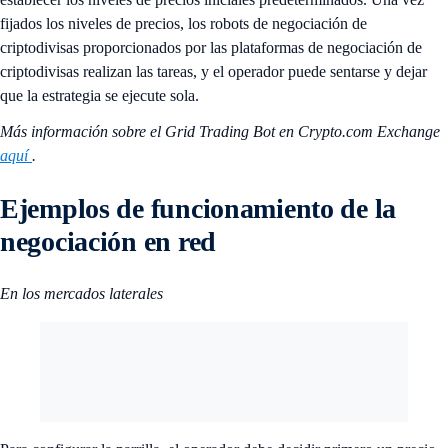
fijados los niveles de precios, los robots de negociación de
criptodivisas proporcionados por las plataformas de negociación de
criptodivisas realizan las tareas, y el operador puede sentarse y dejar
que la estrategia se ejecute sola.
Más información sobre el Grid Trading Bot en Crypto.com Exchange
aquí
.
Ejemplos de funcionamiento de la
negociación en red
En los mercados laterales