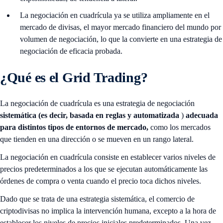
La negociación en cuadrícula ya se utiliza ampliamente en el
mercado de divisas, el mayor mercado financiero del mundo por
volumen de negociación, lo que la convierte en una estrategia de
negociación de eficacia probada.
¿Qué es el Grid Trading?
La negociación de cuadrícula es una estrategia de negociación
sistemática (es decir, basada en reglas y automatizada
)
adecuada
para distintos tipos de entornos de mercado,
como los mercados
que tienden en una dirección o se mueven en un rango lateral.
La negociación en cuadrícula consiste en establecer varios niveles de
precios predeterminados a los que se ejecutan automáticamente las
órdenes de compra o venta cuando el precio toca dichos niveles.
Dado que se trata de una estrategia sistemática, el comercio de
criptodivisas no implica la intervención humana, excepto a la hora de
establecer los niveles de precios iniciales predeterminados. Una vez