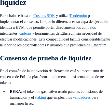
liquidez
Berachain se basa en
Cosmos SDK
y utiliza
Tendermint
para
implementar el consenso. Lo que lo diferencia es su capa de ejecución
idéntica a EVM, que permite portar directamente los contratos
inteligentes,
carteras
y herramientas de Ethereum sin necesidad de
efectuar modificaciones. Esta compatibilidad facilita considerablemente
la labor de los desarrolladores y usuarios que provienen de Ethereum.
Consenso de prueba de liquidez
En el corazón de la innovación de Berachain está su mecanismo de
consenso de PoL; la plataforma implementa un sistema único de tres
tokens:
BERA:
el token de gas nativo usado para las comisiones de
transacción y el
staking
que emplean los
validadores
para
mantener la red.