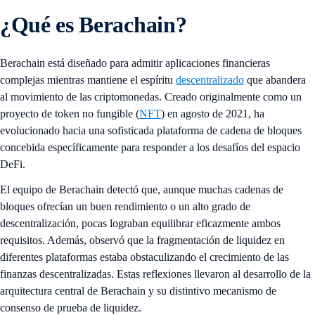
¿Qué es Berachain?
Berachain está diseñado para admitir aplicaciones financieras
complejas mientras mantiene el espíritu
descentralizado
que abandera
al movimiento de las criptomonedas.
Creado originalmente como un
proyecto de token no fungible (
NFT
) en agosto de 2021, ha
evolucionado hacia una sofisticada plataforma de cadena de bloques
concebida específicamente para responder a los desafíos del espacio
DeFi.
El equipo de Berachain detectó que, aunque muchas cadenas de
bloques ofrecían un buen rendimiento o un alto grado de
descentralización, pocas lograban equilibrar eficazmente ambos
requisitos. Además, observó que la fragmentación de liquidez en
diferentes plataformas estaba obstaculizando el crecimiento de las
finanzas descentralizadas. Estas reflexiones llevaron al desarrollo de la
arquitectura central de Berachain y su distintivo mecanismo de
consenso de prueba de liquidez.