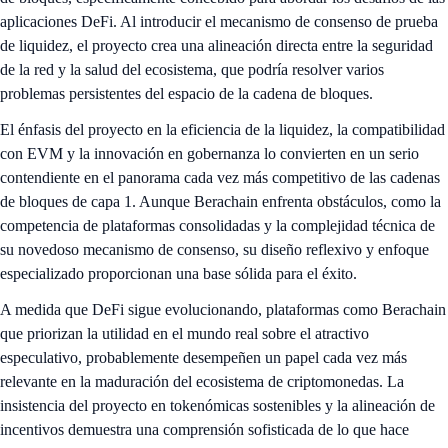
aplicaciones DeFi. Al introducir el mecanismo de consenso de prueba
de liquidez, el proyecto crea una alineación directa entre la seguridad
de la red y la salud del ecosistema, que podría resolver varios
problemas persistentes del espacio de la cadena de bloques.
El énfasis del proyecto en la eficiencia de la liquidez, la compatibilidad
con EVM y la innovación en gobernanza lo convierten en un serio
contendiente en el panorama cada vez más competitivo de las cadenas
de bloques de capa 1. Aunque Berachain enfrenta obstáculos, como la
competencia de plataformas consolidadas y la complejidad técnica de
su novedoso mecanismo de consenso, su diseño reflexivo y enfoque
especializado proporcionan una base sólida para el éxito.
A medida que DeFi sigue evolucionando, plataformas como Berachain
que priorizan la utilidad en el mundo real sobre el atractivo
especulativo, probablemente desempeñen un papel cada vez más
relevante en la maduración del ecosistema de criptomonedas. La
insistencia del proyecto en tokenómicas sostenibles y la alineación de
incentivos demuestra una comprensión sofisticada de lo que hace