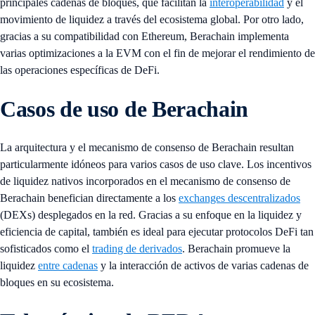
principales cadenas de bloques, que facilitan la
interoperabilidad
y el
movimiento de liquidez a través del ecosistema global. Por otro lado,
gracias a su compatibilidad con Ethereum, Berachain implementa
varias optimizaciones a la EVM con el fin de mejorar el rendimiento de
las operaciones específicas de DeFi.
Casos de uso de Berachain
La arquitectura y el mecanismo de consenso de Berachain resultan
particularmente idóneos para varios casos de uso clave. Los incentivos
de liquidez nativos incorporados en el mecanismo de consenso de
Berachain benefician directamente a los
exchanges descentralizados
(DEXs) desplegados en la red. Gracias a su enfoque en la liquidez y
eficiencia de capital, también es ideal para ejecutar protocolos DeFi tan
sofisticados como el
trading de derivados
.
Berachain promueve la
liquidez
entre cadenas
y la interacción de activos de varias cadenas de
bloques en su ecosistema.