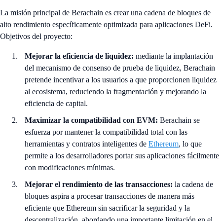
La misión principal de Berachain es crear una cadena de bloques de
alto rendimiento específicamente optimizada para aplicaciones DeFi.
Objetivos del proyecto:
Mejorar la eficiencia de liquidez:
mediante la implantación
del mecanismo de consenso de prueba de liquidez, Berachain
pretende incentivar a los usuarios a que proporcionen liquidez
al ecosistema, reduciendo la fragmentación y mejorando la
eficiencia de capital.
Maximizar la compatibilidad con EVM:
Berachain se
esfuerza por mantener la compatibilidad total con las
herramientas y contratos inteligentes de
Ethereum
, lo que
permite a los desarrolladores portar sus aplicaciones fácilmente
con modificaciones mínimas.
Mejorar el rendimiento de las transacciones:
la cadena de
bloques aspira a procesar transacciones de manera más
eficiente que Ethereum sin sacrificar la seguridad y la
descentralización, abordando una importante limitación en el