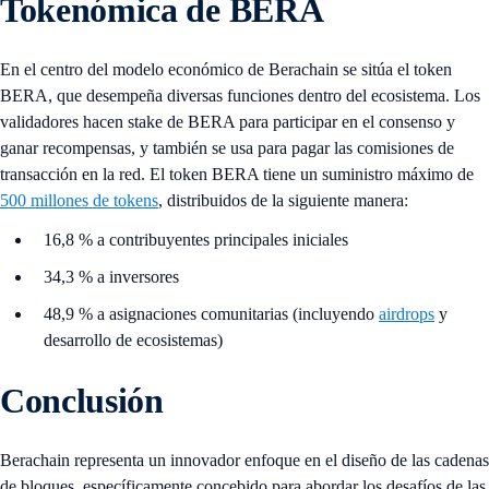
Tokenómica de BERA
En el centro del modelo económico de Berachain se sitúa el token
BERA, que desempeña diversas funciones dentro del ecosistema. Los
validadores hacen stake de BERA para participar en el consenso y
ganar recompensas, y también se usa para pagar las comisiones de
transacción en la red. El token BERA tiene un suministro máximo de
500 millones de tokens
, distribuidos de la siguiente manera:
16,8 % a contribuyentes principales iniciales
34,3 % a inversores
48,9 % a asignaciones comunitarias (incluyendo
airdrops
y
desarrollo de ecosistemas)
Conclusión
Berachain representa un innovador enfoque en el diseño de las cadenas
de bloques, específicamente concebido para abordar los desafíos de las