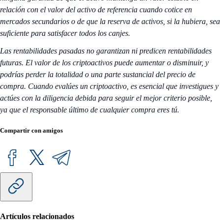
relación con el valor del activo de referencia cuando cotice en
mercados secundarios o de que la reserva de activos, si la hubiera, sea
suficiente para satisfacer todos los canjes.
Las rentabilidades pasadas no garantizan ni predicen rentabilidades
futuras. El valor de los criptoactivos puede aumentar o disminuir, y
podrías perder la totalidad o una parte sustancial del precio de
compra. Cuando evalúes un criptoactivo, es esencial que investigues y
actúes con la diligencia debida para seguir el mejor criterio posible,
ya que el responsable último de cualquier compra eres tú.
Compartir con amigos
Artículos relacionados