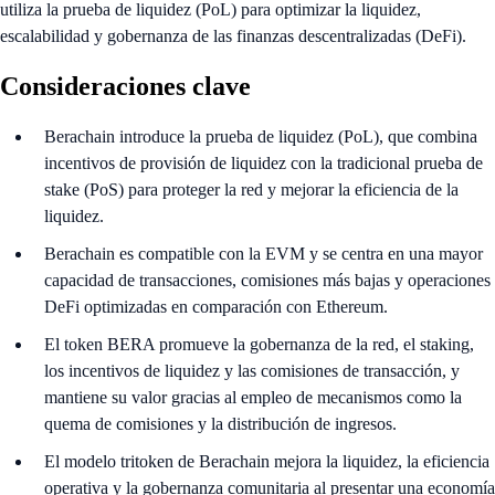
utiliza la prueba de liquidez (PoL) para optimizar la liquidez,
escalabilidad y gobernanza de las finanzas descentralizadas (DeFi).
Consideraciones clave
Berachain introduce la prueba de liquidez (PoL), que combina
incentivos de provisión de liquidez con la tradicional prueba de
stake (PoS) para proteger la red y mejorar la eficiencia de la
liquidez.
Berachain es compatible con la EVM y se centra en una mayor
capacidad de transacciones, comisiones más bajas y operaciones
DeFi optimizadas en comparación con Ethereum.
El token BERA promueve la gobernanza de la red, el staking,
los incentivos de liquidez y las comisiones de transacción, y
mantiene su valor gracias al empleo de mecanismos como la
quema de comisiones y la distribución de ingresos.
El modelo tritoken de Berachain mejora la liquidez, la eficiencia
operativa y la gobernanza comunitaria al presentar una economía