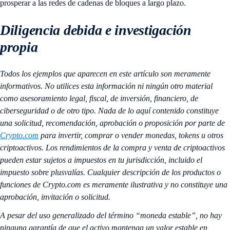
prosperar a las redes de cadenas de bloques a largo plazo.
Diligencia debida e investigación
propia
Todos los ejemplos que aparecen en este artículo son meramente
informativos. No utilices esta información ni ningún otro material
como asesoramiento legal, fiscal, de inversión, financiero, de
ciberseguridad o de otro tipo. Nada de lo aquí contenido constituye
una solicitud, recomendación, aprobación o proposición por parte de
Crypto.com
para invertir, comprar o vender monedas, tokens u otros
criptoactivos. Los rendimientos de la compra y venta de criptoactivos
pueden estar sujetos a impuestos en tu jurisdicción, incluido el
impuesto sobre plusvalías. Cualquier descripción de los productos o
funciones de Crypto.com es meramente ilustrativa y no constituye una
aprobación, invitación o solicitud.
A pesar del uso generalizado del término “moneda estable”, no hay
ninguna garantía de que el activo mantenga un valor estable en