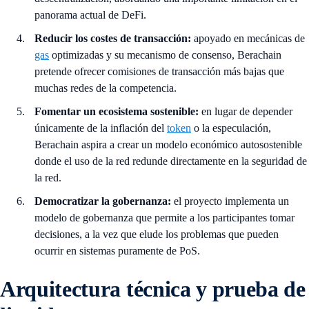
panorama actual de DeFi.
Reducir los costes de transacción:
apoyado en mecánicas de
gas
optimizadas y su mecanismo de consenso, Berachain
pretende ofrecer comisiones de transacción más bajas que
muchas redes de la competencia.
Fomentar un ecosistema sostenible:
en lugar de depender
únicamente de la inflación del
token
o la especulación,
Berachain aspira a crear un modelo económico autosostenible
donde el uso de la red redunde directamente en la seguridad de
la red.
Democratizar la gobernanza:
el proyecto implementa un
modelo de gobernanza que permite a los participantes tomar
decisiones, a la vez que elude los problemas que pueden
ocurrir en sistemas puramente de PoS.
Arquitectura técnica y prueba de