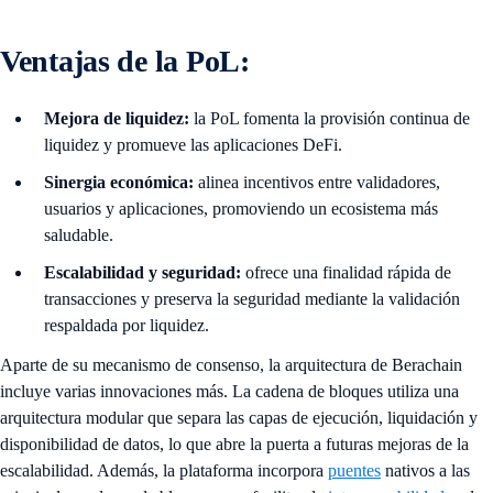
Ventajas de la PoL:
Mejora de liquidez:
la PoL fomenta la provisión continua de
liquidez y promueve las aplicaciones DeFi.
Sinergia económica:
alinea incentivos entre validadores,
usuarios y aplicaciones, promoviendo un ecosistema más
saludable.
Escalabilidad y seguridad:
ofrece una finalidad rápida de
transacciones y preserva la seguridad mediante la validación
respaldada por liquidez.
Aparte de su mecanismo de consenso, la arquitectura de Berachain
incluye varias innovaciones más. La cadena de bloques utiliza una
arquitectura modular que separa las capas de ejecución, liquidación y
disponibilidad de datos, lo que abre la puerta a futuras mejoras de la
escalabilidad. Además, la plataforma incorpora
puentes
nativos a las