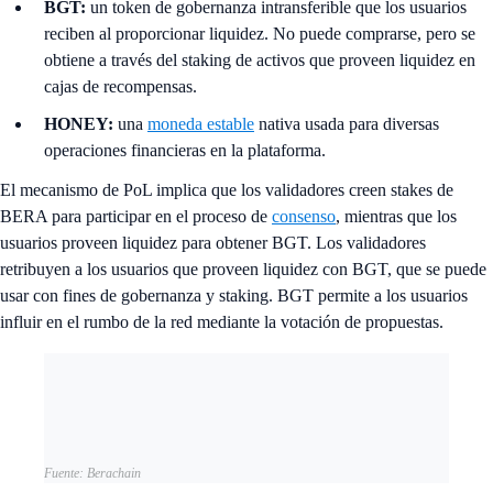
BGT:
un token de gobernanza intransferible que los usuarios
reciben al proporcionar liquidez. No puede comprarse, pero se
obtiene a través del staking de activos que proveen liquidez en
cajas de recompensas.
HONEY:
una
moneda estable
nativa usada para diversas
operaciones financieras en la plataforma.
El mecanismo de PoL implica que los validadores creen stakes de
BERA para participar en el proceso de
consenso
, mientras que los
usuarios proveen liquidez para obtener BGT. Los validadores
retribuyen a los usuarios que proveen liquidez con BGT, que se puede
usar con fines de gobernanza y staking. BGT permite a los usuarios
influir en el rumbo de la red mediante la votación de propuestas.
Fuente: Berachain