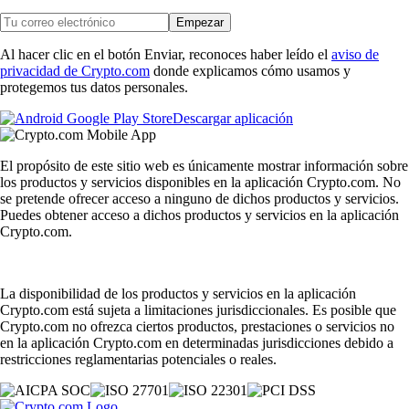
Empezar
Al hacer clic en el botón Enviar, reconoces haber leído el
aviso de
privacidad de Crypto.com
donde explicamos cómo usamos y
protegemos tus datos personales.
Descargar aplicación
El propósito de este sitio web es únicamente mostrar información sobre
los productos y servicios disponibles en la aplicación Crypto.com. No
se pretende ofrecer acceso a ninguno de dichos productos y servicios.
Puedes obtener acceso a dichos productos y servicios en la aplicación
Crypto.com.
La disponibilidad de los productos y servicios en la aplicación
Crypto.com está sujeta a limitaciones jurisdiccionales. Es posible que
Crypto.com no ofrezca ciertos productos, prestaciones o servicios no
en la aplicación Crypto.com en determinadas jurisdicciones debido a
restricciones reglamentarias potenciales o reales.