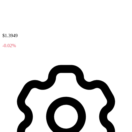
$1.3949
-0.02%