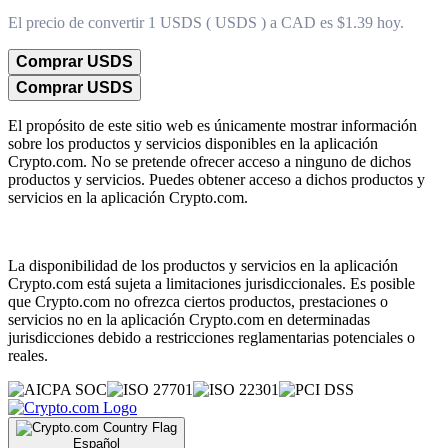
El precio de convertir 1 USDS ( USDS ) a CAD es $1.39 hoy.
Comprar USDS
Comprar USDS
El propósito de este sitio web es únicamente mostrar información
sobre los productos y servicios disponibles en la aplicación
Crypto.com. No se pretende ofrecer acceso a ninguno de dichos
productos y servicios. Puedes obtener acceso a dichos productos y
servicios en la aplicación Crypto.com.
La disponibilidad de los productos y servicios en la aplicación
Crypto.com está sujeta a limitaciones jurisdiccionales. Es posible
que Crypto.com no ofrezca ciertos productos, prestaciones o
servicios no en la aplicación Crypto.com en determinadas
jurisdicciones debido a restricciones reglamentarias potenciales o
reales.
Español