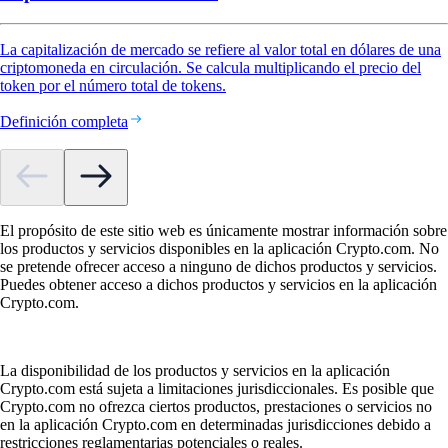
La capitalización de mercado se refiere al valor total en dólares de una
criptomoneda en circulación. Se calcula multiplicando el precio del
token por el número total de tokens.
Definición completa
El propósito de este sitio web es únicamente mostrar información sobre
los productos y servicios disponibles en la aplicación Crypto.com. No
se pretende ofrecer acceso a ninguno de dichos productos y servicios.
Puedes obtener acceso a dichos productos y servicios en la aplicación
Crypto.com.
La disponibilidad de los productos y servicios en la aplicación
Crypto.com está sujeta a limitaciones jurisdiccionales. Es posible que
Crypto.com no ofrezca ciertos productos, prestaciones o servicios no
en la aplicación Crypto.com en determinadas jurisdicciones debido a
restricciones reglamentarias potenciales o reales.