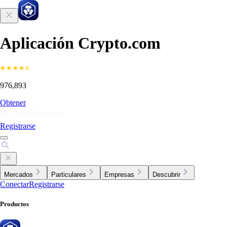
Aplicación Crypto.com
976,893
Obtener
Registrarse
Mercados
Particulares
Empresas
Descubrir
Conectar
Registrarse
Productos