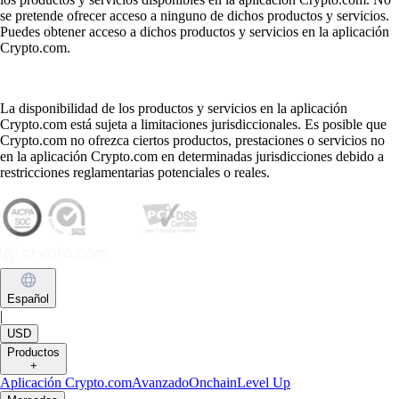
se pretende ofrecer acceso a ninguno de dichos productos y servicios.
Puedes obtener acceso a dichos productos y servicios en la aplicación
Crypto.com.
La disponibilidad de los productos y servicios en la aplicación
Crypto.com está sujeta a limitaciones jurisdiccionales. Es posible que
Crypto.com no ofrezca ciertos productos, prestaciones o servicios no
en la aplicación Crypto.com en determinadas jurisdicciones debido a
restricciones reglamentarias potenciales o reales.
Español
|
USD
Productos
+
Aplicación Crypto.com
Avanzado
Onchain
Level Up