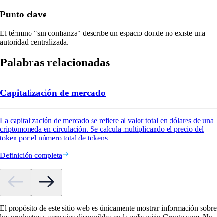
Punto clave
El término "sin confianza" describe un espacio donde no existe una
autoridad centralizada.
Palabras relacionadas
Capitalización de mercado
La capitalización de mercado se refiere al valor total en dólares de una
criptomoneda en circulación. Se calcula multiplicando el precio del
token por el número total de tokens.
Definición completa
El propósito de este sitio web es únicamente mostrar información sobre
los productos y servicios disponibles en la aplicación Crypto.com. No