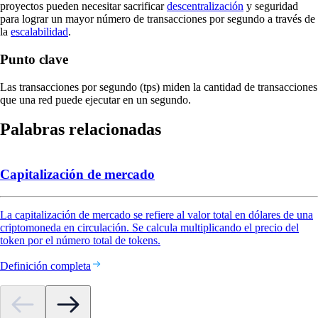
proyectos pueden necesitar sacrificar
descentralización
y seguridad
para lograr un mayor número de transacciones por segundo a través de
la
escalabilidad
.
Punto clave
Las transacciones por segundo (tps) miden la cantidad de transacciones
que una red puede ejecutar en un segundo.
Palabras relacionadas
Capitalización de mercado
La capitalización de mercado se refiere al valor total en dólares de una
criptomoneda en circulación. Se calcula multiplicando el precio del
token por el número total de tokens.
Definición completa