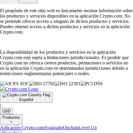
El propósito de este sitio web es únicamente mostrar información sobre
los productos y servicios disponibles en la aplicación Crypto.com. No
se pretende ofrecer acceso a ninguno de dichos productos y servicios.
Puedes obtener acceso a dichos productos y servicios en la aplicación
Crypto.com.
La disponibilidad de los productos y servicios en la aplicación
Crypto.com está sujeta a limitaciones jurisdiccionales. Es posible que
Crypto.com no ofrezca ciertos productos, prestaciones o servicios no
en la aplicación Crypto.com en determinadas jurisdicciones debido a
restricciones reglamentarias potenciales o reales.
Español
|
USD
Productos
+
Aplicación Crypto.com
Avanzado
Onchain
Level Up