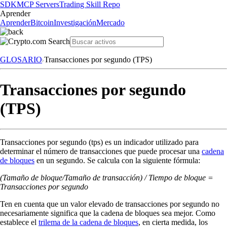
SDK
MCP Servers
Trading Skill Repo
Aprender
Aprender
Bitcoin
Investigación
Mercado
GLOSARIO
Transacciones por segundo (TPS)
Transacciones por segundo
(TPS)
Transacciones por segundo (tps) es un indicador utilizado para
determinar el número de transacciones que puede procesar una
cadena
de bloques
en un segundo. Se calcula con la siguiente fórmula:
(Tamaño de bloque/Tamaño de transacción) / Tiempo de bloque =
Transacciones por segundo
Ten en cuenta que un valor elevado de transacciones por segundo no
necesariamente significa que la cadena de bloques sea mejor. Como
establece el
trilema de la cadena de bloques
, en cierta medida, los