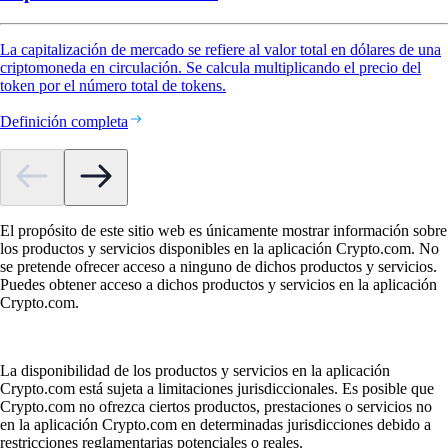
La capitalización de mercado se refiere al valor total en dólares de una
criptomoneda en circulación. Se calcula multiplicando el precio del
token por el número total de tokens.
Definición completa
El propósito de este sitio web es únicamente mostrar información sobre
los productos y servicios disponibles en la aplicación Crypto.com. No
se pretende ofrecer acceso a ninguno de dichos productos y servicios.
Puedes obtener acceso a dichos productos y servicios en la aplicación
Crypto.com.
La disponibilidad de los productos y servicios en la aplicación
Crypto.com está sujeta a limitaciones jurisdiccionales. Es posible que
Crypto.com no ofrezca ciertos productos, prestaciones o servicios no
en la aplicación Crypto.com en determinadas jurisdicciones debido a
restricciones reglamentarias potenciales o reales.