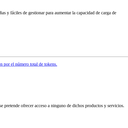
as y fáciles de gestionar para aumentar la capacidad de carga de
en por el número total de tokens.
se pretende ofrecer acceso a ninguno de dichos productos y servicios.