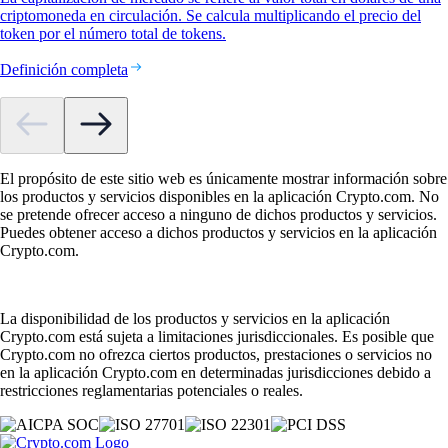
criptomoneda en circulación. Se calcula multiplicando el precio del
token por el número total de tokens.
Definición completa
El propósito de este sitio web es únicamente mostrar información sobre
los productos y servicios disponibles en la aplicación Crypto.com. No
se pretende ofrecer acceso a ninguno de dichos productos y servicios.
Puedes obtener acceso a dichos productos y servicios en la aplicación
Crypto.com.
La disponibilidad de los productos y servicios en la aplicación
Crypto.com está sujeta a limitaciones jurisdiccionales. Es posible que
Crypto.com no ofrezca ciertos productos, prestaciones o servicios no
en la aplicación Crypto.com en determinadas jurisdicciones debido a
restricciones reglamentarias potenciales o reales.