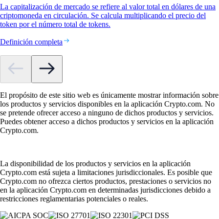
La capitalización de mercado se refiere al valor total en dólares de una
criptomoneda en circulación. Se calcula multiplicando el precio del
token por el número total de tokens.
Definición completa
El propósito de este sitio web es únicamente mostrar información sobre
los productos y servicios disponibles en la aplicación Crypto.com. No
se pretende ofrecer acceso a ninguno de dichos productos y servicios.
Puedes obtener acceso a dichos productos y servicios en la aplicación
Crypto.com.
La disponibilidad de los productos y servicios en la aplicación
Crypto.com está sujeta a limitaciones jurisdiccionales. Es posible que
Crypto.com no ofrezca ciertos productos, prestaciones o servicios no
en la aplicación Crypto.com en determinadas jurisdicciones debido a
restricciones reglamentarias potenciales o reales.