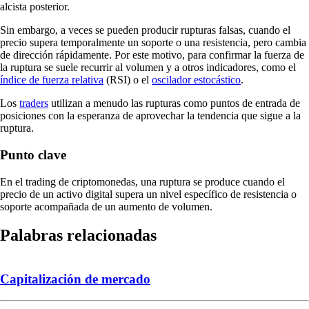
alcista posterior.
Sin embargo, a veces se pueden producir rupturas falsas, cuando el
precio supera temporalmente un soporte o una resistencia, pero cambia
de dirección rápidamente. Por este motivo, para confirmar la fuerza de
la ruptura se suele recurrir al volumen y a otros indicadores, como el
índice de fuerza relativa
(RSI) o el
oscilador estocástico
.
Los
traders
utilizan a menudo las rupturas como puntos de entrada de
posiciones con la esperanza de aprovechar la tendencia que sigue a la
ruptura.
Punto clave
En el trading de criptomonedas, una ruptura se produce cuando el
precio de un activo digital supera un nivel específico de resistencia o
soporte acompañada de un aumento de volumen.
Palabras relacionadas
Capitalización de mercado